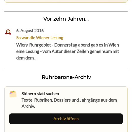
Vor zehn Jahren...
6. August 2016
So war die Wiener Lesung
Wien/ Ruhrgebiet - Donnerstag abend gab es in Wien
eine Lesung - vom Autor dieser Zeilen gemeinsam mit
dem dem...
Ruhrbarone-Archiv
Stöbern statt suchen
Texte, Rubriken, Dossiers und Jahrgänge aus dem
Archiv.
Archiv öffnen