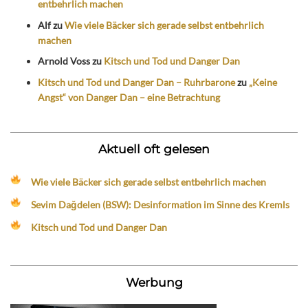
entbehrlich machen
Alf
zu
Wie viele Bäcker sich gerade selbst entbehrlich
machen
Arnold Voss
zu
Kitsch und Tod und Danger Dan
Kitsch und Tod und Danger Dan – Ruhrbarone
zu
„Keine
Angst“ von Danger Dan – eine Betrachtung
Aktuell oft gelesen
Wie viele Bäcker sich gerade selbst entbehrlich machen
Sevim Dağdelen (BSW): Desinformation im Sinne des Kremls
Kitsch und Tod und Danger Dan
Werbung