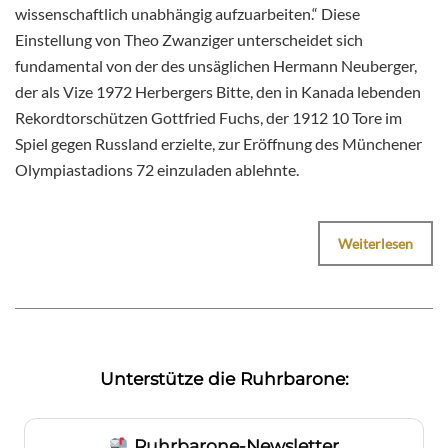
wissenschaftlich unabhängig aufzuarbeiten.“ Diese
Einstellung von Theo Zwanziger unterscheidet sich
fundamental von der des unsäglichen Hermann Neuberger,
der als Vize 1972 Herbergers Bitte, den in Kanada lebenden
Rekordtorschützen Gottfried Fuchs, der 1912 10 Tore im
Spiel gegen Russland erzielte, zur Eröffnung des Münchener
Olympiastadions 72 einzuladen ablehnte.
Weiterlesen
Unterstütze die Ruhrbarone:
Ruhrbarone-Newsletter