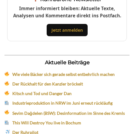
Immer informiert bleiben: Aktuelle Texte,
Analysen und Kommentare direkt ins Postfach.
Jetzt anmelden
Aktuelle Beiträge
Wie viele Bäcker sich gerade selbst entbehrlich machen
Der Rückhalt für den Kanzler bröckelt
Kitsch und Tod und Danger Dan
Industrieproduktion in NRW im Juni erneut rückläufig
Sevim Dağdelen (BSW): Desinformation im Sinne des Kremls
This Will Destroy You live in Bochum
Der Ruhrpilot