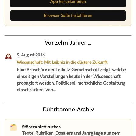
App herunterladen
Browser Suite installieren
Vor zehn Jahren...
9. August 2016
Wissenschaft: Mit Leibniz in die düstere Zukunft
Eine Broschüre der Leibniz-Gemeinschaft zeigt, welche
einseitigen Vorstellungen heute in der Wissenschaft
propagiert werden. Politik soll menschliche Gestaltung
einschränken. Von...
Ruhrbarone-Archiv
Stöbern statt suchen
Texte, Rubriken, Dossiers und Jahrgänge aus dem