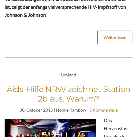
ist, zeigt der anfangs vielversprechende HIV-Impfstoff von
Johnson & Johnson
Weiterlesen
Umland
Aids-Hilfe NRW zeichnet Station
2b aus. Warum?
30. Oktober 2015
| Honke Rambow
3 Kommentare
Das
Herzenslust-
Projekt der