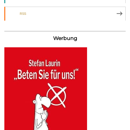
RSS
Werbung