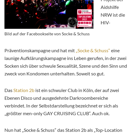
Aidshilfe
NRW ist die
HIV-
Bild auf der Facebookseite von Socke & Schuss
Präventionskampagne und hat mit
„Socke & Schuss“
eine
launige Aufklärungskampagne ins Leben gerufen, in der zwei
Socken sich über schwule Sexualität, Szene und den Sinn und
zweck von Kondomen unterhalten. Soweit so gut.
Das
Station 2b
ist ein schwuler Club in Köln, der auf zwei
Ebenen Disco und ausgedehnte Darkroombereiche
verbindet. In der Selbstdarstellung bezeichnet er sich als
„größter men-only GAY CRUISING CLUB“. Auch ok.
Nun hat „Socke & Schuss“ das Station 2b als „Top-Location