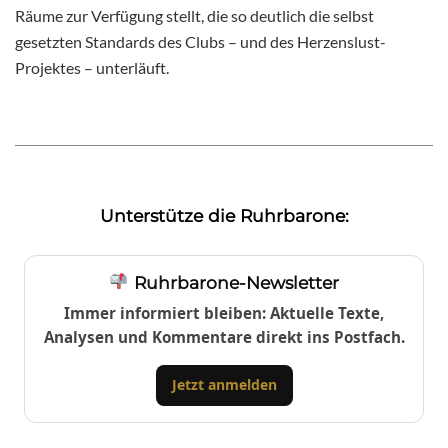
Räume zur Verfügung stellt, die so deutlich die selbst
gesetzten Standards des Clubs – und des Herzenslust-
Projektes – unterläuft.
Unterstütze die Ruhrbarone:
Ruhrbarone-Newsletter
Immer informiert bleiben: Aktuelle Texte,
Analysen und Kommentare direkt ins Postfach.
Jetzt anmelden