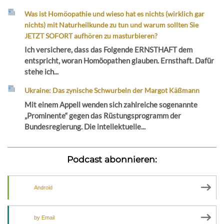
Was ist Homöopathie und wieso hat es nichts (wirklich gar
nichts) mit Naturheilkunde zu tun und warum sollten Sie
JETZT SOFORT aufhören zu masturbieren?
Ich versichere, dass das Folgende ERNSTHAFT dem
entspricht, woran Homöopathen glauben. Ernsthaft. Dafür
stehe ich...
Ukraine: Das zynische Schwurbeln der Margot Käßmann
Mit einem Appell wenden sich zahlreiche sogenannte
„Prominente“ gegen das Rüstungsprogramm der
Bundesregierung. Die intellektuelle...
Podcast abonnieren:
Android
by Email