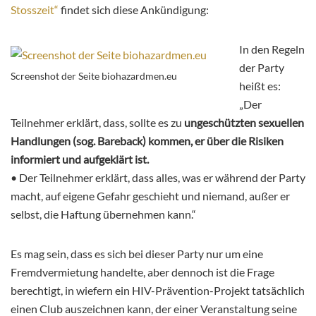
Stosszeit“
findet sich diese Ankündigung:
In den Regeln
der Party
Screenshot der Seite biohazardmen.eu
heißt es:
„Der
Teilnehmer erklärt, dass, sollte es zu
ungeschützten sexuellen
Handlungen (sog. Bareback) kommen, er über die Risiken
informiert und aufgeklärt ist.
• Der Teilnehmer erklärt, dass alles, was er während der Party
macht, auf eigene Gefahr geschieht und niemand, außer er
selbst, die Haftung übernehmen kann.“
Es mag sein, dass es sich bei dieser Party nur um eine
Fremdvermietung handelte, aber dennoch ist die Frage
berechtigt, in wiefern ein HIV-Prävention-Projekt tatsächlich
einen Club auszeichnen kann, der einer Veranstaltung seine