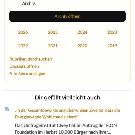
Archiv.
Archiv öffnen
2026
2025
2024
2023
2022
2021
2020
2019
Rubriken durchsuchen
Dossiers öffnen
Alle Jahre anzeigen
Dir gefällt vielleicht auch
„In der Gesamtbevölkerung überwiegen Zweifel, dass die
Energiewende Wohlstand sichert“
Das Umfrageinstitut Civey hat im Auftrag der E.ON
Foundation im Herbst 10.000 Bürger nach ihrer...