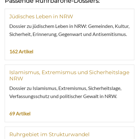
Passende Ruhrbarone-Dossiers:
Jüdisches Leben in NRW
Dossier zu jüdischem Leben in NRW: Gemeinden, Kultur,
Sicherheit, Erinnerung, Gegenwart und Antisemitismus.
162 Artikel
Islamismus, Extremismus und Sicherheitslage
NRW
Dossier zu Islamismus, Extremismus, Sicherheitslage,
Verfassungsschutz und politischer Gewalt in NRW.
69 Artikel
Ruhrgebiet im Strukturwandel