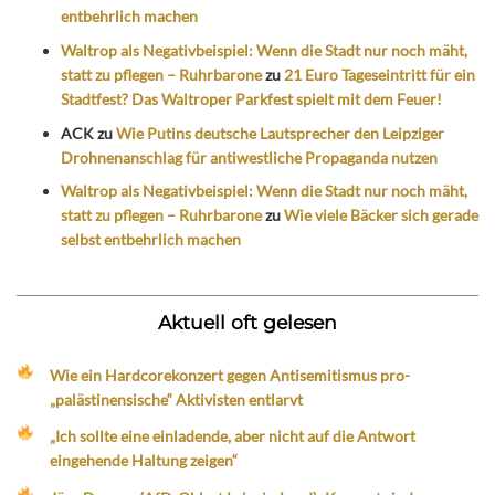
entbehrlich machen
Waltrop als Negativbeispiel: Wenn die Stadt nur noch mäht,
statt zu pflegen – Ruhrbarone
zu
21 Euro Tageseintritt für ein
Stadtfest? Das Waltroper Parkfest spielt mit dem Feuer!
ACK
zu
Wie Putins deutsche Lautsprecher den Leipziger
Drohnenanschlag für antiwestliche Propaganda nutzen
Waltrop als Negativbeispiel: Wenn die Stadt nur noch mäht,
statt zu pflegen – Ruhrbarone
zu
Wie viele Bäcker sich gerade
selbst entbehrlich machen
Aktuell oft gelesen
Wie ein Hardcorekonzert gegen Antisemitismus pro-
„palästinensische“ Aktivisten entlarvt
„Ich sollte eine einladende, aber nicht auf die Antwort
eingehende Haltung zeigen“