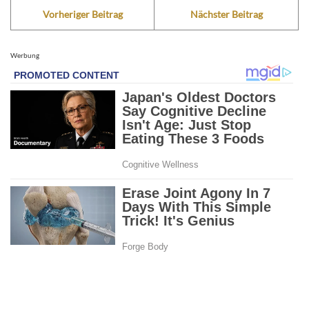
Vorheriger Beitrag
Nächster Beitrag
Werbung