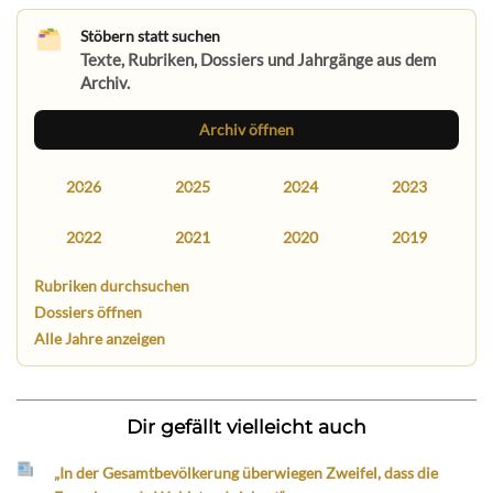
Stöbern statt suchen
Texte, Rubriken, Dossiers und Jahrgänge aus dem
Archiv.
Archiv öffnen
2026
2025
2024
2023
2022
2021
2020
2019
Rubriken durchsuchen
Dossiers öffnen
Alle Jahre anzeigen
Dir gefällt vielleicht auch
„In der Gesamtbevölkerung überwiegen Zweifel, dass die