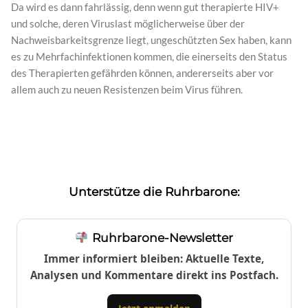
Da wird es dann fahrlässig, denn wenn gut therapierte HIV+
und solche, deren Viruslast möglicherweise über der
Nachweisbarkeitsgrenze liegt, ungeschützten Sex haben, kann
es zu Mehrfachinfektionen kommen, die einerseits den Status
des Therapierten gefährden können, andererseits aber vor
allem auch zu neuen Resistenzen beim Virus führen.
Unterstütze die Ruhrbarone:
Ruhrbarone-Newsletter
Immer informiert bleiben: Aktuelle Texte,
Analysen und Kommentare direkt ins Postfach.