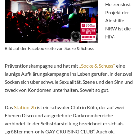
Herzenslust-
Projekt der
Aidshilfe
NRW ist die
HIV-
Bild auf der Facebookseite von Socke & Schuss
Präventionskampagne und hat mit
„Socke & Schuss“
eine
launige Aufklärungskampagne ins Leben gerufen, in der zwei
Socken sich über schwule Sexualität, Szene und den Sinn und
zweck von Kondomen unterhalten. Soweit so gut.
Das
Station 2b
ist ein schwuler Club in Köln, der auf zwei
Ebenen Disco und ausgedehnte Darkroombereiche
verbindet. In der Selbstdarstellung bezeichnet er sich als
„größter men-only GAY CRUISING CLUB“. Auch ok.