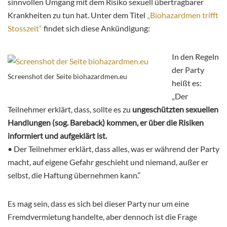
sinnvollen Umgang mit dem Risiko sexuell übertragbarer
Krankheiten zu tun hat. Unter dem Titel
„Biohazardmen trifft
Stosszeit“
findet sich diese Ankündigung:
In den Regeln
der Party
Screenshot der Seite biohazardmen.eu
heißt es:
„Der
Teilnehmer erklärt, dass, sollte es zu
ungeschützten sexuellen
Handlungen (sog. Bareback) kommen, er über die Risiken
informiert und aufgeklärt ist.
• Der Teilnehmer erklärt, dass alles, was er während der Party
macht, auf eigene Gefahr geschieht und niemand, außer er
selbst, die Haftung übernehmen kann.“
Es mag sein, dass es sich bei dieser Party nur um eine
Fremdvermietung handelte, aber dennoch ist die Frage