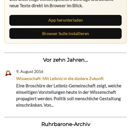
neue Texte direkt im Browser im Blick.
App herunterladen
Browser Suite installieren
Vor zehn Jahren...
9. August 2016
Wissenschaft: Mit Leibniz in die düstere Zukunft
Eine Broschüre der Leibniz-Gemeinschaft zeigt, welche
einseitigen Vorstellungen heute in der Wissenschaft
propagiert werden. Politik soll menschliche Gestaltung
einschränken. Von...
Ruhrbarone-Archiv