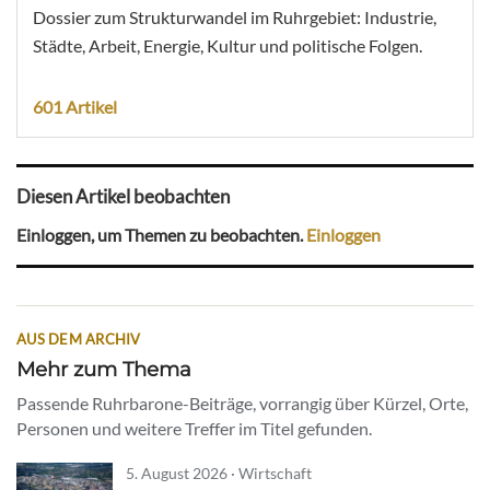
Dossier zum Strukturwandel im Ruhrgebiet: Industrie,
Städte, Arbeit, Energie, Kultur und politische Folgen.
601 Artikel
Diesen Artikel beobachten
Einloggen, um Themen zu beobachten.
Einloggen
AUS DEM ARCHIV
Mehr zum Thema
Passende Ruhrbarone-Beiträge, vorrangig über Kürzel, Orte,
Personen und weitere Treffer im Titel gefunden.
5. August 2026 · Wirtschaft