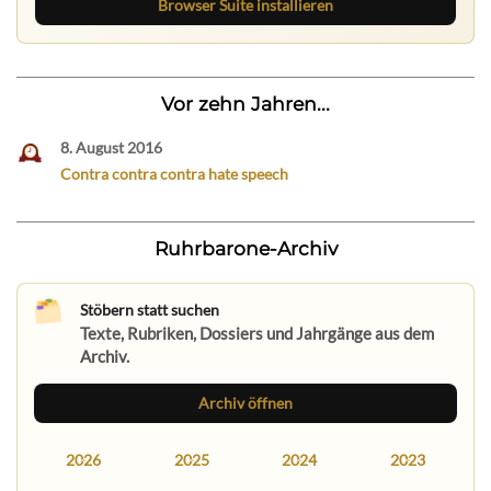
Browser Suite installieren
Vor zehn Jahren...
8. August 2016
Contra contra contra hate speech
Ruhrbarone-Archiv
Stöbern statt suchen
Texte, Rubriken, Dossiers und Jahrgänge aus dem
Archiv.
Archiv öffnen
2026
2025
2024
2023