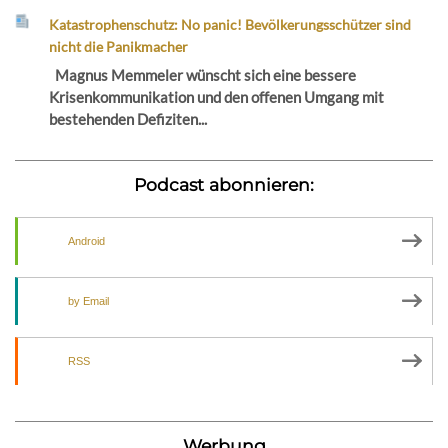
Katastrophenschutz: No panic! Bevölkerungsschützer sind
nicht die Panikmacher
Magnus Memmeler wünscht sich eine bessere
Krisenkommunikation und den offenen Umgang mit
bestehenden Defiziten...
Podcast abonnieren:
Android
by Email
RSS
Werbung