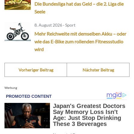
Die Bundesliga hat das Geld – die 2. Liga die
Seele
8. August 2026 · Sport
Mehr Reichweite mit demselben Akku – oder
wie das E-Bike zum rollenden Fitnessstudio
wird
Vorheriger Beitrag
Nächster Beitrag
Werbung