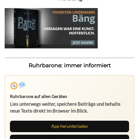
Ruhrbarone: immer informiert
Ruhrbarone auf allen Geräten
Lies unterwegs weiter, speichere Beiträge und behalte
neue Texte direkt im Browser im Blick.
App herunterladen