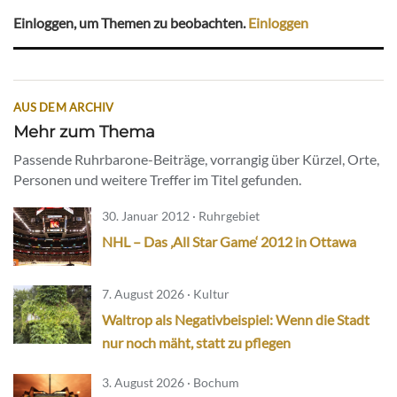
Einloggen, um Themen zu beobachten.
Einloggen
AUS DEM ARCHIV
Mehr zum Thema
Passende Ruhrbarone-Beiträge, vorrangig über Kürzel, Orte,
Personen und weitere Treffer im Titel gefunden.
30. Januar 2012 · Ruhrgebiet
NHL – Das ‚All Star Game‘ 2012 in Ottawa
7. August 2026 · Kultur
Waltrop als Negativbeispiel: Wenn die Stadt
nur noch mäht, statt zu pflegen
3. August 2026 · Bochum