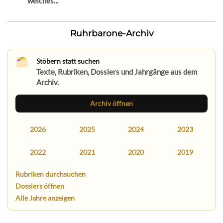
welches...
Ruhrbarone-Archiv
Stöbern statt suchen
Texte, Rubriken, Dossiers und Jahrgänge aus dem
Archiv.
Archiv öffnen
2026
2025
2024
2023
2022
2021
2020
2019
Rubriken durchsuchen
Dossiers öffnen
Alle Jahre anzeigen