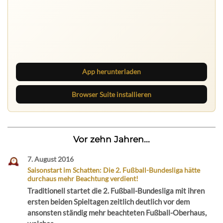
App herunterladen
Browser Suite installieren
Vor zehn Jahren...
7. August 2016
Saisonstart im Schatten: Die 2. Fußball-Bundesliga hätte
durchaus mehr Beachtung verdient!
Traditionell startet die 2. Fußball-Bundesliga mit ihren
ersten beiden Spieltagen zeitlich deutlich vor dem
ansonsten ständig mehr beachteten Fußball-Oberhaus,