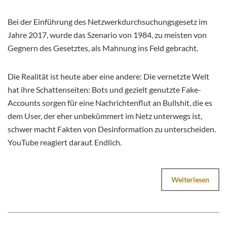
Bei der Einführung des Netzwerkdurchsuchungsgesetz im
Jahre 2017, wurde das Szenario von 1984, zu meisten von
Gegnern des Gesetztes, als Mahnung ins Feld gebracht.
Die Realität ist heute aber eine andere: Die vernetzte Welt
hat ihre Schattenseiten: Bots und gezielt genutzte Fake-
Accounts sorgen für eine Nachrichtenflut an Bullshit, die es
dem User, der eher unbekümmert im Netz unterwegs ist,
schwer macht Fakten von Desinformation zu unterscheiden.
YouTube reagiert darauf. Endlich.
Weiterlesen