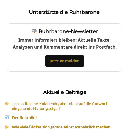
Unterstütze die Ruhrbarone:
Ruhrbarone-Newsletter
Immer informiert bleiben: Aktuelle Texte,
Analysen und Kommentare direkt ins Postfach.
Jetzt anmelden
Aktuelle Beiträge
„Ich sollte eine einladende, aber nicht auf die Antwort
eingehende Haltung zeigen“
Der Ruhrpilot
Wie viele Bäcker sich gerade selbst entbehrlich machen