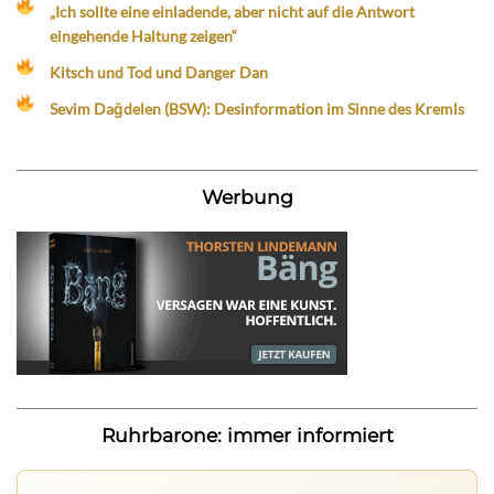
„Ich sollte eine einladende, aber nicht auf die Antwort
eingehende Haltung zeigen“
Kitsch und Tod und Danger Dan
Sevim Dağdelen (BSW): Desinformation im Sinne des Kremls
Werbung
Ruhrbarone: immer informiert