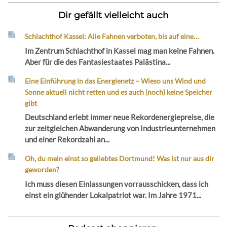
Dir gefällt vielleicht auch
Schlachthof Kassel: Alle Fahnen verboten, bis auf eine…
Im Zentrum Schlachthof in Kassel mag man keine Fahnen.
Aber für die des Fantasiestaates Palästina...
Eine Einführung in das Energienetz – Wieso uns Wind und
Sonne aktuell nicht retten und es auch (noch) keine Speicher
gibt
Deutschland erlebt immer neue Rekordenergiepreise, die
zur zeitgleichen Abwanderung von Industrieunternehmen
und einer Rekordzahl an...
Oh, du mein einst so geliebtes Dortmund! Was ist nur aus dir
geworden?
Ich muss diesen Einlassungen vorrausschicken, dass ich
einst ein glühender Lokalpatriot war. Im Jahre 1971...