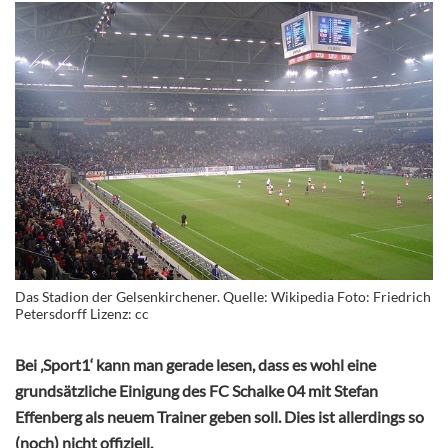
Das Stadion der Gelsenkirchener. Quelle: Wikipedia Foto: Friedrich
Petersdorff Lizenz: cc
Bei ‚Sport1‘ kann man gerade lesen, dass es wohl eine
grundsätzliche Einigung des FC Schalke 04 mit Stefan
Effenberg als neuem Trainer geben soll. Dies ist allerdings so
(noch) nicht offiziell.