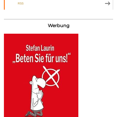
RSS
Werbung