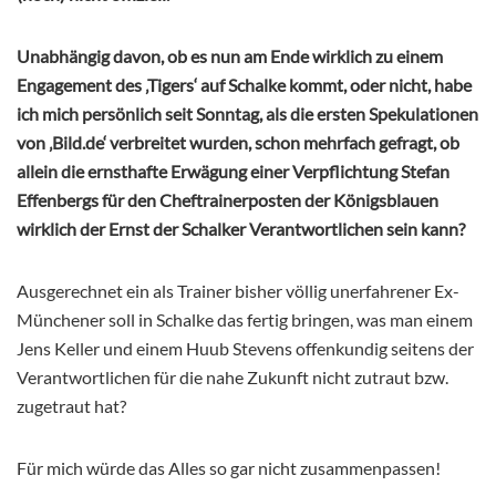
Unabhängig davon, ob es nun am Ende wirklich zu einem
Engagement des ‚Tigers‘ auf Schalke kommt, oder nicht, habe
ich mich persönlich seit Sonntag, als die ersten Spekulationen
von ‚Bild.de‘ verbreitet wurden, schon mehrfach gefragt, ob
allein die ernsthafte Erwägung einer Verpflichtung Stefan
Effenbergs für den Cheftrainerposten der Königsblauen
wirklich der Ernst der Schalker Verantwortlichen sein kann?
Ausgerechnet ein als Trainer bisher völlig unerfahrener Ex-
Münchener soll in Schalke das fertig bringen, was man einem
Jens Keller und einem Huub Stevens offenkundig seitens der
Verantwortlichen für die nahe Zukunft nicht zutraut bzw.
zugetraut hat?
Für mich würde das Alles so gar nicht zusammenpassen!