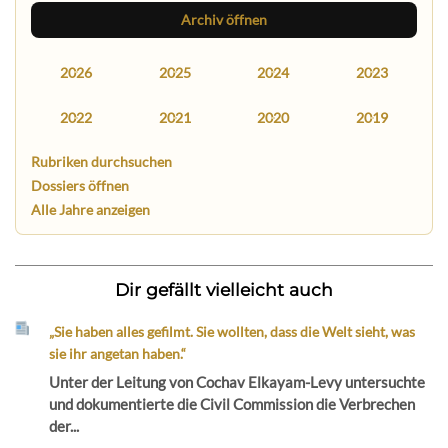
Archiv öffnen
2026
2025
2024
2023
2022
2021
2020
2019
Rubriken durchsuchen
Dossiers öffnen
Alle Jahre anzeigen
Dir gefällt vielleicht auch
„Sie haben alles gefilmt. Sie wollten, dass die Welt sieht, was
sie ihr angetan haben.“
Unter der Leitung von Cochav Elkayam-Levy untersuchte
und dokumentierte die Civil Commission die Verbrechen
der...