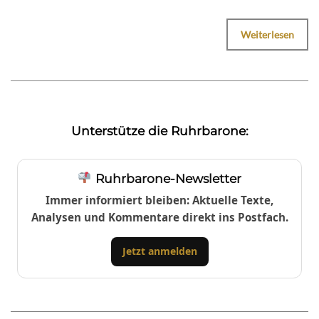
Weiterlesen
Unterstütze die Ruhrbarone:
Ruhrbarone-Newsletter
Immer informiert bleiben: Aktuelle Texte,
Analysen und Kommentare direkt ins Postfach.
Jetzt anmelden