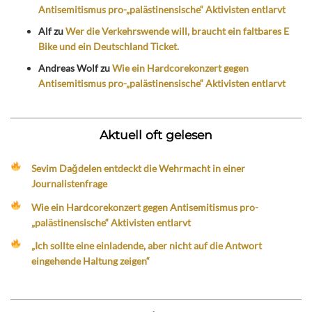
Antisemitismus pro-„palästinensische“ Aktivisten entlarvt
Alf
zu
Wer die Verkehrswende will, braucht ein faltbares E
Bike und ein Deutschland Ticket.
Andreas Wolf
zu
Wie ein Hardcorekonzert gegen
Antisemitismus pro-„palästinensische“ Aktivisten entlarvt
Aktuell oft gelesen
Sevim Dağdelen entdeckt die Wehrmacht in einer
Journalistenfrage
Wie ein Hardcorekonzert gegen Antisemitismus pro-
„palästinensische“ Aktivisten entlarvt
„Ich sollte eine einladende, aber nicht auf die Antwort
eingehende Haltung zeigen“