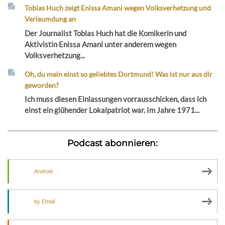
Tobias Huch zeigt Enissa Amani wegen Volksverhetzung und
Verleumdung an
Der Journalist Tobias Huch hat die Komikerin und
Aktivistin Enissa Amani unter anderem wegen
Volksverhetzung...
Oh, du mein einst so geliebtes Dortmund! Was ist nur aus dir
geworden?
Ich muss diesen Einlassungen vorrausschicken, dass ich
einst ein glühender Lokalpatriot war. Im Jahre 1971...
Podcast abonnieren:
Android
by Email