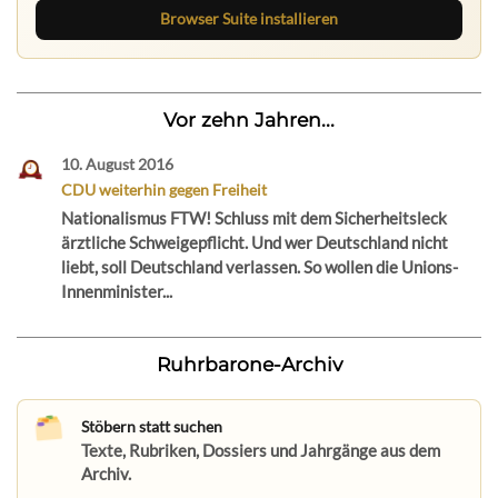
Browser Suite installieren
Vor zehn Jahren...
10. August 2016
CDU weiterhin gegen Freiheit
Nationalismus FTW! Schluss mit dem Sicherheitsleck
ärztliche Schweigepflicht. Und wer Deutschland nicht
liebt, soll Deutschland verlassen. So wollen die Unions-
Innenminister...
Ruhrbarone-Archiv
Stöbern statt suchen
Texte, Rubriken, Dossiers und Jahrgänge aus dem
Archiv.