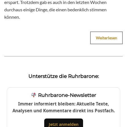
erspart. Trotzdem gab es auch in den letzten Wochen
durchaus einige Dinge, die einen bedenklich stimmen
können.
Weiterlesen
Unterstütze die Ruhrbarone:
Ruhrbarone-Newsletter
Immer informiert bleiben: Aktuelle Texte,
Analysen und Kommentare direkt ins Postfach.
Jetzt anmelden