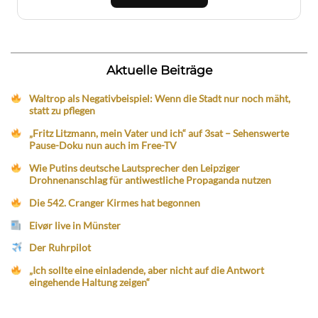
Aktuelle Beiträge
Waltrop als Negativbeispiel: Wenn die Stadt nur noch mäht,
statt zu pflegen
„Fritz Litzmann, mein Vater und ich“ auf 3sat – Sehenswerte
Pause-Doku nun auch im Free-TV
Wie Putins deutsche Lautsprecher den Leipziger
Drohnenanschlag für antiwestliche Propaganda nutzen
Die 542. Cranger Kirmes hat begonnen
Eivør live in Münster
Der Ruhrpilot
„Ich sollte eine einladende, aber nicht auf die Antwort
eingehende Haltung zeigen“