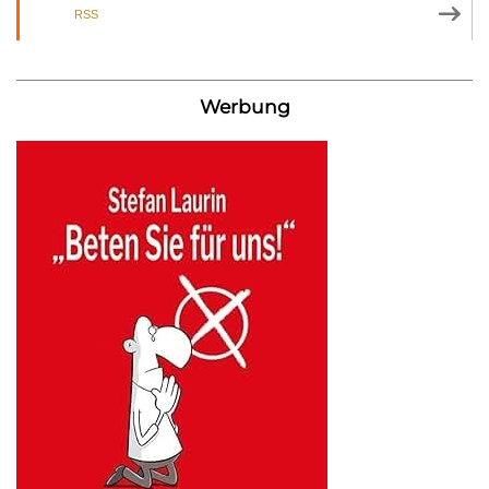
RSS
Werbung