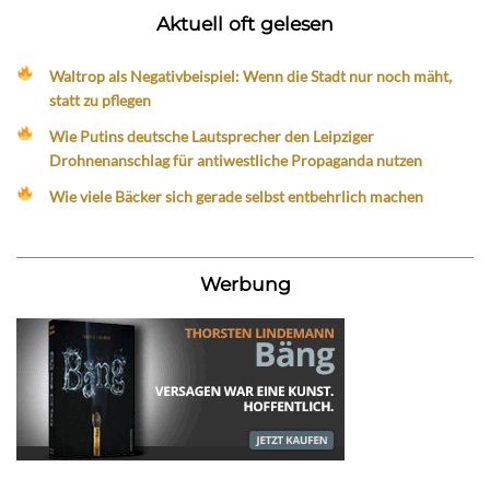
Aktuell oft gelesen
Waltrop als Negativbeispiel: Wenn die Stadt nur noch mäht,
statt zu pflegen
Wie Putins deutsche Lautsprecher den Leipziger
Drohnenanschlag für antiwestliche Propaganda nutzen
Wie viele Bäcker sich gerade selbst entbehrlich machen
Werbung