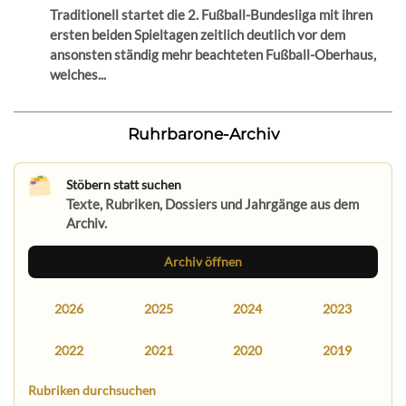
Traditionell startet die 2. Fußball-Bundesliga mit ihren
ersten beiden Spieltagen zeitlich deutlich vor dem
ansonsten ständig mehr beachteten Fußball-Oberhaus,
welches...
Ruhrbarone-Archiv
Stöbern statt suchen
Texte, Rubriken, Dossiers und Jahrgänge aus dem
Archiv.
Archiv öffnen
2026
2025
2024
2023
2022
2021
2020
2019
Rubriken durchsuchen