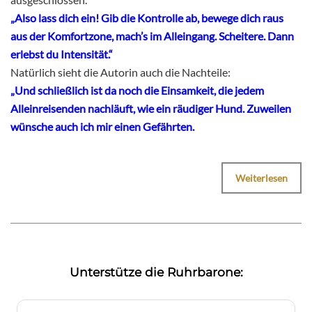
„Also lass dich ein! Gib die Kontrolle ab, bewege dich raus
aus der Komfortzone, mach’s im Alleingang. Scheitere. Dann
erlebst du Intensität.“
Natürlich sieht die Autorin auch die Nachteile:
„Und schließlich ist da noch die Einsamkeit, die jedem
Alleinreisenden nachläuft, wie ein räudiger Hund. Zuweilen
wünsche auch ich mir einen Gefährten.
Weiterlesen
Unterstütze die Ruhrbarone: