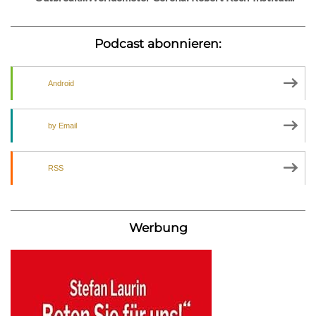
Podcast abonnieren:
Android
by Email
RSS
Werbung