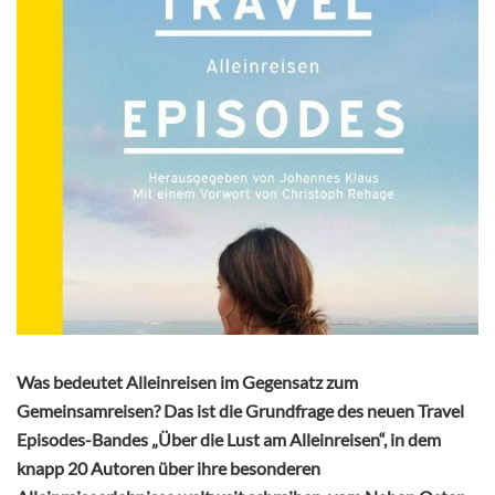
Was bedeutet Alleinreisen im Gegensatz zum
Gemeinsamreisen? Das ist die Grundfrage des neuen Travel
Episodes-Bandes „Über die Lust am Alleinreisen“, in dem
knapp 20 Autoren über ihre besonderen