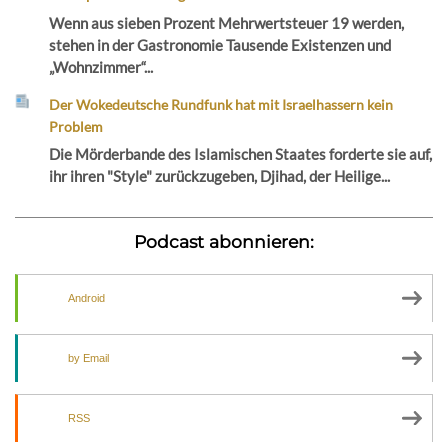
Wenn aus sieben Prozent Mehrwertsteuer 19 werden,
stehen in der Gastronomie Tausende Existenzen und
„Wohnzimmer“...
Der Wokedeutsche Rundfunk hat mit Israelhassern kein
Problem
Die Mörderbande des Islamischen Staates forderte sie auf,
ihr ihren "Style" zurückzugeben, Djihad, der Heilige...
Podcast abonnieren:
Android
by Email
RSS