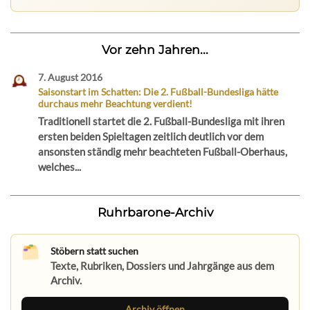
Vor zehn Jahren...
7. August 2016
Saisonstart im Schatten: Die 2. Fußball-Bundesliga hätte
durchaus mehr Beachtung verdient!
Traditionell startet die 2. Fußball-Bundesliga mit ihren
ersten beiden Spieltagen zeitlich deutlich vor dem
ansonsten ständig mehr beachteten Fußball-Oberhaus,
welches...
Ruhrbarone-Archiv
Stöbern statt suchen
Texte, Rubriken, Dossiers und Jahrgänge aus dem
Archiv.
Archiv öffnen