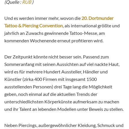
(Quelle :
RUB
)
Und es werden immer mehr, wovon die
20. Dortmunder
Tattoo & Piercing Convention
, als international größte und
jahrlich an Zuwachs gewinnende Tattoo-Messe, am
kommenden Wochenende erneut profitieren wird.
Der Zeitpunkt könnte nicht besser sein. Passend zum
Sommeranfang mit seinen Aussichten auf viel nackte Haut,
wird es für mehrere Hundert Aussteller, Händler und
Künstler (zirka 400 Firmen mit insgesamt 1500
ausstellenden Personen) drei Tage lang die Möglichkeit
geben, noch einmal auf die aktuellen Trends der
unterschiedlichsten Körperkünste aufmerksam zu machen
und ihr Talent an lebenden Modellen unter Beweis zu stellen.
Neben Piercings, außergewöhnlicher Kleidung, Schmuck und