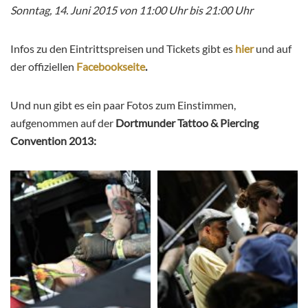
Sonntag, 14. Juni 2015 von 11:00 Uhr bis 21:00 Uhr
Infos zu den Eintrittspreisen und Tickets gibt es
hier
und auf
der offiziellen
Facebookseite
.
Und nun gibt es ein paar Fotos zum Einstimmen,
aufgenommen auf der
Dortmunder Tattoo & Piercing
Convention 2013: