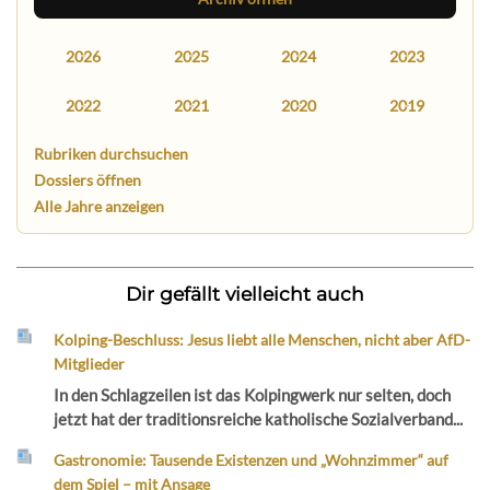
2026
2025
2024
2023
2022
2021
2020
2019
Rubriken durchsuchen
Dossiers öffnen
Alle Jahre anzeigen
Dir gefällt vielleicht auch
Kolping-Beschluss: Jesus liebt alle Menschen, nicht aber AfD-
Mitglieder
In den Schlagzeilen ist das Kolpingwerk nur selten, doch
jetzt hat der traditionsreiche katholische Sozialverband...
Gastronomie: Tausende Existenzen und „Wohnzimmer“ auf
dem Spiel – mit Ansage