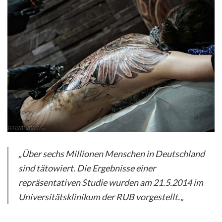
„Über sechs Millionen Menschen in Deutschland
sind tätowiert. Die Ergebnisse einer
repräsentativen Studie wurden am 21.5.2014 im
Universitätsklinikum der RUB vorgestellt.
„