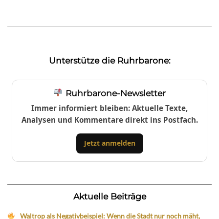
Unterstütze die Ruhrbarone:
Ruhrbarone-Newsletter
Immer informiert bleiben: Aktuelle Texte,
Analysen und Kommentare direkt ins Postfach.
Jetzt anmelden
Aktuelle Beiträge
Waltrop als Negativbeispiel: Wenn die Stadt nur noch mäht,