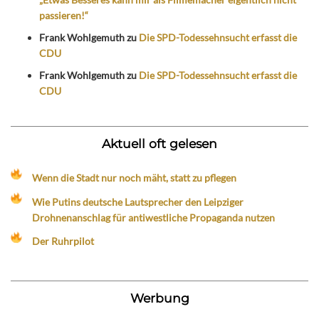
passieren!“
Frank Wohlgemuth
zu
Die SPD-Todessehnsucht erfasst die
CDU
Frank Wohlgemuth
zu
Die SPD-Todessehnsucht erfasst die
CDU
Aktuell oft gelesen
Wenn die Stadt nur noch mäht, statt zu pflegen
Wie Putins deutsche Lautsprecher den Leipziger
Drohnenanschlag für antiwestliche Propaganda nutzen
Der Ruhrpilot
Werbung