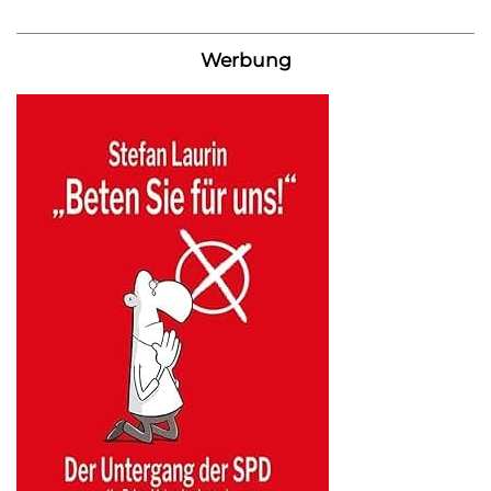
Werbung