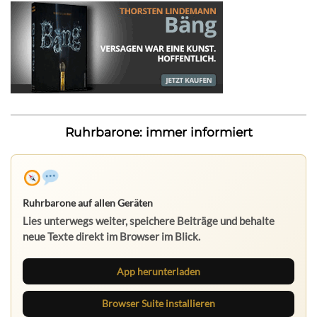
Ruhrbarone: immer informiert
Ruhrbarone auf allen Geräten
Lies unterwegs weiter, speichere Beiträge und behalte
neue Texte direkt im Browser im Blick.
App herunterladen
Browser Suite installieren