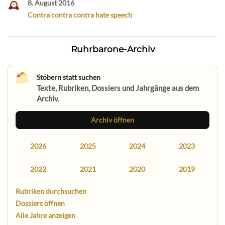
8. August 2016
Contra contra contra hate speech
Ruhrbarone-Archiv
Stöbern statt suchen
Texte, Rubriken, Dossiers und Jahrgänge aus dem
Archiv.
Archiv öffnen
2026
2025
2024
2023
2022
2021
2020
2019
Rubriken durchsuchen
Dossiers öffnen
Alle Jahre anzeigen