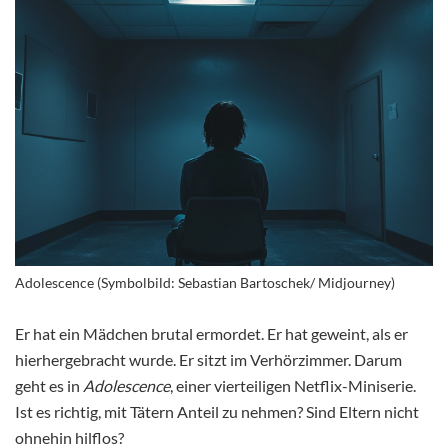
Adolescence (Symbolbild: Sebastian Bartoschek/ Midjourney)
Er hat ein Mädchen brutal ermordet. Er hat geweint, als er
hierhergebracht wurde. Er sitzt im Verhörzimmer. Darum
geht es in
Adolescence
, einer vierteiligen Netflix-Miniserie.
Ist es richtig, mit Tätern Anteil zu nehmen? Sind Eltern nicht
ohnehin hilflos?