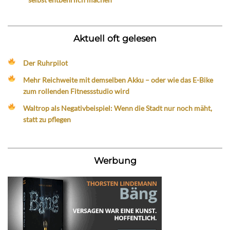
Aktuell oft gelesen
Der Ruhrpilot
Mehr Reichweite mit demselben Akku – oder wie das E-Bike
zum rollenden Fitnessstudio wird
Waltrop als Negativbeispiel: Wenn die Stadt nur noch mäht,
statt zu pflegen
Werbung