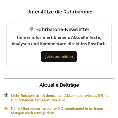
Unterstütze die Ruhrbarone:
Ruhrbarone-Newsletter
Immer informiert bleiben: Aktuelle Texte,
Analysen und Kommentare direkt ins Postfach.
Jetzt anmelden
Aktuelle Beiträge
Mehr Reichweite mit demselben Akku – oder wie das E-Bike
zum rollenden Fitnessstudio wird
Kölns Oberbürgermeister will Drogenhandel in geringen
Mengen noch ermöglichen