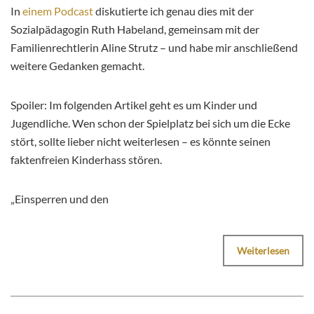
In
einem Podcast
diskutierte ich genau dies mit der
Sozialpädagogin Ruth Habeland, gemeinsam mit der
Familienrechtlerin Aline Strutz – und habe mir anschließend
weitere Gedanken gemacht.
Spoiler: Im folgenden Artikel geht es um Kinder und
Jugendliche. Wen schon der Spielplatz bei sich um die Ecke
stört, sollte lieber nicht weiterlesen – es könnte seinen
faktenfreien Kinderhass stören.
„Einsperren und den
Weiterlesen