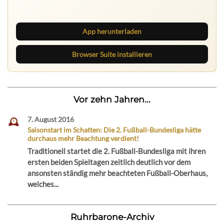
neue Texte direkt im Browser im Blick.
App herunterladen
Browser Suite installieren
Vor zehn Jahren...
7. August 2016
Saisonstart im Schatten: Die 2. Fußball-Bundesliga hätte
durchaus mehr Beachtung verdient!
Traditionell startet die 2. Fußball-Bundesliga mit ihren
ersten beiden Spieltagen zeitlich deutlich vor dem
ansonsten ständig mehr beachteten Fußball-Oberhaus,
welches...
Ruhrbarone-Archiv