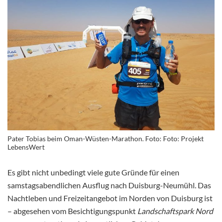
Pater Tobias beim Oman-Wüsten-Marathon. Foto: Foto: Projekt
LebensWert
Es gibt nicht unbedingt viele gute Gründe für einen
samstagsabendlichen Ausflug nach Duisburg-Neumühl. Das
Nachtleben und Freizeitangebot im Norden von Duisburg ist
– abgesehen vom Besichtigungspunkt
Landschaftspark Nord