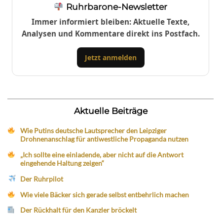
Ruhrbarone-Newsletter
Immer informiert bleiben: Aktuelle Texte,
Analysen und Kommentare direkt ins Postfach.
Jetzt anmelden
Aktuelle Beiträge
Wie Putins deutsche Lautsprecher den Leipziger
Drohnenanschlag für antiwestliche Propaganda nutzen
„Ich sollte eine einladende, aber nicht auf die Antwort
eingehende Haltung zeigen“
Der Ruhrpilot
Wie viele Bäcker sich gerade selbst entbehrlich machen
Der Rückhalt für den Kanzler bröckelt