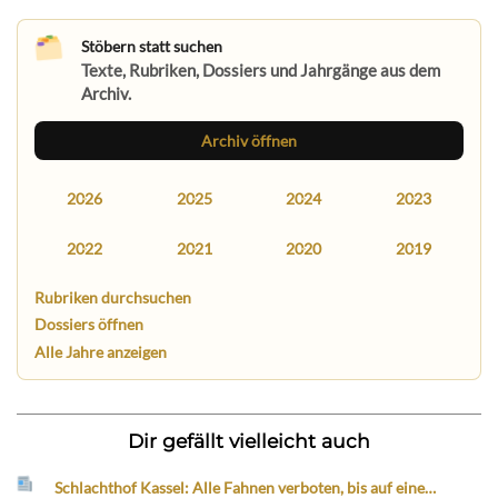
Stöbern statt suchen
Texte, Rubriken, Dossiers und Jahrgänge aus dem
Archiv.
Archiv öffnen
2026
2025
2024
2023
2022
2021
2020
2019
Rubriken durchsuchen
Dossiers öffnen
Alle Jahre anzeigen
Dir gefällt vielleicht auch
Schlachthof Kassel: Alle Fahnen verboten, bis auf eine…