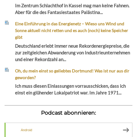
Im Zentrum Schlachthof in Kassel mag man keine Fahnen.
Aber für die des Fantasiestaates Palästina...
Eine Einführung in das Energienetz – Wieso uns Wind und
Sonne aktuell nicht retten und es auch (noch) keine Speicher
gibt
Deutschland erlebt immer neue Rekordenergiepreise, die
zur zeitgleichen Abwanderung von Industrieunternehmen
und einer Rekordzahl an...
Oh, du mein einst so geliebtes Dortmund! Was ist nur aus dir
geworden?
Ich muss diesen Einlassungen vorrausschicken, dass ich
einst ein glühender Lokalpatriot war. Im Jahre 1971...
Podcast abonnieren:
Android