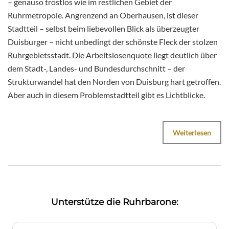
– genauso trostlos wie im restlichen Gebiet der
Ruhrmetropole. Angrenzend an Oberhausen, ist dieser
Stadtteil – selbst beim liebevollen Blick als überzeugter
Duisburger – nicht unbedingt der schönste Fleck der stolzen
Ruhrgebietsstadt. Die Arbeitslosenquote liegt deutlich über
dem Stadt-, Landes- und Bundesdurchschnitt – der
Strukturwandel hat den Norden von Duisburg hart getroffen.
Aber auch in diesem Problemstadtteil gibt es Lichtblicke.
Weiterlesen
Unterstütze die Ruhrbarone: