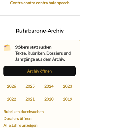
Contra contra contra hate speech
Ruhrbarone-Archiv
Stöbern statt suchen
Texte, Rubriken, Dossiers und
Jahrgänge aus dem Archiv.
Archiv öffnen
2026
2025
2024
2023
2022
2021
2020
2019
Rubriken durchsuchen
Dossiers öffnen
Alle Jahre anzeigen