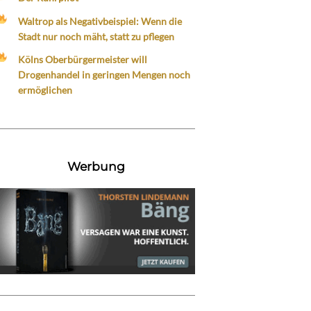
Waltrop als Negativbeispiel: Wenn die
Stadt nur noch mäht, statt zu pflegen
Kölns Oberbürgermeister will
Drogenhandel in geringen Mengen noch
ermöglichen
Werbung