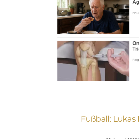
Fußball: Lukas