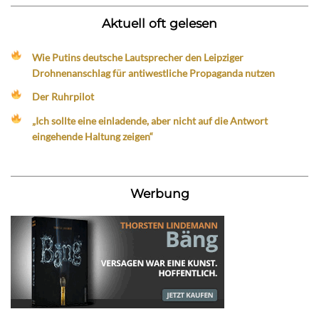
Aktuell oft gelesen
Wie Putins deutsche Lautsprecher den Leipziger
Drohnenanschlag für antiwestliche Propaganda nutzen
Der Ruhrpilot
„Ich sollte eine einladende, aber nicht auf die Antwort
eingehende Haltung zeigen“
Werbung