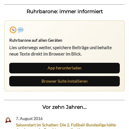
Ruhrbarone: immer informiert
Ruhrbarone auf allen Geräten
Lies unterwegs weiter, speichere Beiträge und behalte
neue Texte direkt im Browser im Blick.
App herunterladen
Browser Suite installieren
Vor zehn Jahren...
7. August 2016
Saisonstart im Schatten: Die 2. Fußball-Bundesliga hätte