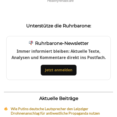
Unterstütze die Ruhrbarone:
Ruhrbarone-Newsletter
Immer informiert bleiben: Aktuelle Texte,
Analysen und Kommentare direkt ins Postfach.
Jetzt anmelden
Aktuelle Beiträge
Wie Putins deutsche Lautsprecher den Leipziger
Drohnenanschlag für antiwestliche Propaganda nutzen