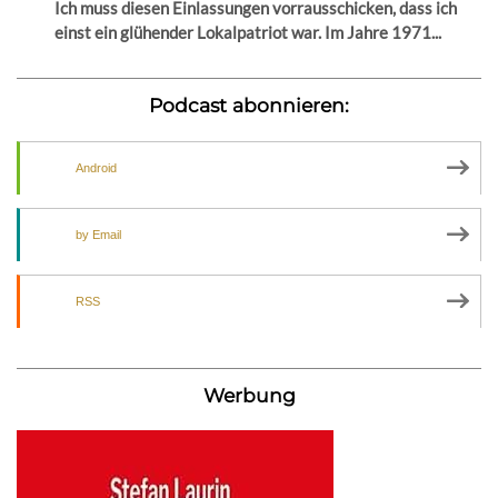
Ich muss diesen Einlassungen vorrausschicken, dass ich
einst ein glühender Lokalpatriot war. Im Jahre 1971...
Podcast abonnieren:
Android
by Email
RSS
Werbung