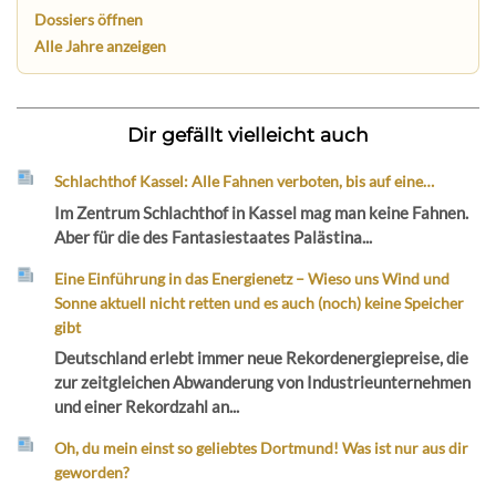
Dossiers öffnen
Alle Jahre anzeigen
Dir gefällt vielleicht auch
Schlachthof Kassel: Alle Fahnen verboten, bis auf eine…
Im Zentrum Schlachthof in Kassel mag man keine Fahnen.
Aber für die des Fantasiestaates Palästina...
Eine Einführung in das Energienetz – Wieso uns Wind und
Sonne aktuell nicht retten und es auch (noch) keine Speicher
gibt
Deutschland erlebt immer neue Rekordenergiepreise, die
zur zeitgleichen Abwanderung von Industrieunternehmen
und einer Rekordzahl an...
Oh, du mein einst so geliebtes Dortmund! Was ist nur aus dir
geworden?