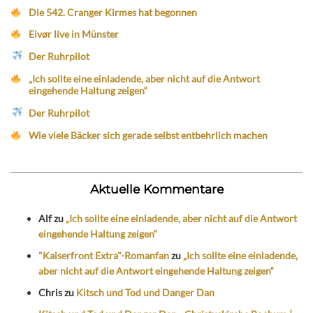
Die 542. Cranger Kirmes hat begonnen
Eivør live in Münster
Der Ruhrpilot
„Ich sollte eine einladende, aber nicht auf die Antwort
eingehende Haltung zeigen“
Der Ruhrpilot
Wie viele Bäcker sich gerade selbst entbehrlich machen
Aktuelle Kommentare
Alf
zu
„Ich sollte eine einladende, aber nicht auf die Antwort
eingehende Haltung zeigen“
"Kaiserfront Extra"-Romanfan
zu
„Ich sollte eine einladende,
aber nicht auf die Antwort eingehende Haltung zeigen“
Chris
zu
Kitsch und Tod und Danger Dan