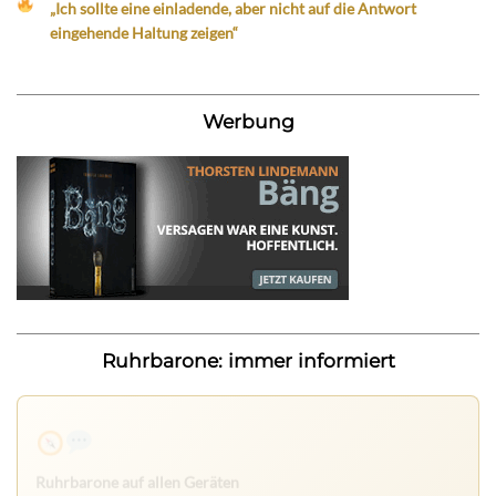
„Ich sollte eine einladende, aber nicht auf die Antwort
eingehende Haltung zeigen“
Werbung
Ruhrbarone: immer informiert
Ruhrbarone auf allen Geräten