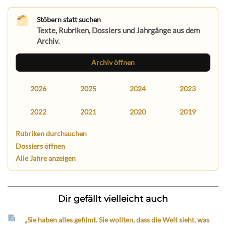
Stöbern statt suchen
Texte, Rubriken, Dossiers und Jahrgänge aus dem
Archiv.
Archiv öffnen
2026
2025
2024
2023
2022
2021
2020
2019
Rubriken durchsuchen
Dossiers öffnen
Alle Jahre anzeigen
Dir gefällt vielleicht auch
„Sie haben alles gefilmt. Sie wollten, dass die Welt sieht, was