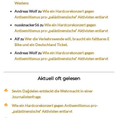
Westens
Andreas Wolf
zu
Wie ein Hardcorekonzert gegen
Antisemitismus pro-„palästinensische“ Aktivisten entlarvt
nussknacker56
zu
Wie ein Hardcorekonzert gegen
Antisemitismus pro-„palästinensische“ Aktivisten entlarvt
Alf
zu
Wer die Verkehrswende will, braucht ein faltbares E
Bike und ein Deutschland Ticket.
Andreas Wolf
zu
Wie ein Hardcorekonzert gegen
Antisemitismus pro-„palästinensische“ Aktivisten entlarvt
Aktuell oft gelesen
Sevim Dağdelen entdeckt die Wehrmacht in einer
Journalistenfrage
Wie ein Hardcorekonzert gegen Antisemitismus pro-
„palästinensische“ Aktivisten entlarvt