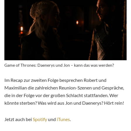
Game of Thrones: Daenerys und Jon – kann das was werden?
Im Recap zur zweiten Folge besprechen Robert und
Maximilian die zahlreichen Reunion-Szenen und Gespräche,
die in der Folge vor der großen Schlacht stattfanden. Wer
könnte sterben? Was wird aus Jon und Daenerys? Hört rein!
Jetzt auch bei
Spotify
und
iTunes
.