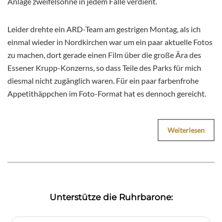
Anlage zweifelsohne in jedem Falle verdient.
Leider drehte ein ARD-Team am gestrigen Montag, als ich
einmal wieder in Nordkirchen war um ein paar aktuelle Fotos
zu machen, dort gerade einen Film über die große Ära des
Essener Krupp-Konzerns, so dass Teile des Parks für mich
diesmal nicht zugänglich waren. Für ein paar farbenfrohe
Appetithäppchen im Foto-Format hat es dennoch gereicht.
Weiterlesen
Unterstütze die Ruhrbarone: