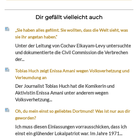
Dir gefällt vielleicht auch
„Sie haben alles gefilmt. Sie wollten, dass die Welt sieht, was
sie ihr angetan haben.“
Unter der Leitung von Cochav Elkayam-Levy untersuchte
und dokumentierte die Civil Commission die Verbrechen
der...
Tobias Huch zeigt Enissa Amani wegen Volksverhetzung und
Verleumdung an
Der Journalist Tobias Huch hat die Komikerin und
Aktivistin Enissa Amani unter anderem wegen
Volksverhetzung...
Oh, du mein einst so geliebtes Dortmund! Was ist nur aus dir
geworden?
Ich muss diesen Einlassungen vorrausschicken, dass ich
einst ein glühender Lokalpatriot war. Im Jahre 1971...