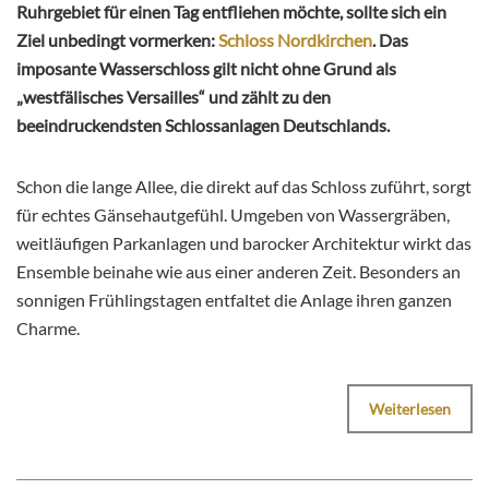
Ruhrgebiet für einen Tag entfliehen möchte, sollte sich ein
Ziel unbedingt vormerken:
Schloss Nordkirchen
. Das
imposante Wasserschloss gilt nicht ohne Grund als
„westfälisches Versailles“ und zählt zu den
beeindruckendsten Schlossanlagen Deutschlands.
Schon die lange Allee, die direkt auf das Schloss zuführt, sorgt
für echtes Gänsehautgefühl. Umgeben von Wassergräben,
weitläufigen Parkanlagen und barocker Architektur wirkt das
Ensemble beinahe wie aus einer anderen Zeit. Besonders an
sonnigen Frühlingstagen entfaltet die Anlage ihren ganzen
Charme.
Weiterlesen