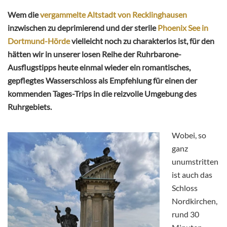
Wem die
vergammelte Altstadt von Recklinghausen
inzwischen zu deprimierend und der sterile
Phoenix See in
Dortmund-Hörde
vielleicht noch zu charakterlos ist, für den
hätten wir in unserer losen Reihe der Ruhrbarone-
Ausflugstipps heute einmal wieder ein romantisches,
gepflegtes Wasserschloss als Empfehlung für einen der
kommenden Tages-Trips in die reizvolle Umgebung des
Ruhrgebiets.
Wobei, so
ganz
unumstritten
ist auch das
Schloss
Nordkirchen,
rund 30