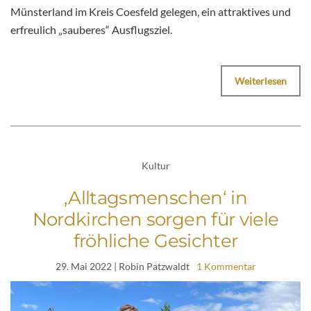
Münsterland im Kreis Coesfeld gelegen, ein attraktives und
erfreulich „sauberes“ Ausflugsziel.
Weiterlesen
Kultur
‚Alltagsmenschen‘ in
Nordkirchen sorgen für viele
fröhliche Gesichter
29. Mai 2022
| Robin Patzwaldt
1 Kommentar