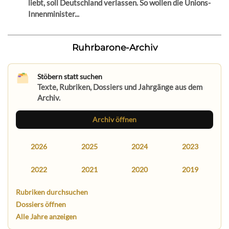
liebt, soll Deutschland verlassen. So wollen die Unions-
Innenminister...
Ruhrbarone-Archiv
Stöbern statt suchen
Texte, Rubriken, Dossiers und Jahrgänge aus dem
Archiv.
Archiv öffnen
2026
2025
2024
2023
2022
2021
2020
2019
Rubriken durchsuchen
Dossiers öffnen
Alle Jahre anzeigen