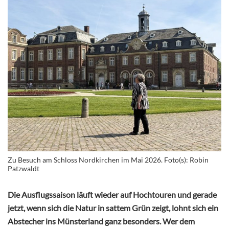
Zu Besuch am Schloss Nordkirchen im Mai 2026. Foto(s): Robin
Patzwaldt
Die Ausflugssaison läuft wieder auf Hochtouren und gerade
jetzt, wenn sich die Natur in sattem Grün zeigt, lohnt sich ein
Abstecher ins Münsterland ganz besonders. Wer dem