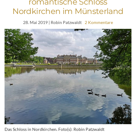
romantische Schloss
Nordkirchen im Münsterland
28. Mai 2019
| Robin Patzwaldt
2 Kommentare
Das Schloss in Nordkirchen. Foto(s): Robin Patzwaldt