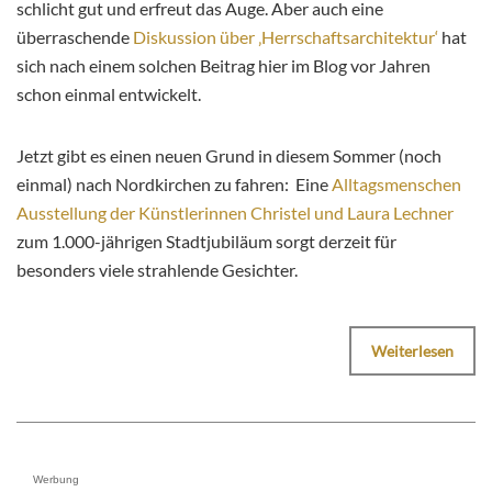
schlicht gut und erfreut das Auge. Aber auch eine
überraschende
Diskussion über ‚Herrschaftsarchitektur‘
hat
sich nach einem solchen Beitrag hier im Blog vor Jahren
schon einmal entwickelt.
Jetzt gibt es einen neuen Grund in diesem Sommer (noch
einmal) nach Nordkirchen zu fahren: ​Eine
Alltagsmenschen
Ausstellung der Künstlerinnen Christel und Laura Lechner
zum 1.000-jährigen Stadtjubiläum sorgt derzeit für
besonders viele strahlende Gesichter.
Weiterlesen
Werbung