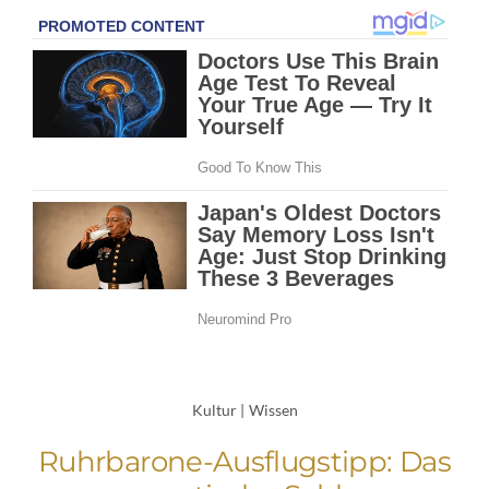
Kultur
|
Wissen
Ruhrbarone-Ausflugstipp: Das