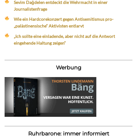
Sevim Dağdelen entdeckt die Wehrmacht in einer
Journalistenfrage
Wie ein Hardcorekonzert gegen Antisemitismus pro-
„palästinensische“ Aktivisten entlarvt
„Ich sollte eine einladende, aber nicht auf die Antwort
eingehende Haltung zeigen“
Werbung
Ruhrbarone: immer informiert