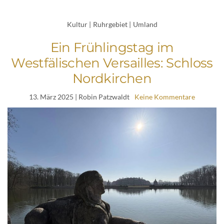
Kultur
|
Ruhrgebiet
|
Umland
Ein Frühlingstag im
Westfälischen Versailles: Schloss
Nordkirchen
13. März 2025
| Robin Patzwaldt
Keine Kommentare