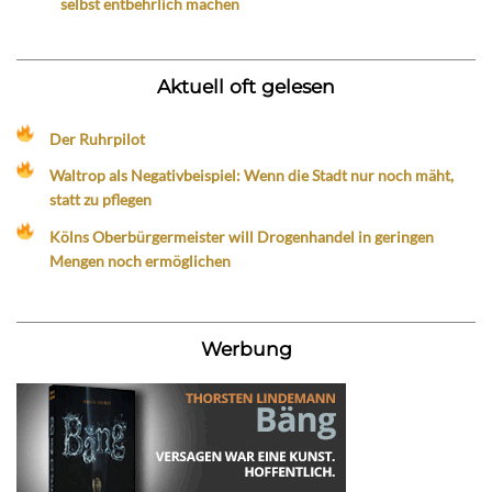
selbst entbehrlich machen
Aktuell oft gelesen
Der Ruhrpilot
Waltrop als Negativbeispiel: Wenn die Stadt nur noch mäht,
statt zu pflegen
Kölns Oberbürgermeister will Drogenhandel in geringen
Mengen noch ermöglichen
Werbung