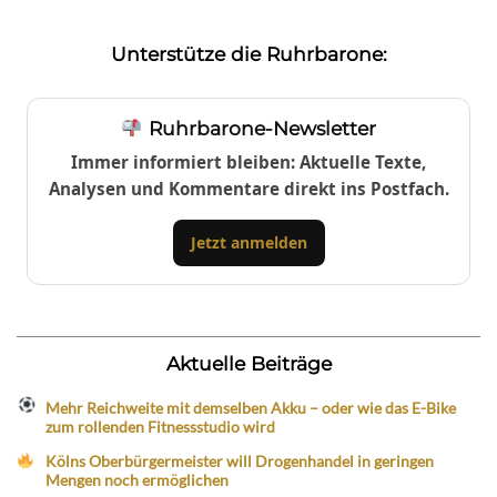
Unterstütze die Ruhrbarone:
Ruhrbarone-Newsletter
Immer informiert bleiben: Aktuelle Texte,
Analysen und Kommentare direkt ins Postfach.
Jetzt anmelden
Aktuelle Beiträge
Mehr Reichweite mit demselben Akku – oder wie das E-Bike
zum rollenden Fitnessstudio wird
Kölns Oberbürgermeister will Drogenhandel in geringen
Mengen noch ermöglichen