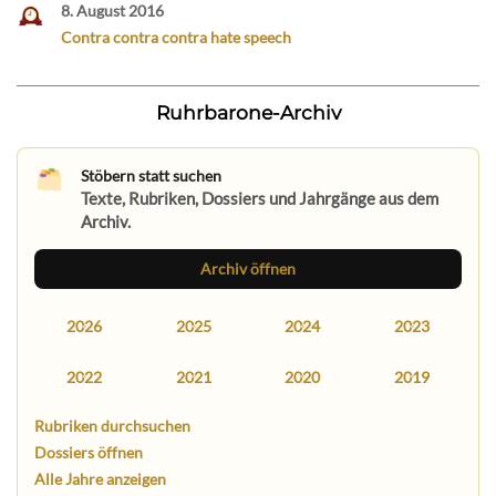
8. August 2016
Contra contra contra hate speech
Ruhrbarone-Archiv
Stöbern statt suchen
Texte, Rubriken, Dossiers und Jahrgänge aus dem
Archiv.
Archiv öffnen
2026
2025
2024
2023
2022
2021
2020
2019
Rubriken durchsuchen
Dossiers öffnen
Alle Jahre anzeigen