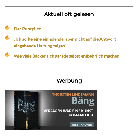
Aktuell oft gelesen
Der Ruhrpilot
„Ich sollte eine einladende, aber nicht auf die Antwort
eingehende Haltung zeigen“
Wie viele Bäcker sich gerade selbst entbehrlich machen
Werbung