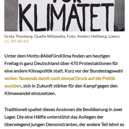
Greta Thunberg. Quelle Wikipedia, Foto: Anders Hellberg, Lizenz:
CC BY-SA 4.0
Unter dem Motto #AlleFürsKlima finden am heutigen
Freitag in ganz Deutschland über 470 Protestaktionen für
eine andere Klimapolitik statt. Kurz vor der Bundestagswahl
wollen Tausende damit noch einmal Druck auf die Politik
ausüben
, sich in Zukunft stärker für den Kampf gegen den
Klimawandel einzusetzen.
Traditionell spaltet dieses Ansinnen die Bevölkerung in zwei
Lager. Die eine Hälfte unterstützt das Anliegen der
überwiegend jungen Demonstranten, der andere Teil lehnt es