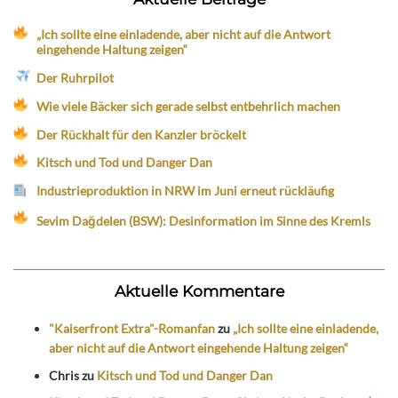
„Ich sollte eine einladende, aber nicht auf die Antwort
eingehende Haltung zeigen“
Der Ruhrpilot
Wie viele Bäcker sich gerade selbst entbehrlich machen
Der Rückhalt für den Kanzler bröckelt
Kitsch und Tod und Danger Dan
Industrieproduktion in NRW im Juni erneut rückläufig
Sevim Dağdelen (BSW): Desinformation im Sinne des Kremls
Aktuelle Kommentare
"Kaiserfront Extra"-Romanfan
zu
„Ich sollte eine einladende,
aber nicht auf die Antwort eingehende Haltung zeigen“
Chris
zu
Kitsch und Tod und Danger Dan