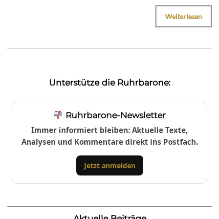
Weiterlesen
Unterstütze die Ruhrbarone:
Ruhrbarone-Newsletter
Immer informiert bleiben: Aktuelle Texte,
Analysen und Kommentare direkt ins Postfach.
Jetzt anmelden
Aktuelle Beiträge