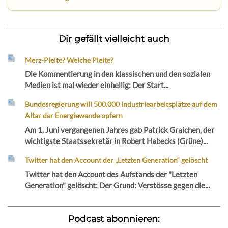
Dir gefällt vielleicht auch
Merz-Pleite? Welche Pleite?
Die Kommentierung in den klassischen und den sozialen
Medien ist mal wieder einhellig: Der Start...
Bundesregierung will 500.000 Industriearbeitsplätze auf dem
Altar der Energiewende opfern
Am 1. Juni vergangenen Jahres gab Patrick Graichen, der
wichtigste Staatssekretär in Robert Habecks (Grüne)...
Twitter hat den Account der „Letzten Generation“ gelöscht
Twitter hat den Account des Aufstands der "Letzten
Generation" gelöscht: Der Grund: Verstösse gegen die...
Podcast abonnieren: