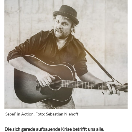
‚Sebel‘ in Action. Foto: Sebastian Niehoff
Die sich gerade aufbauende Krise betrifft uns alle.