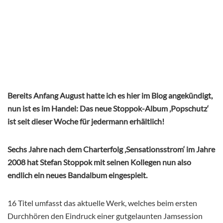
Bereits Anfang August hatte ich es hier im Blog angekündigt,
nun ist es im Handel: Das neue Stoppok-Album ‚Popschutz‘
ist seit dieser Woche für jedermann erhältlich!
Sechs Jahre nach dem Charterfolg ‚Sensationsstrom‘ im Jahre
2008 hat Stefan Stoppok mit seinen Kollegen nun also
endlich ein neues Bandalbum eingespielt.
16 Titel umfasst das aktuelle Werk, welches beim ersten
Durchhören den Eindruck einer gutgelaunten Jamsession