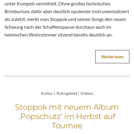
unter Kumpels vermittelt. Ohne großes technisches
Brimborium, dafür aber deutlich opulenter instrumentalisiert
als zuletzt, merkt man Stoppok und seinen Songs den neuen
Schwung nach der Schaffenspause durchaus auch im
heimischen Wohnzimmer sitzend bereits deutlich an.
Weiterlesen
Kultur
|
Ruhrgebiet
|
Videos
Stoppok mit neuem Album
‚Popschutz‘ im Herbst auf
Tournee