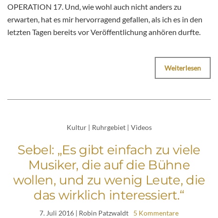
OPERATION 17. Und, wie wohl auch nicht anders zu
erwarten, hat es mir hervorragend gefallen, als ich es in den
letzten Tagen bereits vor Veröffentlichung anhören durfte.
Weiterlesen
Kultur
|
Ruhrgebiet
|
Videos
Sebel: „Es gibt einfach zu viele
Musiker, die auf die Bühne
wollen, und zu wenig Leute, die
das wirklich interessiert.“
7. Juli 2016
| Robin Patzwaldt
5 Kommentare