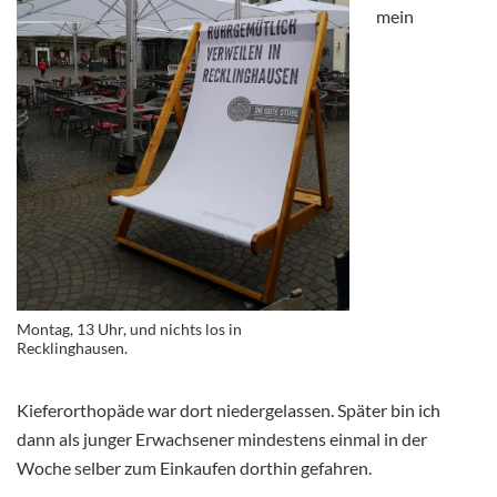
mein
Montag, 13 Uhr, und nichts los in
Recklinghausen.
Kieferorthopäde war dort niedergelassen. Später bin ich
dann als junger Erwachsener mindestens einmal in der
Woche selber zum Einkaufen dorthin gefahren.