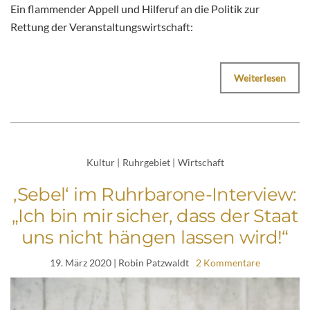
Ein flammender Appell und Hilferuf an die Politik zur
Rettung der Veranstaltungswirtschaft:
Weiterlesen
Kultur
|
Ruhrgebiet
|
Wirtschaft
‚Sebel‘ im Ruhrbarone-Interview:
„Ich bin mir sicher, dass der Staat
uns nicht hängen lassen wird!“
19. März 2020
| Robin Patzwaldt
2 Kommentare