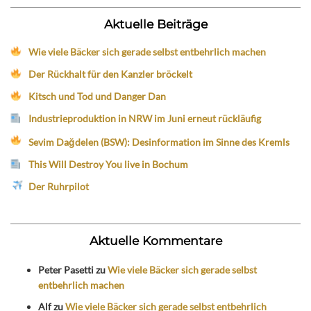
Aktuelle Beiträge
Wie viele Bäcker sich gerade selbst entbehrlich machen
Der Rückhalt für den Kanzler bröckelt
Kitsch und Tod und Danger Dan
Industrieproduktion in NRW im Juni erneut rückläufig
Sevim Dağdelen (BSW): Desinformation im Sinne des Kremls
This Will Destroy You live in Bochum
Der Ruhrpilot
Aktuelle Kommentare
Peter Pasetti
zu
Wie viele Bäcker sich gerade selbst
entbehrlich machen
Alf
zu
Wie viele Bäcker sich gerade selbst entbehrlich