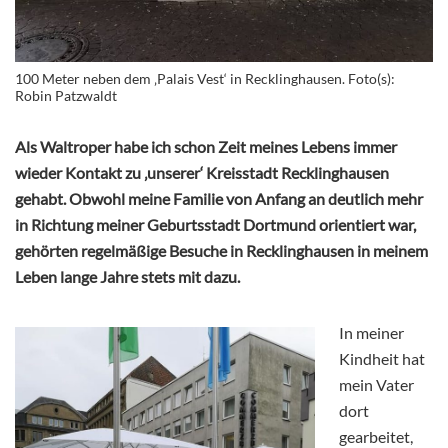
100 Meter neben dem ‚Palais Vest‘ in Recklinghausen. Foto(s):
Robin Patzwaldt
Als Waltroper habe ich schon Zeit meines Lebens immer
wieder Kontakt zu ‚unserer‘ Kreisstadt Recklinghausen
gehabt. Obwohl meine Familie von Anfang an deutlich mehr
in Richtung meiner Geburtsstadt Dortmund orientiert war,
gehörten regelmäßige Besuche in Recklinghausen in meinem
Leben lange Jahre stets mit dazu.
In meiner
Kindheit hat
mein Vater
dort
gearbeitet,