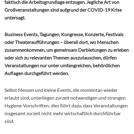
faktisch die Arbeitsgrundlage entzogen. Jegliche Art von
Großveranstaltungen sind aufgrund der COVID-19 Krise
untersagt.
Business Events, Tagungen, Kongresse, Konzerte, Festivals
oder Theateraufführungen – überall dort, wo Menschen
zusammenkommen, um gemeinsam Darbietungen zu erleben
oder sich zu relevanten Themen auszutauschen, dürfen
Veranstaltungen nur unter umfangreichen, behördlichen
Auflagen durchgeführt werden.
Selbst Messen und kleine Events, die momentan wieder
erlaubt sind, unterliegen zurzeit notwendigen und strengen
Hygiene-Vorschriften; dies führt dazu, dass Veranstaltungen
insgesamt zurzeit nicht mehr wirtschaftlich durchführbar
sind.