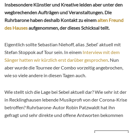
Insbesondere Künstler und Kreative leiden aber unter den
wegbrechenden Aufträgen und Veranstaltungen. Die
Ruhrbarone haben deshalb Kontakt zu einem
alten Freund
des Hauses
aufgenommen, der dieses Schicksal teilt.
Eigentlich sollte Sebastian Niehoff, alias ‚Sebel‘ aktuell mit
Stefan Stoppok auf Tour sein. In einem
Interview mit dem
Sänger hatten wir kürzlich erst darüber gesprochen
. Nun
aber wurde die Tournee der Combo vorzeitig angebrochen,
wie so viele andere in diesen Tagen auch.
Wie stellt sich die Lage bei Sebel aktuell dar? Wie sehr ist der
in Recklinghausen lebende Musikprofi von der Corona-Krise
betroffen? Ruhrbarone-Autor Robin Patzwaldt hat ihn
gefragt und sehr direkte und offene Antworten bekommen