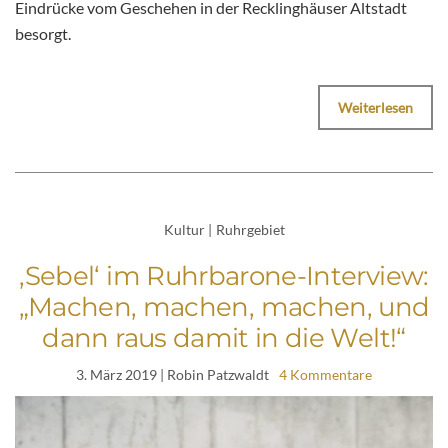
Eindrücke vom Geschehen in der Recklinghäuser Altstadt
besorgt.
Weiterlesen
Kultur
|
Ruhrgebiet
‚Sebel‘ im Ruhrbarone-Interview:
„Machen, machen, machen, und
dann raus damit in die Welt!“
3. März 2019
| Robin Patzwaldt
4 Kommentare