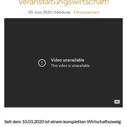
Veranstaltungswirtschaft!
20. Juni 2020
| Meldung
3 Kommentare
Seit dem 10.03.2020 ist einem kompletten Wirtschaftszweig