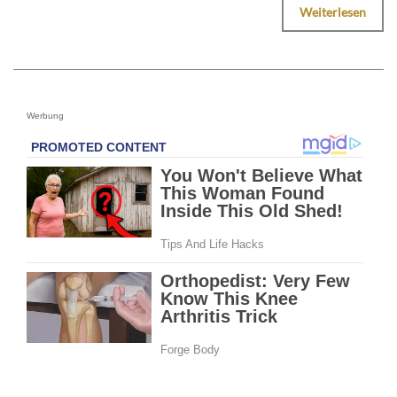
Weiterlesen
Werbung