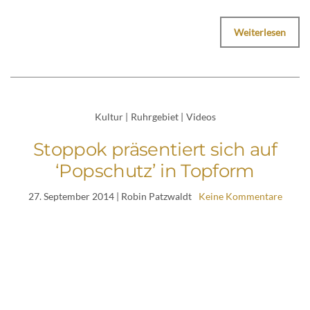
Weiterlesen
Kultur
|
Ruhrgebiet
|
Videos
Stoppok präsentiert sich auf
‘Popschutz’ in Topform
27. September 2014
| Robin Patzwaldt
Keine Kommentare