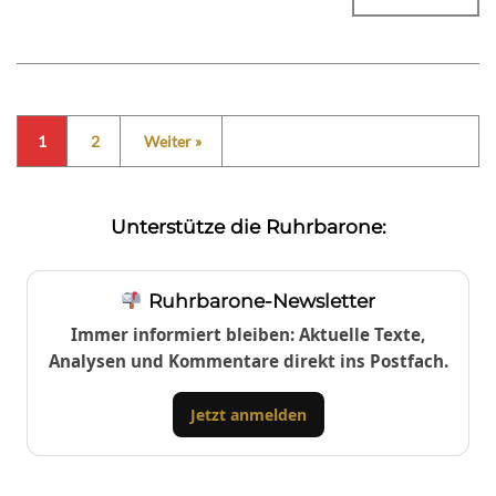
1
2
Weiter »
Unterstütze die Ruhrbarone:
Ruhrbarone-Newsletter
Immer informiert bleiben: Aktuelle Texte,
Analysen und Kommentare direkt ins Postfach.
Jetzt anmelden