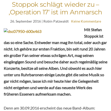
Stoppok schlägt wieder zu –
‚Operation 17‘ ist im Anmarsch
26. September 2016
| Robin Patzwaldt
Keine Kommentare
Mit Stefan
Stoppok ist
das so eine Sache. Entweder man mag ihn total, oder auch gar
nicht. Ich gehöre zur ersten Fraktion, bin seit rund 20 Jahren
ein großer Fan seiner etwas schrägen Art, mag seinen
eingängigen Sound und besuche daher auch regelmäßig seine
Konzerte, besitze all seine Alben. Und obwohl es auch hier
unter uns Ruhrbaronen einige Leute gibt die seine Musik so
gar nicht mögen, lasse ich mir heute hier die Gelegenheit
nicht entgehen und werde auf das neueste Werk des
früheren Esseners aufmerksam machen.
Denn am 30.09.2016 erscheint das neue Band-Album: