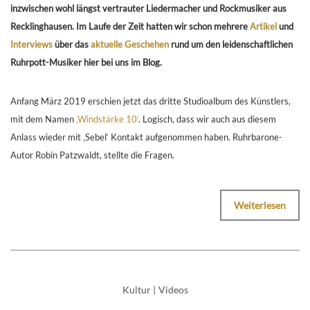
inzwischen wohl längst vertrauter Liedermacher und Rockmusiker aus
Recklinghausen. Im Laufe der Zeit hatten wir schon mehrere
Artikel
und
Interviews
über das
aktuelle Geschehen
rund um den leidenschaftlichen
Ruhrpott-Musiker hier bei uns im Blog.
Anfang März 2019 erschien jetzt das dritte Studioalbum des Künstlers,
mit dem Namen
‚Windstärke 10‘
. Logisch, dass wir auch aus diesem
Anlass wieder mit ‚Sebel‘ Kontakt aufgenommen haben. Ruhrbarone-
Autor Robin Patzwaldt, stellte die Fragen.
Weiterlesen
Kultur
|
Videos