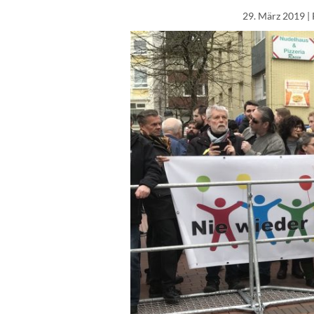
29. März 2019
|