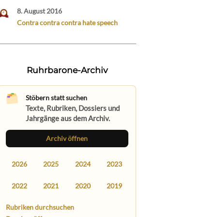
8. August 2016
Contra contra contra hate speech
Ruhrbarone-Archiv
Stöbern statt suchen
Texte, Rubriken, Dossiers und
Jahrgänge aus dem Archiv.
Archiv öffnen
2026
2025
2024
2023
2022
2021
2020
2019
Rubriken durchsuchen