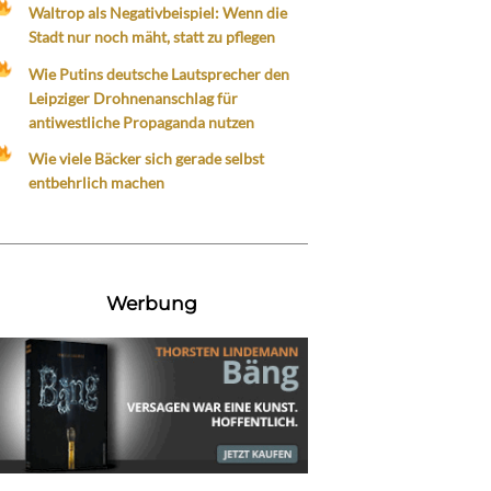
Waltrop als Negativbeispiel: Wenn die
Stadt nur noch mäht, statt zu pflegen
Wie Putins deutsche Lautsprecher den
Leipziger Drohnenanschlag für
antiwestliche Propaganda nutzen
Wie viele Bäcker sich gerade selbst
entbehrlich machen
Werbung