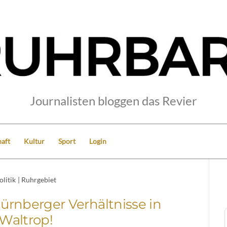
Journalisten bloggen das Revier
aft
Kultur
Sport
Login
olitik
|
Ruhrgebiet
ürnberger Verhältnisse in
Waltrop!