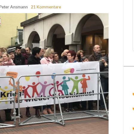
 Peter Ansmann
21 Kommentare