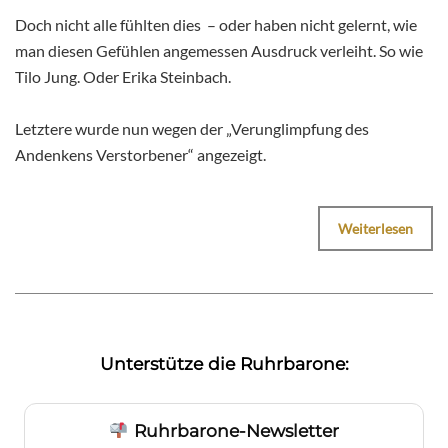
Doch nicht alle fühlten dies – oder haben nicht gelernt, wie
man diesen Gefühlen angemessen Ausdruck verleiht. So wie
Tilo Jung. Oder Erika Steinbach.
Letztere wurde nun wegen der „Verunglimpfung des
Andenkens Verstorbener“ angezeigt.
Weiterlesen
Unterstütze die Ruhrbarone:
Ruhrbarone-Newsletter