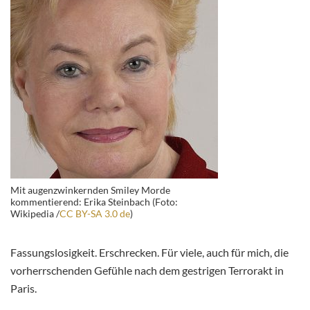
Mit augenzwinkernden Smiley Morde
kommentierend: Erika Steinbach (Foto:
Wikipedia /
CC BY-SA 3.0 de
)
Fassungslosigkeit. Erschrecken. Für viele, auch für mich, die
vorherrschenden Gefühle nach dem gestrigen Terrorakt in
Paris.