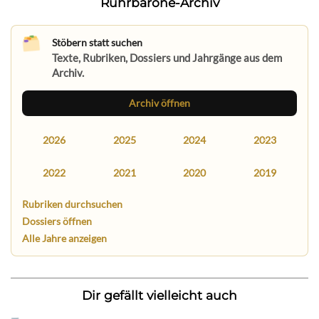
Ruhrbarone-Archiv
Stöbern statt suchen
Texte, Rubriken, Dossiers und Jahrgänge aus dem
Archiv.
Archiv öffnen
2026
2025
2024
2023
2022
2021
2020
2019
Rubriken durchsuchen
Dossiers öffnen
Alle Jahre anzeigen
Dir gefällt vielleicht auch