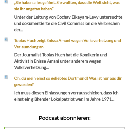
„Sie haben alles gefilmt. Sie wollten, dass die Welt sieht, was
sie ihr angetan haben.“
Unter der Leitung von Cochav Elkayam-Levy untersuchte
und dokumentierte die Civil Commission die Verbrechen
der...
Tobias Huch zeigt Enissa Amani wegen Volksverhetzung und
Verleumdung an
Der Journalist Tobias Huch hat die Komikerin und
Aktivistin Enissa Amani unter anderem wegen
Volksverhetzung...
Oh, du mein einst so geliebtes Dortmund! Was ist nur aus dir
geworden?
Ich muss diesen Einlassungen vorrausschicken, dass ich
einst ein glühender Lokalpatriot war. Im Jahre 1971...
Podcast abonnieren: