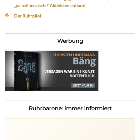
„palästinensische“ Aktivisten entlarvt
Der Ruhrpilot
Werbung
Ruhrbarone: immer informiert