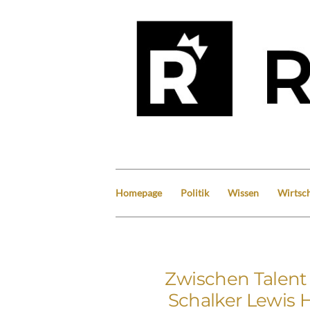
Homepage
Politik
Wissen
Wirtsch
Zwischen Talent 
Schalker Lewis 