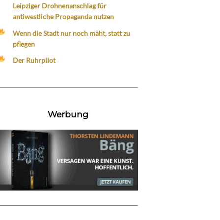
Leipziger Drohnenanschlag für
antiwestliche Propaganda nutzen
Wenn die Stadt nur noch mäht, statt zu
pflegen
Der Ruhrpilot
Werbung