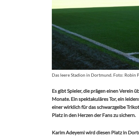
Das leere Stadion in Dortmund. Foto: Robin 
Es gibt Spieler, die prägen einen Verein 
Monate. Ein spektakuläres Tor, ein leiden
einer wirklich für das schwarzgelbe Trik
Platz in den Herzen der Fans zu sichern.
Karim Adeyemi wird diesen Platz in Do