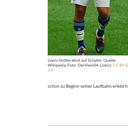
Lewis Holtby einst auf Schalke- Quelle:
Wikipedia, Foto: DerHans04, Lizenz:
CC BY-
3.0
schon zu Beginn seiner Laufbahn erlebt ha