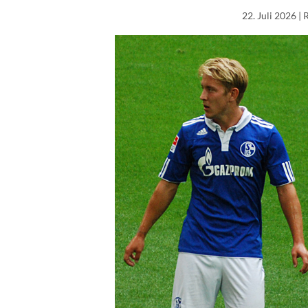
22. Juli 2026
| 