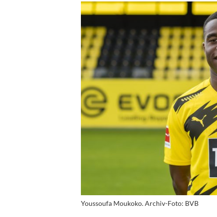
Youssoufa Moukoko. Archiv-Foto: BVB