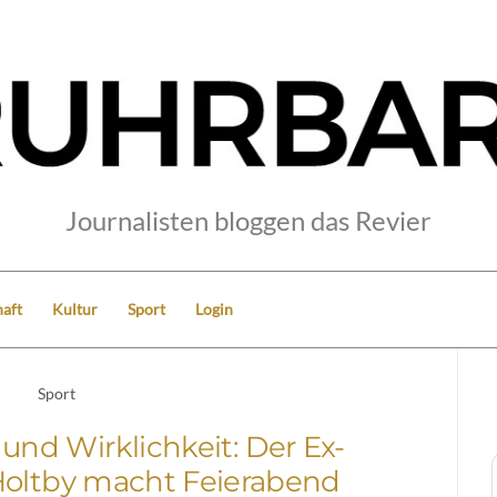
Journalisten bloggen das Revier
aft
Kultur
Sport
Login
Sport
und Wirklichkeit: Der Ex-
Holtby macht Feierabend