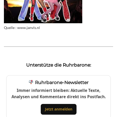
Quelle : www.janvis.nl
Unterstütze die Ruhrbarone:
Ruhrbarone-Newsletter
Immer informiert bleiben: Aktuelle Texte,
Analysen und Kommentare direkt ins Postfach.
Jetzt anmelden