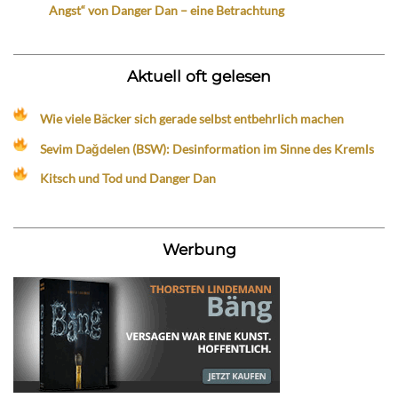
Angst“ von Danger Dan – eine Betrachtung
Aktuell oft gelesen
Wie viele Bäcker sich gerade selbst entbehrlich machen
Sevim Dağdelen (BSW): Desinformation im Sinne des Kremls
Kitsch und Tod und Danger Dan
Werbung