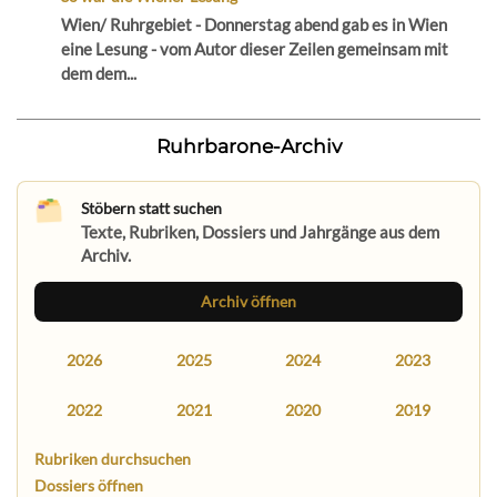
Wien/ Ruhrgebiet - Donnerstag abend gab es in Wien
eine Lesung - vom Autor dieser Zeilen gemeinsam mit
dem dem...
Ruhrbarone-Archiv
Stöbern statt suchen
Texte, Rubriken, Dossiers und Jahrgänge aus dem
Archiv.
Archiv öffnen
2026
2025
2024
2023
2022
2021
2020
2019
Rubriken durchsuchen
Dossiers öffnen