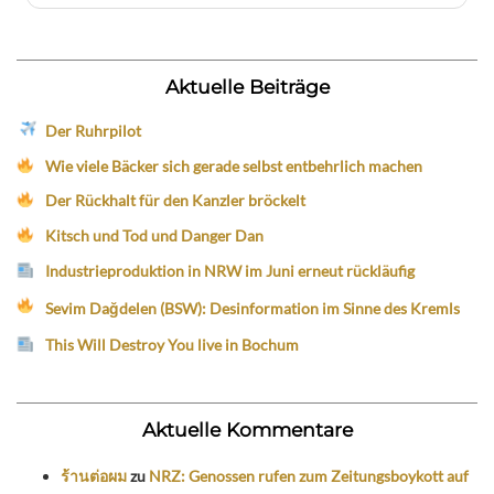
Aktuelle Beiträge
Der Ruhrpilot
Wie viele Bäcker sich gerade selbst entbehrlich machen
Der Rückhalt für den Kanzler bröckelt
Kitsch und Tod und Danger Dan
Industrieproduktion in NRW im Juni erneut rückläufig
Sevim Dağdelen (BSW): Desinformation im Sinne des Kremls
This Will Destroy You live in Bochum
Aktuelle Kommentare
ร้านต่อผม
zu
NRZ: Genossen rufen zum Zeitungsboykott auf