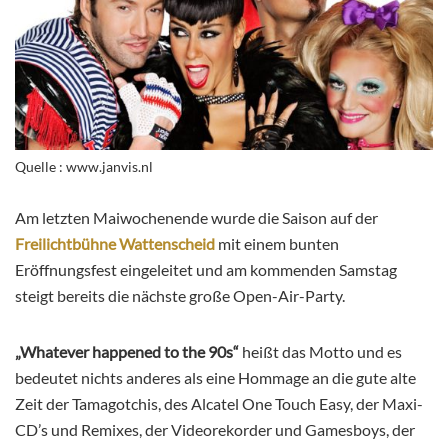
Quelle : www.janvis.nl
Am letzten Maiwochenende wurde die Saison auf der
Freilichtbühne Wattenscheid
mit einem bunten
Eröffnungsfest eingeleitet und am kommenden Samstag
steigt bereits die nächste große Open-Air-Party.
„Whatever happened to the 90s“
heißt das Motto und es
bedeutet nichts anderes als eine Hommage an die gute alte
Zeit der Tamagotchis, des Alcatel One Touch Easy, der Maxi-
CD’s und Remixes, der Videorekorder und Gamesboys, der