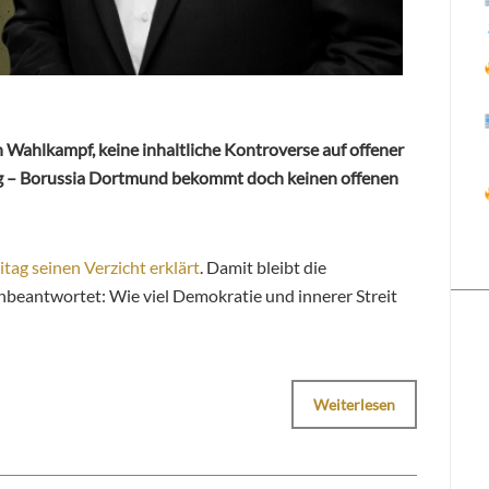
Wahlkampf, keine inhaltliche Kontroverse auf offener
eg – Borussia Dortmund bekommt doch keinen offenen
itag seinen Verzicht erklärt
. Damit bleibt die
beantwortet: Wie viel Demokratie und innerer Streit
Weiterlesen