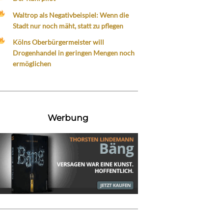
Waltrop als Negativbeispiel: Wenn die
Stadt nur noch mäht, statt zu pflegen
Kölns Oberbürgermeister will
Drogenhandel in geringen Mengen noch
ermöglichen
Werbung