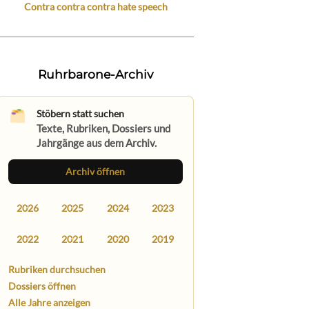
Contra contra contra hate speech
Ruhrbarone-Archiv
Stöbern statt suchen
Texte, Rubriken, Dossiers und
Jahrgänge aus dem Archiv.
Archiv öffnen
2026
2025
2024
2023
2022
2021
2020
2019
Rubriken durchsuchen
Dossiers öffnen
Alle Jahre anzeigen