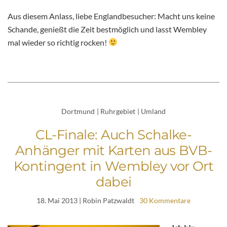
Aus diesem Anlass, liebe Englandbesucher: Macht uns keine
Schande, genießt die Zeit bestmöglich und lasst Wembley
mal wieder so richtig rocken!
Dortmund
|
Ruhrgebiet
|
Umland
CL-Finale: Auch Schalke-
Anhänger mit Karten aus BVB-
Kontingent in Wembley vor Ort
dabei
18. Mai 2013
| Robin Patzwaldt
30 Kommentare