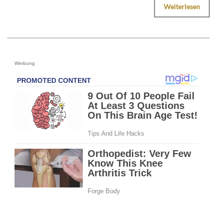
Weiterlesen
Werbung