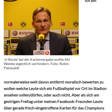
Ich bin
‚U-Boote‘ bei der Kartenvergabe wollte Aki
Watzke eigentlich verhindern. Foto: Robin
Patzwaldt
normalerweise weit davon entfernt moralisch bewerten zu
wollen welche Leute sich ein Fußballspiel vor Ort im Stadion
ansehen sollen/dürfen, oder auch nicht. Aber als sich am
gestrigen Freitag unter meinen Facebook-Freunden Leute
über gerade frisch eingetroffene Karten für das Champions