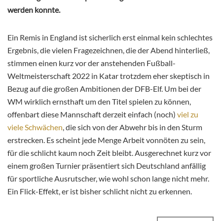
werden konnte.
Ein Remis in England ist sicherlich erst einmal kein schlechtes
Ergebnis, die vielen Fragezeichnen, die der Abend hinterließ,
stimmen einen kurz vor der anstehenden Fußball-
Weltmeisterschaft 2022 in Katar trotzdem eher skeptisch in
Bezug auf die großen Ambitionen der DFB-Elf. Um bei der
WM wirklich ernsthaft um den Titel spielen zu können,
offenbart diese Mannschaft derzeit einfach (noch)
viel zu
viele Schwächen
, die sich von der Abwehr bis in den Sturm
erstrecken. Es scheint jede Menge Arbeit vonnöten zu sein,
für die schlicht kaum noch Zeit bleibt. Ausgerechnet kurz vor
einem großen Turnier präsentiert sich Deutschland anfällig
für sportliche Ausrutscher, wie wohl schon lange nicht mehr.
Ein Flick-Effekt, er ist bisher schlicht nicht zu erkennen.