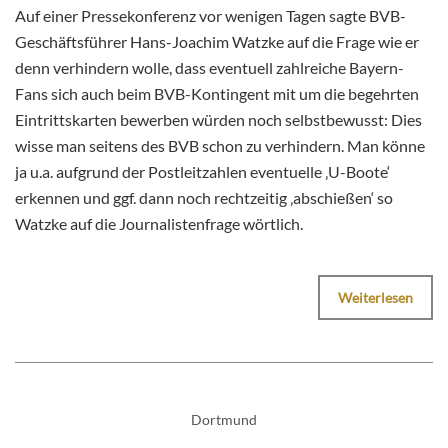
Auf einer Pressekonferenz vor wenigen Tagen sagte BVB-
Geschäftsführer Hans-Joachim Watzke auf die Frage wie er
denn verhindern wolle, dass eventuell zahlreiche Bayern-
Fans sich auch beim BVB-Kontingent mit um die begehrten
Eintrittskarten bewerben würden noch selbstbewusst: Dies
wisse man seitens des BVB schon zu verhindern. Man könne
ja u.a. aufgrund der Postleitzahlen eventuelle ‚U-Boote‘
erkennen und ggf. dann noch rechtzeitig ‚abschießen‘ so
Watzke auf die Journalistenfrage wörtlich.
Weiterlesen
Dortmund