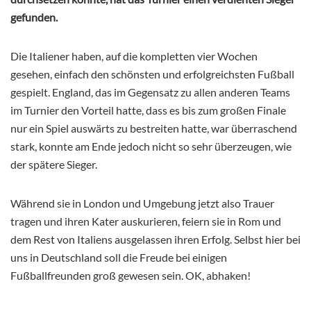
gefunden.
Die Italiener haben, auf die kompletten vier Wochen
gesehen, einfach den schönsten und erfolgreichsten Fußball
gespielt. England, das im Gegensatz zu allen anderen Teams
im Turnier den Vorteil hatte, dass es bis zum großen Finale
nur ein Spiel auswärts zu bestreiten hatte, war überraschend
stark, konnte am Ende jedoch nicht so sehr überzeugen, wie
der spätere Sieger.
Während sie in London und Umgebung jetzt also Trauer
tragen und ihren Kater auskurieren, feiern sie in Rom und
dem Rest von Italiens ausgelassen ihren Erfolg. Selbst hier bei
uns in Deutschland soll die Freude bei einigen
Fußballfreunden groß gewesen sein. OK, abhaken!