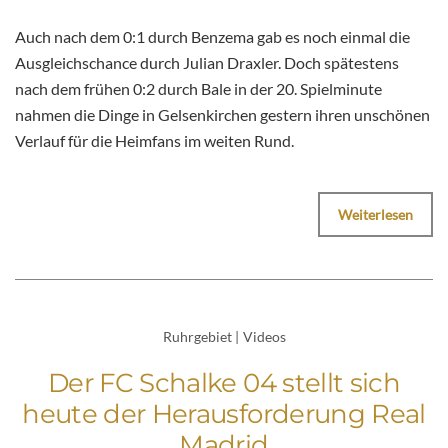
Auch nach dem 0:1 durch Benzema gab es noch einmal die
Ausgleichschance durch Julian Draxler. Doch spätestens
nach dem frühen 0:2 durch Bale in der 20. Spielminute
nahmen die Dinge in Gelsenkirchen gestern ihren unschönen
Verlauf für die Heimfans im weiten Rund.
Weiterlesen
Ruhrgebiet
|
Videos
Der FC Schalke 04 stellt sich
heute der Herausforderung Real
Madrid