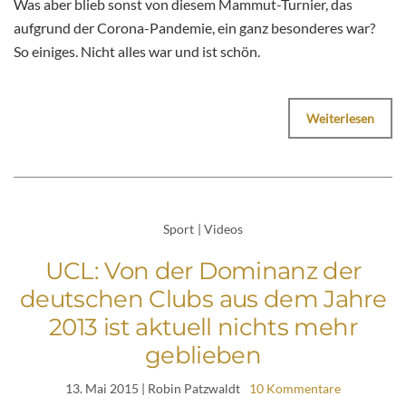
Was aber blieb sonst von diesem Mammut-Turnier, das
aufgrund der Corona-Pandemie, ein ganz besonderes war?
So einiges. Nicht alles war und ist schön.
Weiterlesen
Sport
|
Videos
UCL: Von der Dominanz der
deutschen Clubs aus dem Jahre
2013 ist aktuell nichts mehr
geblieben
13. Mai 2015
| Robin Patzwaldt
10 Kommentare