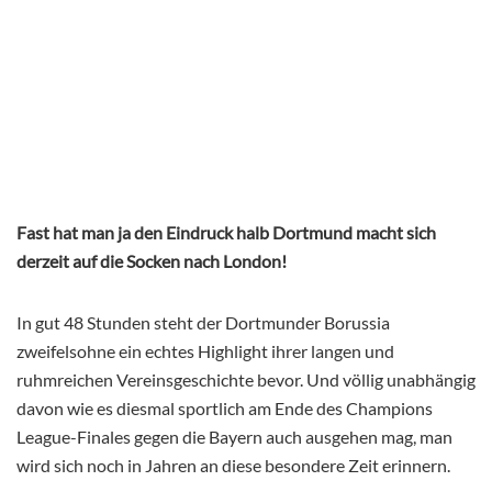
Fast hat man ja den Eindruck halb Dortmund macht sich
derzeit auf die Socken nach London!
In gut 48 Stunden steht der Dortmunder Borussia
zweifelsohne ein echtes Highlight ihrer langen und
ruhmreichen Vereinsgeschichte bevor. Und völlig unabhängig
davon wie es diesmal sportlich am Ende des Champions
League-Finales gegen die Bayern auch ausgehen mag, man
wird sich noch in Jahren an diese besondere Zeit erinnern.