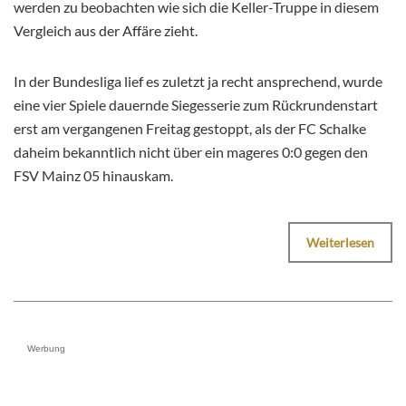
werden zu beobachten wie sich die Keller-Truppe in diesem
Vergleich aus der Affäre zieht.
In der Bundesliga lief es zuletzt ja recht ansprechend, wurde
eine vier Spiele dauernde Siegesserie zum Rückrundenstart
erst am vergangenen Freitag gestoppt, als der FC Schalke
daheim bekanntlich nicht über ein mageres 0:0 gegen den
FSV Mainz 05 hinauskam.
Weiterlesen
Werbung