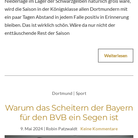
Niederlage im Lager der Schwarzgelben natürlich groß wäre,
wird die Saison in der Königsklasse allen Dortmundern mit
ein paar Tagen Abstand in jedem Falle positiv in Erinnerung
bleiben. Das ist wirklich schön. Wäre da nur nicht der
enttäuschende Rest der Saison
Weiterlesen
Dortmund
|
Sport
Warum das Scheitern der Bayern
für den BVB ein Segen ist
9. Mai 2024
| Robin Patzwaldt
Keine Kommentare