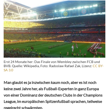
Erst 24 Monate her: Das Finale von Wembley zwischen FCB und
BVB. Quelle: Wikipedia, Foto: Radoslaw Rafael Zak, Lizenz:
CC BY-
SA 3.0
Man glaubt es ja inzwischen kaum noch, aber es ist noch
keine zwei Jahre her, als Fußball-Experten in ganz Europa
von einer Dominanz der deutschen Clubs in der Champions
League, im europäischen Spitzenfußball sprachen, teilweise
regelrecht schwärmten.