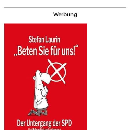
Werbung