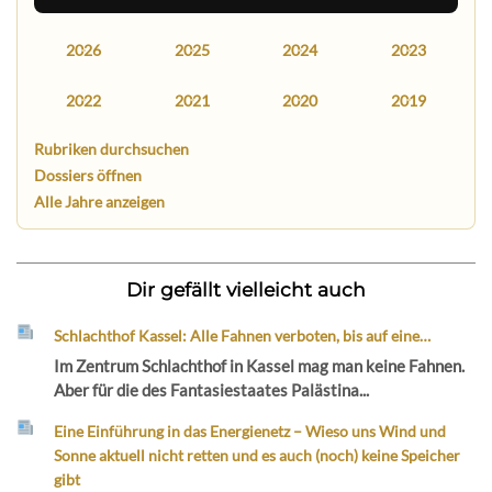
2026
2025
2024
2023
2022
2021
2020
2019
Rubriken durchsuchen
Dossiers öffnen
Alle Jahre anzeigen
Dir gefällt vielleicht auch
Schlachthof Kassel: Alle Fahnen verboten, bis auf eine…
Im Zentrum Schlachthof in Kassel mag man keine Fahnen.
Aber für die des Fantasiestaates Palästina...
Eine Einführung in das Energienetz – Wieso uns Wind und
Sonne aktuell nicht retten und es auch (noch) keine Speicher
gibt