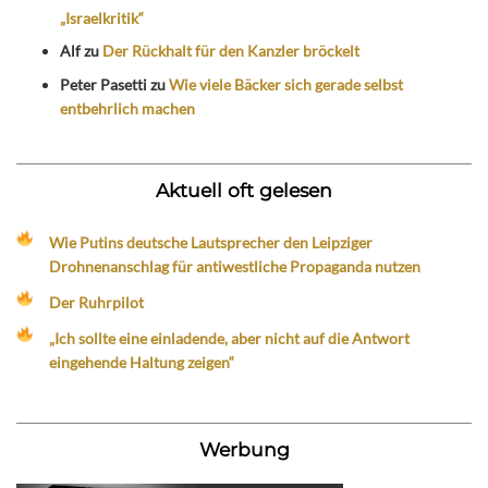
„Israelkritik“
Alf
zu
Der Rückhalt für den Kanzler bröckelt
Peter Pasetti
zu
Wie viele Bäcker sich gerade selbst
entbehrlich machen
Aktuell oft gelesen
Wie Putins deutsche Lautsprecher den Leipziger
Drohnenanschlag für antiwestliche Propaganda nutzen
Der Ruhrpilot
„Ich sollte eine einladende, aber nicht auf die Antwort
eingehende Haltung zeigen“
Werbung