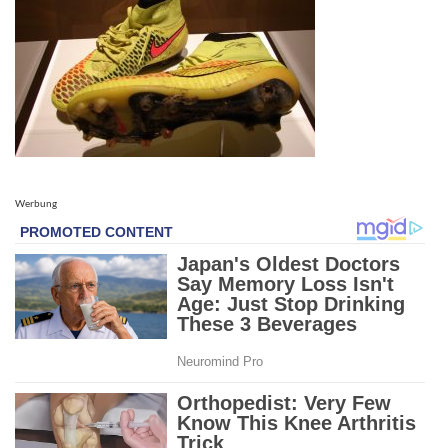
Werbung