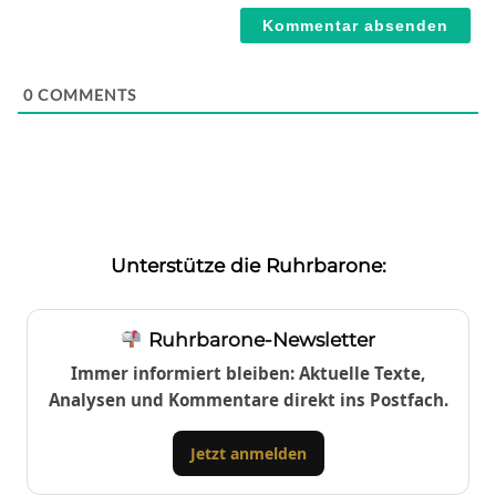
0
COMMENTS
Unterstütze die Ruhrbarone:
Ruhrbarone-Newsletter
Immer informiert bleiben: Aktuelle Texte,
Analysen und Kommentare direkt ins Postfach.
Jetzt anmelden