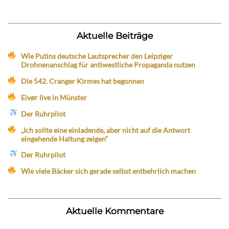
Aktuelle Beiträge
Wie Putins deutsche Lautsprecher den Leipziger
Drohnenanschlag für antiwestliche Propaganda nutzen
Die 542. Cranger Kirmes hat begonnen
Eivør live in Münster
Der Ruhrpilot
„Ich sollte eine einladende, aber nicht auf die Antwort
eingehende Haltung zeigen“
Der Ruhrpilot
Wie viele Bäcker sich gerade selbst entbehrlich machen
Aktuelle Kommentare