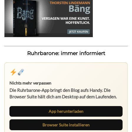
Ruhrbarone: immer informiert
Nichts mehr verpassen
Die Ruhrbarone-App bringt den Blog aufs Handy. Die
Browser Suite hält dich am Desktop auf dem Laufenden.
App herunterladen
Browser Suite installieren