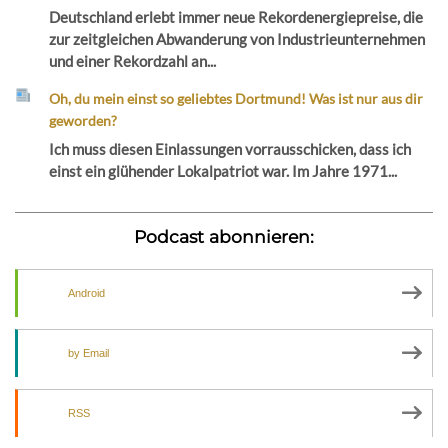
Deutschland erlebt immer neue Rekordenergiepreise, die
zur zeitgleichen Abwanderung von Industrieunternehmen
und einer Rekordzahl an...
Oh, du mein einst so geliebtes Dortmund! Was ist nur aus dir
geworden?
Ich muss diesen Einlassungen vorrausschicken, dass ich
einst ein glühender Lokalpatriot war. Im Jahre 1971...
Podcast abonnieren:
Android
by Email
RSS