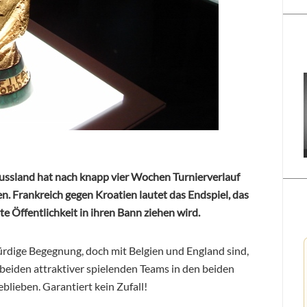
ussland hat nach knapp vier Wochen Turnierverlauf
n. Frankreich gegen Kroatien lautet das Endspiel, das
e Öffentlichkeit in ihren Bann ziehen wird.
ürdige Begegnung, doch mit Belgien und England sind,
beiden attraktiver spielenden Teams in den beiden
eblieben. Garantiert kein Zufall!