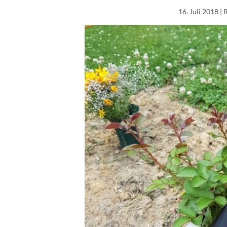
16. Juli 2018
| 