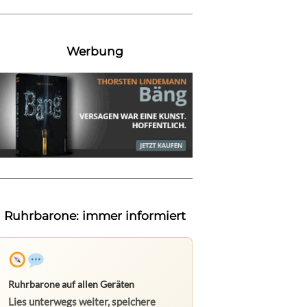
Werbung
Ruhrbarone: immer informiert
Ruhrbarone auf allen Geräten
Lies unterwegs weiter, speichere