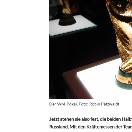
Der WM-Pokal. Foto: Robin Patzwaldt
Jetzt stehen sie also fest, die beiden Ha
Russland. Mit den Kräftemessen der Team