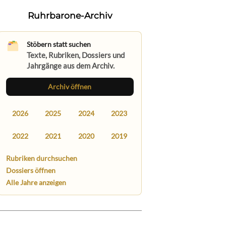
Ruhrbarone-Archiv
Stöbern statt suchen
Texte, Rubriken, Dossiers und
Jahrgänge aus dem Archiv.
Archiv öffnen
2026
2025
2024
2023
2022
2021
2020
2019
Rubriken durchsuchen
Dossiers öffnen
Alle Jahre anzeigen