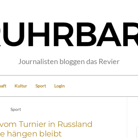
Journalisten bloggen das Revier
aft
Kultur
Sport
Login
Sport
om Turnier in Russland
e hängen bleibt