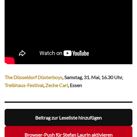
The Düsseldorf Düsterboys
, Samstag, 31. Mai, 16.30 Uhr,
Treibhaus-Festival
,
Zeche Carl
, Essen
Beitrag zur Leseliste hinzufügen
Browser-Push für Stefan Laurin aktivieren