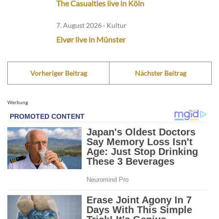
The Casualties live in Köln
7. August 2026 · Kultur
Eivør live in Münster
Vorheriger Beitrag
Nächster Beitrag
Werbung