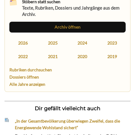
Stöbern statt suchen
Texte, Rubriken, Dossiers und Jahrgänge aus dem
Archiv.
Archiv öffnen
2026
2025
2024
2023
2022
2021
2020
2019
Rubriken durchsuchen
Dossiers öffnen
Alle Jahre anzeigen
Dir gefällt vielleicht auch
„In der Gesamtbevölkerung überwiegen Zweifel, dass die
Energiewende Wohlstand sichert“