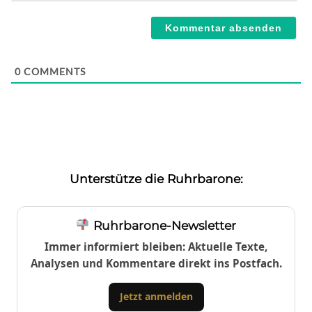
Webseite
0
COMMENTS
Unterstütze die Ruhrbarone:
Ruhrbarone-Newsletter
Immer informiert bleiben: Aktuelle Texte,
Analysen und Kommentare direkt ins Postfach.
Jetzt anmelden