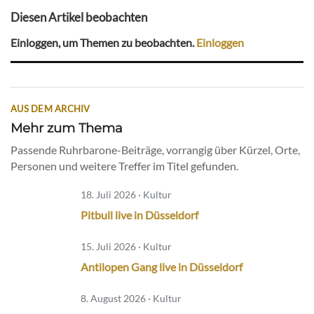
Diesen Artikel beobachten
Einloggen, um Themen zu beobachten.
Einloggen
AUS DEM ARCHIV
Mehr zum Thema
Passende Ruhrbarone-Beiträge, vorrangig über Kürzel, Orte,
Personen und weitere Treffer im Titel gefunden.
18. Juli 2026 · Kultur
Pitbull live in Düsseldorf
15. Juli 2026 · Kultur
Antilopen Gang live in Düsseldorf
8. August 2026 · Kultur