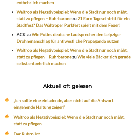
entbehrlich machen
Waltrop als Negativbeispiel: Wenn die Stadt nur noch mäht,
statt zu pflegen – Ruhrbarone
zu
21 Euro Tageseintritt für ein
Stadtfest? Das Waltroper Parkfest spielt mit dem Feuer!
ACK
zu
Wie Putins deutsche Lautsprecher den Leipziger
Drohnenanschlag für antiwestliche Propaganda nutzen
Waltrop als Negativbeispiel: Wenn die Stadt nur noch mäht,
statt zu pflegen – Ruhrbarone
zu
Wie viele Bäcker sich gerade
selbst entbehrlich machen
Aktuell oft gelesen
„Ich sollte eine einladende, aber nicht auf die Antwort
eingehende Haltung zeigen“
Waltrop als Negativbeispiel: Wenn die Stadt nur noch mäht,
statt zu pflegen
Der Ruhrpilot