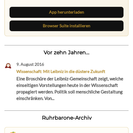
App herunterladen
Browser Suite installieren
Vor zehn Jahren...
9. August 2016
Wissenschaft: Mit Leibniz in die düstere Zukunft
Eine Broschüre der Leibniz-Gemeinschaft zeigt, welche
einseitigen Vorstellungen heute in der Wissenschaft
propagiert werden. Politik soll menschliche Gestaltung
einschränken. Von...
Ruhrbarone-Archiv