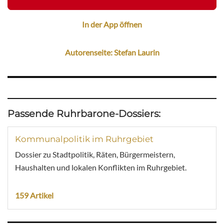
In der App öffnen
Autorenseite: Stefan Laurin
Passende Ruhrbarone-Dossiers:
Kommunalpolitik im Ruhrgebiet
Dossier zu Stadtpolitik, Räten, Bürgermeistern,
Haushalten und lokalen Konflikten im Ruhrgebiet.
159 Artikel