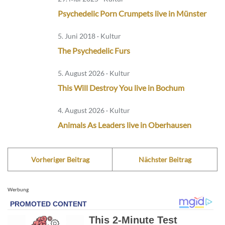
Psychedelic Porn Crumpets live in Münster
5. Juni 2018 · Kultur
The Psychedelic Furs
5. August 2026 · Kultur
This Will Destroy You live in Bochum
4. August 2026 · Kultur
Animals As Leaders live in Oberhausen
Vorheriger Beitrag
Nächster Beitrag
Werbung