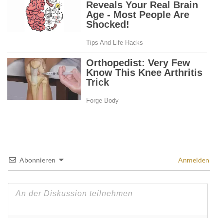
Abonnieren
Anmelden