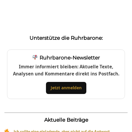
Unterstütze die Ruhrbarone:
Ruhrbarone-Newsletter
Immer informiert bleiben: Aktuelle Texte,
Analysen und Kommentare direkt ins Postfach.
Jetzt anmelden
Aktuelle Beiträge
„Ich sollte eine einladende, aber nicht auf die Antwort