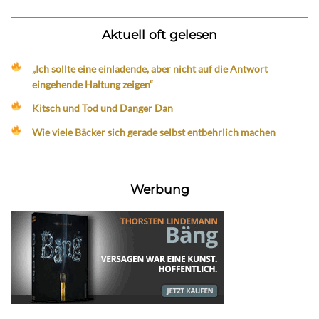
Aktuell oft gelesen
„Ich sollte eine einladende, aber nicht auf die Antwort
eingehende Haltung zeigen“
Kitsch und Tod und Danger Dan
Wie viele Bäcker sich gerade selbst entbehrlich machen
Werbung