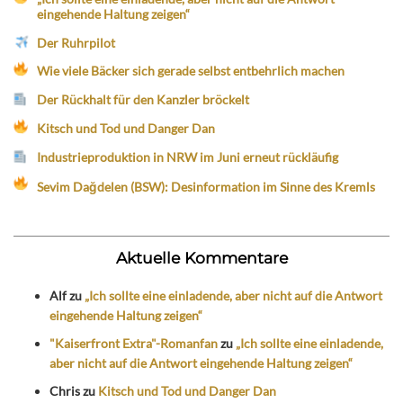
eingehende Haltung zeigen“
Der Ruhrpilot
Wie viele Bäcker sich gerade selbst entbehrlich machen
Der Rückhalt für den Kanzler bröckelt
Kitsch und Tod und Danger Dan
Industrieproduktion in NRW im Juni erneut rückläufig
Sevim Dağdelen (BSW): Desinformation im Sinne des Kremls
Aktuelle Kommentare
Alf
zu
„Ich sollte eine einladende, aber nicht auf die Antwort
eingehende Haltung zeigen“
"Kaiserfront Extra"-Romanfan
zu
„Ich sollte eine einladende,
aber nicht auf die Antwort eingehende Haltung zeigen“
Chris
zu
Kitsch und Tod und Danger Dan