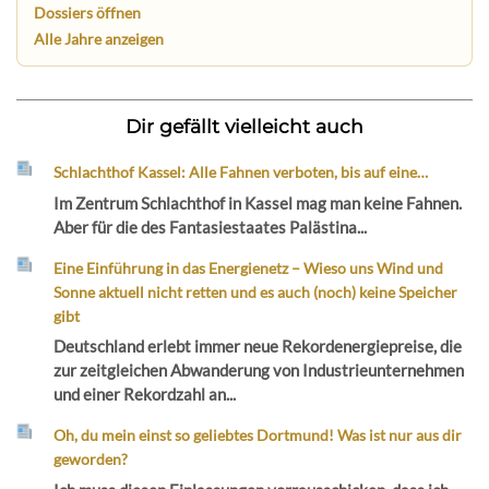
Dossiers öffnen
Alle Jahre anzeigen
Dir gefällt vielleicht auch
Schlachthof Kassel: Alle Fahnen verboten, bis auf eine…
Im Zentrum Schlachthof in Kassel mag man keine Fahnen.
Aber für die des Fantasiestaates Palästina...
Eine Einführung in das Energienetz – Wieso uns Wind und
Sonne aktuell nicht retten und es auch (noch) keine Speicher
gibt
Deutschland erlebt immer neue Rekordenergiepreise, die
zur zeitgleichen Abwanderung von Industrieunternehmen
und einer Rekordzahl an...
Oh, du mein einst so geliebtes Dortmund! Was ist nur aus dir
geworden?