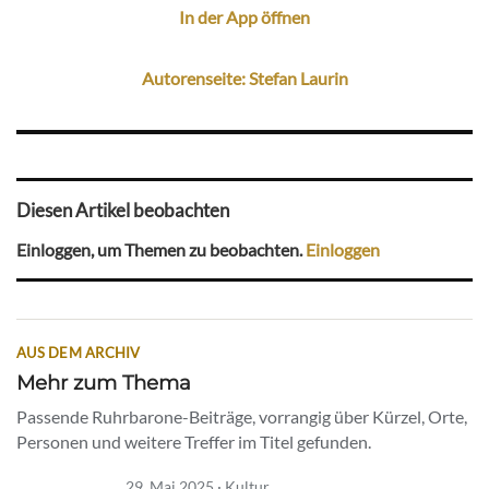
In der App öffnen
Autorenseite: Stefan Laurin
Diesen Artikel beobachten
Einloggen, um Themen zu beobachten.
Einloggen
AUS DEM ARCHIV
Mehr zum Thema
Passende Ruhrbarone-Beiträge, vorrangig über Kürzel, Orte,
Personen und weitere Treffer im Titel gefunden.
29. Mai 2025 · Kultur