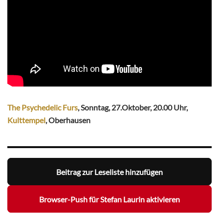
The Psychedelic Furs
, Sonntag, 27.Oktober, 20.00 Uhr,
Kulttempel
, Oberhausen
Beitrag zur Leseliste hinzufügen
Browser-Push für Stefan Laurin aktivieren