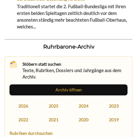
Traditionell startet die 2. Fußball-Bundesliga mit ihren
ersten beiden Spieltagen zeitlich deutlich vor dem
ansonsten ständig mehr beachteten Fußball-Oberhaus,
welches...
Ruhrbarone-Archiv
Stöbern statt suchen
Texte, Rubriken, Dossiers und Jahrgänge aus dem
Archiv.
Archiv öffnen
2026
2025
2024
2023
2022
2021
2020
2019
Rubriken durchsuchen