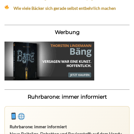
Wie viele Bäcker sich gerade selbst entbehrlich machen
Werbung
Ruhrbarone: immer informiert
Ruhrbarone: immer informiert