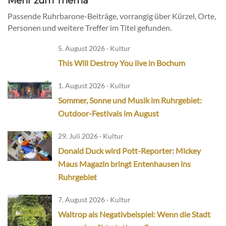
Mehr zum Thema
Passende Ruhrbarone-Beiträge, vorrangig über Kürzel, Orte,
Personen und weitere Treffer im Titel gefunden.
5. August 2026 · Kultur
This Will Destroy You live in Bochum
1. August 2026 · Kultur
Sommer, Sonne und Musik im Ruhrgebiet:
Outdoor-Festivals im August
29. Juli 2026 · Kultur
Donald Duck wird Pott-Reporter: Mickey
Maus Magazin bringt Entenhausen ins
Ruhrgebiet
7. August 2026 · Kultur
Waltrop als Negativbeispiel: Wenn die Stadt