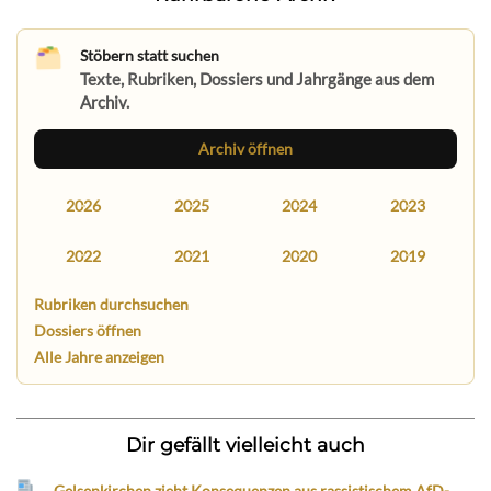
Stöbern statt suchen
Texte, Rubriken, Dossiers und Jahrgänge aus dem
Archiv.
Archiv öffnen
2026
2025
2024
2023
2022
2021
2020
2019
Rubriken durchsuchen
Dossiers öffnen
Alle Jahre anzeigen
Dir gefällt vielleicht auch
Gelsenkirchen zieht Konsequenzen aus rassistischem AfD-