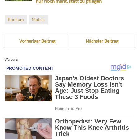
nur noch mäht, statt zu pflegen
Bochum
Matrix
Vorheriger Beitrag
Nächster Beitrag
Werbung