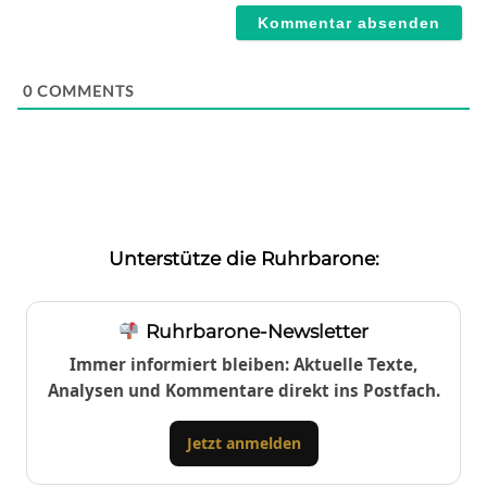
0
COMMENTS
Unterstütze die Ruhrbarone:
Ruhrbarone-Newsletter
Immer informiert bleiben: Aktuelle Texte,
Analysen und Kommentare direkt ins Postfach.
Jetzt anmelden