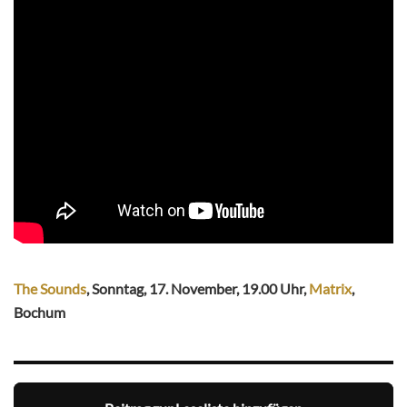
The Sounds
, Sonntag, 17. November, 19.00 Uhr,
Matrix
,
Bochum