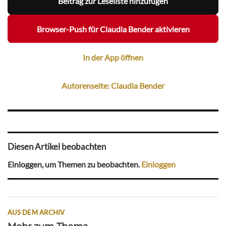
Beitrag zur Leseliste hinzufügen
Browser-Push für Claudia Bender aktivieren
In der App öffnen
Autorenseite: Claudia Bender
Diesen Artikel beobachten
Einloggen, um Themen zu beobachten.
Einloggen
AUS DEM ARCHIV