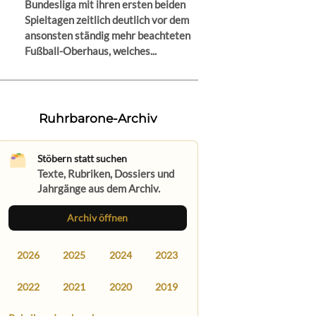
Bundesliga mit ihren ersten beiden
Spieltagen zeitlich deutlich vor dem
ansonsten ständig mehr beachteten
Fußball-Oberhaus, welches...
Ruhrbarone-Archiv
Stöbern statt suchen
Texte, Rubriken, Dossiers und
Jahrgänge aus dem Archiv.
Archiv öffnen
2026
2025
2024
2023
2022
2021
2020
2019