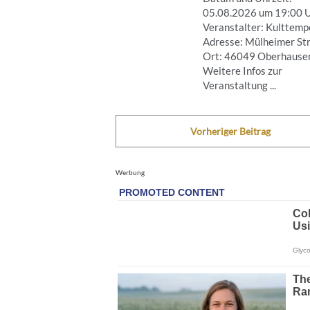
05.08.2026 um 19:00 
Veranstalter: Kulttemp
Adresse: Mülheimer Str
Ort: 46049 Oberhause
Weitere Infos zur
Veranstaltung ...
Vorheriger Beitrag
Werbung