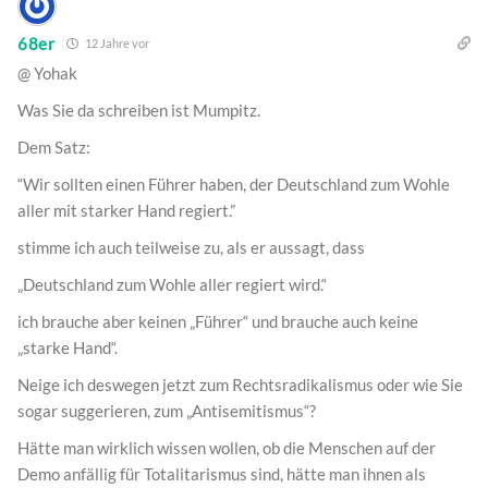
68er
12 Jahre vor
@ Yohak
Was Sie da schreiben ist Mumpitz.
Dem Satz:
“Wir sollten einen Führer haben, der Deutschland zum Wohle
aller mit starker Hand regiert.”
stimme ich auch teilweise zu, als er aussagt, dass
„Deutschland zum Wohle aller regiert wird.“
ich brauche aber keinen „Führer“ und brauche auch keine
„starke Hand“.
Neige ich deswegen jetzt zum Rechtsradikalismus oder wie Sie
sogar suggerieren, zum „Antisemitismus“?
Hätte man wirklich wissen wollen, ob die Menschen auf der
Demo anfällig für Totalitarismus sind, hätte man ihnen als