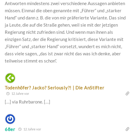
Antworten mindestens zwei verschiedene Aussagen anbieten
müssen. Einmal die oben genannte mit „Führer“ und „starker
Hand“ und dann z. B. die von mir präferierte Variante. Das sind
ja Leute, die auf die Straße gehen, weil sie mit der jetzigen
Regierung nicht zufrieden sind. Und wenn man ihnen als
einzigen Satz, der die Regierung kritisiert, diese Variante mit
„Führer“ und „starker Hand“ vorsetzt, wundert es mich nicht,
dass viele sagen, „das ist zwar nicht das was ich denke, aber
teilweise stimmt es schon“.
Todenhöfer? Jacko? Seriously?! | Die AnStifter
12 Jahre vor
[…] via Ruhrbarone. […]
68er
12 Jahre vor