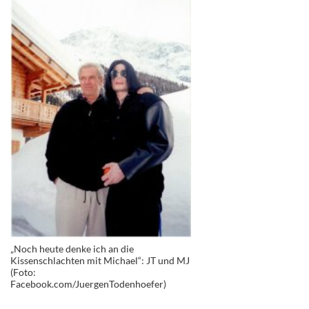
„Noch heute denke ich an die
Kissenschlachten mit Michael“: JT und MJ
(Foto:
Facebook.com/JuergenTodenhoefer)