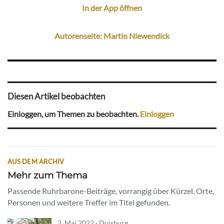
In der App öffnen
Autorenseite: Martin Niewendick
Diesen Artikel beobachten
Einloggen, um Themen zu beobachten.
Einloggen
AUS DEM ARCHIV
Mehr zum Thema
Passende Ruhrbarone-Beiträge, vorrangig über Kürzel, Orte,
Personen und weitere Treffer im Titel gefunden.
2. Mai 2022 · Duisburg