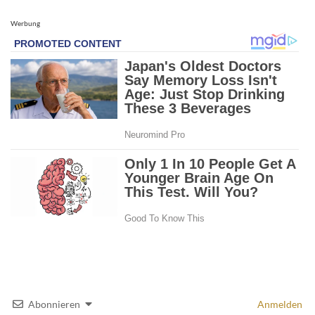
Werbung
Abonnieren
Anmelden