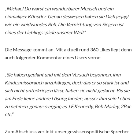
„
Michael Du warst ein wunderbarer Mensch und ein
einmaliger Künstler. Genau deswegen haben sie Dich gejagt
wie ein weidwundes Reh. Die Vernichtung von Siegern ist
eines der Lieblingsspiele unserer Welt“
Die Message kommt an. Mit aktuell rund 360 Likes liegt denn
auch folgender Kommentar eines Users vorne:
„
Sie haben geplant und mit dem Versuch begonnen, ihm
Kindesmissbrauch anzuhängen, doch das er so stark ist und
sich nicht unterkriegen lässt, haben sie nicht gedacht. Bis sie
am Ende keine andere Lösung fanden, ausser ihm sein Leben
zu nehmen. genauso erging es J.F.Kennedy, Bob Marley, 2Pac
etc.“
Zum Abschluss verlinkt unser gewissenspolitische Sprecher