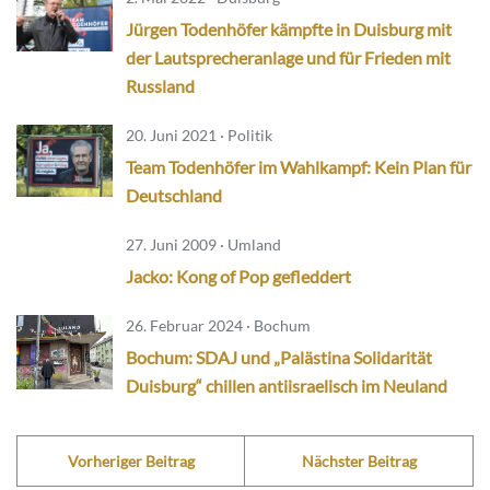
Jürgen Todenhöfer kämpfte in Duisburg mit
der Lautsprecheranlage und für Frieden mit
Russland
20. Juni 2021 · Politik
Team Todenhöfer im Wahlkampf: Kein Plan für
Deutschland
27. Juni 2009 · Umland
Jacko: Kong of Pop gefleddert
26. Februar 2024 · Bochum
Bochum: SDAJ und „Palästina Solidarität
Duisburg“ chillen antiisraelisch im Neuland
Vorheriger Beitrag
Nächster Beitrag