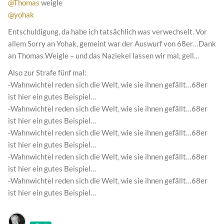
@Thomas
weigle
@yohak
Entschuldigung, da habe ich tatsächlich was verwechselt. Vor
allem Sorry an Yohak, gemeint war der Auswurf von 68er…Dank
an Thomas Weigle – und das Naziekel lassen wir mal, gell…
Also zur Strafe fünf mal:
-Wahnwichtel reden sich die Welt, wie sie ihnen gefällt…68er
ist hier ein gutes Beispiel…
-Wahnwichtel reden sich die Welt, wie sie ihnen gefällt…68er
ist hier ein gutes Beispiel…
-Wahnwichtel reden sich die Welt, wie sie ihnen gefällt…68er
ist hier ein gutes Beispiel…
-Wahnwichtel reden sich die Welt, wie sie ihnen gefällt…68er
ist hier ein gutes Beispiel…
-Wahnwichtel reden sich die Welt, wie sie ihnen gefällt…68er
ist hier ein gutes Beispiel…