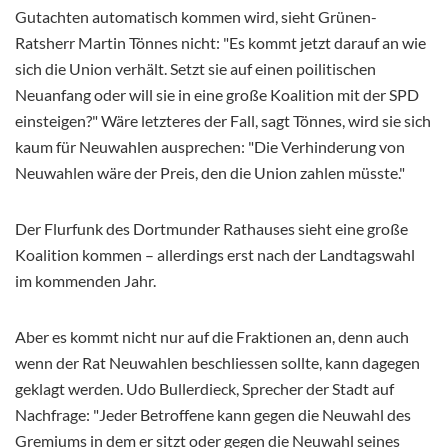
Gutachten automatisch kommen wird, sieht Grünen-
Ratsherr Martin Tönnes nicht: "Es kommt jetzt darauf an wie
sich die Union verhält. Setzt sie auf einen poilitischen
Neuanfang oder will sie in eine große Koalition mit der SPD
einsteigen?" Wäre letzteres der Fall, sagt Tönnes, wird sie sich
kaum für Neuwahlen ausprechen: "Die Verhinderung von
Neuwahlen wäre der Preis, den die Union zahlen müsste."
Der Flurfunk des Dortmunder Rathauses sieht eine große
Koalition kommen – allerdings erst nach der Landtagswahl
im kommenden Jahr.
Aber es kommt nicht nur auf die Fraktionen an, denn auch
wenn der Rat Neuwahlen beschliessen sollte, kann dagegen
geklagt werden. Udo Bullerdieck, Sprecher der Stadt auf
Nachfrage: "Jeder Betroffene kann gegen die Neuwahl des
Gremiums in dem er sitzt oder gegen die Neuwahl seines