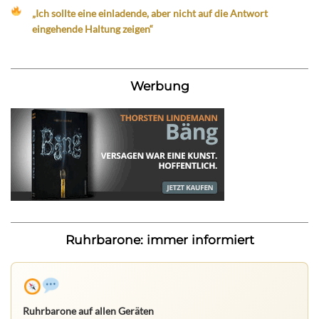
„Ich sollte eine einladende, aber nicht auf die Antwort
eingehende Haltung zeigen“
Werbung
Ruhrbarone: immer informiert
Ruhrbarone auf allen Geräten