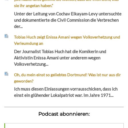
sie ihr angetan haben.“
Unter der Leitung von Cochav Elkayam-Levy untersuchte
und dokumentierte die Civil Commission die Verbrechen
der...
Tobias Huch zeigt Enissa Amani wegen Volksverhetzung und
Verleumdung an
Der Journalist Tobias Huch hat die Komikerin und
Aktivistin Enissa Amani unter anderem wegen
Volksverhetzung...
Oh, du mein einst so geliebtes Dortmund! Was ist nur aus dir
geworden?
Ich muss diesen Einlassungen vorrausschicken, dass ich
einst ein glühender Lokalpatriot war. Im Jahre 1971...
Podcast abonnieren: