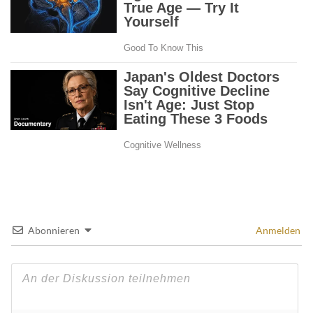
Abonnieren
Anmelden