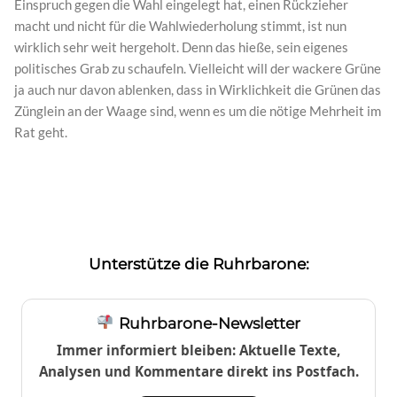
Einspruch gegen die Wahl eingelegt hat, einen Rückzieher
macht und nicht für die Wahlwiederholung stimmt, ist nun
wirklich sehr weit hergeholt. Denn das hieße, sein eigenes
politisches Grab zu schaufeln. Vielleicht will der wackere Grüne
ja auch nur davon ablenken, dass in Wirklichkeit die Grünen das
Zünglein an der Waage sind, wenn es um die nötige Mehrheit im
Rat geht.
Unterstütze die Ruhrbarone:
Ruhrbarone-Newsletter
Immer informiert bleiben: Aktuelle Texte,
Analysen und Kommentare direkt ins Postfach.