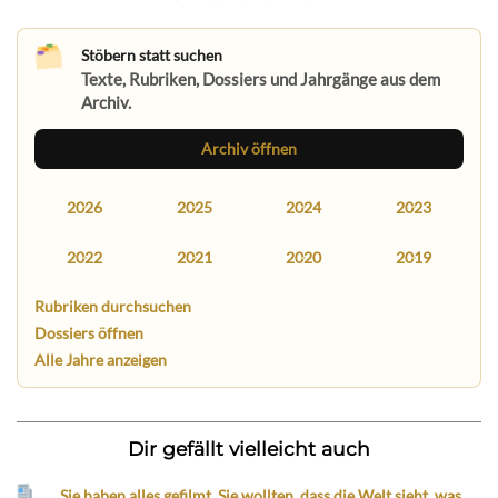
Stöbern statt suchen
Texte, Rubriken, Dossiers und Jahrgänge aus dem
Archiv.
Archiv öffnen
2026
2025
2024
2023
2022
2021
2020
2019
Rubriken durchsuchen
Dossiers öffnen
Alle Jahre anzeigen
Dir gefällt vielleicht auch
„Sie haben alles gefilmt. Sie wollten, dass die Welt sieht, was