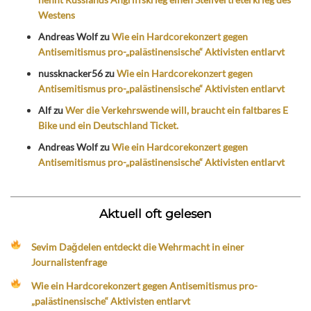
Westens
Andreas Wolf
zu
Wie ein Hardcorekonzert gegen
Antisemitismus pro-„palästinensische“ Aktivisten entlarvt
nussknacker56
zu
Wie ein Hardcorekonzert gegen
Antisemitismus pro-„palästinensische“ Aktivisten entlarvt
Alf
zu
Wer die Verkehrswende will, braucht ein faltbares E
Bike und ein Deutschland Ticket.
Andreas Wolf
zu
Wie ein Hardcorekonzert gegen
Antisemitismus pro-„palästinensische“ Aktivisten entlarvt
Aktuell oft gelesen
Sevim Dağdelen entdeckt die Wehrmacht in einer
Journalistenfrage
Wie ein Hardcorekonzert gegen Antisemitismus pro-
„palästinensische“ Aktivisten entlarvt