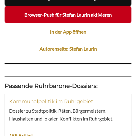
Browser-Push für Stefan Laurin aktivieren
In der App öffnen
Autorenseite: Stefan Laurin
Passende Ruhrbarone-Dossiers:
Kommunalpolitik im Ruhrgebiet
Dossier zu Stadtpolitik, Räten, Bürgermeistern,
Haushalten und lokalen Konflikten im Ruhrgebiet.
159 Artikel