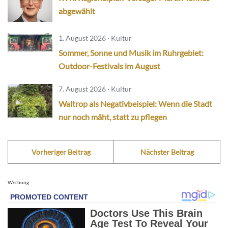
abgewählt
1. August 2026 · Kultur
Sommer, Sonne und Musik im Ruhrgebiet:
Outdoor-Festivals im August
7. August 2026 · Kultur
Waltrop als Negativbeispiel: Wenn die Stadt
nur noch mäht, statt zu pflegen
Vorheriger Beitrag
Nächster Beitrag
Werbung