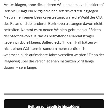
Amtes klagen, ohne die anderen Wahlen damit zu blockieren."
Beispiel: Klagt ein Mitglied einer Bezirksvertretung gegen
Neuwahlen seiner Bezirksvertretung, wäre die Wahl des OB,
des Rates und der anderen Bezirksvertretungen davon nicht
betroffen. Kommt es zu neuen Wahlen, geht man auf Seiten
der Stadt davon aus, das es betroffende Mandatsträger
geben wird, die klagen. Bullerdieck: "In dem Fall hätten wir
nicht einen Wahltermin sondern mehrere, die sich
wahrscheinlich auf mehere Jahre verteilen werden." Denn der
Klageweg über die verschiedenen Instanzen wird lange
dauern – sehr lange.
Beitrag zur Leseliste hinzufügen