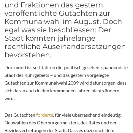
und Fraktionen das gestern
veröffentlichte Gutachten zur
Kommunalwahl im August. Doch
egal was sie beschliessen: Der
Stadt könnten jahrelange
rechtliche Auseinandersetzungen
bevorstehen.
Dortmund ist seit Jahren die, politisch gesehen, spannendste
Stadt des Ruhrgebiets – und das gestern vorgelegte
Gutachten zur Kommunalwahl 2009 wird dafür sorgen, dass
sich daran auch in den kommenden Jahren nichts ändern
wird.
Das Gutachten
forderte
, für viele überraschend eindeutig,
Neuwahlen des Oberbürgermeisters, des Rates und der
Bezirksvertretungen der Stadt. Dass es dazu nach dem