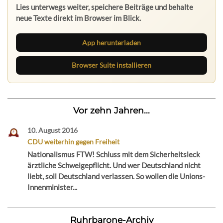
Lies unterwegs weiter, speichere Beiträge und behalte
neue Texte direkt im Browser im Blick.
App herunterladen
Browser Suite installieren
Vor zehn Jahren...
10. August 2016
CDU weiterhin gegen Freiheit
Nationalismus FTW! Schluss mit dem Sicherheitsleck
ärztliche Schweigepflicht. Und wer Deutschland nicht
liebt, soll Deutschland verlassen. So wollen die Unions-
Innenminister...
Ruhrbarone-Archiv