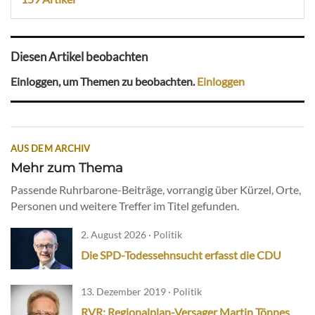
Diesen Artikel beobachten
Einloggen, um Themen zu beobachten.
Einloggen
AUS DEM ARCHIV
Mehr zum Thema
Passende Ruhrbarone-Beiträge, vorrangig über Kürzel, Orte,
Personen und weitere Treffer im Titel gefunden.
2. August 2026 · Politik
Die SPD-Todessehnsucht erfasst die CDU
13. Dezember 2019 · Politik
RVR: Regionalplan-Versager Martin Tönnes