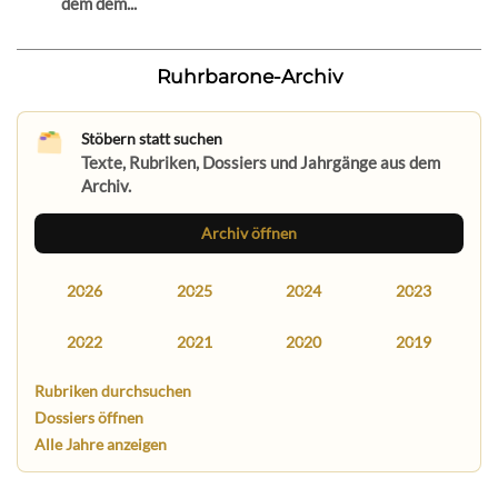
dem dem...
Ruhrbarone-Archiv
Stöbern statt suchen
Texte, Rubriken, Dossiers und Jahrgänge aus dem
Archiv.
Archiv öffnen
2026
2025
2024
2023
2022
2021
2020
2019
Rubriken durchsuchen
Dossiers öffnen
Alle Jahre anzeigen