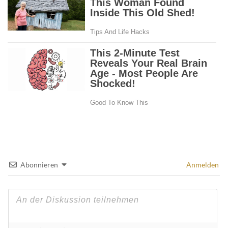
Abonnieren
Anmelden