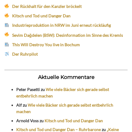
Der Rückhalt für den Kanzler bröckelt
Kitsch und Tod und Danger Dan
Industrieproduktion in NRW im Juni erneut rückläufig
Sevim Dağdelen (BSW): Desinformation im Sinne des Kremls
This Will Destroy You live in Bochum
Der Ruhrpilot
Aktuelle Kommentare
Peter Pasetti
zu
Wie viele Bäcker sich gerade selbst
entbehrlich machen
Alf
zu
Wie viele Bäcker sich gerade selbst entbehrlich
machen
Arnold Voss
zu
Kitsch und Tod und Danger Dan
Kitsch und Tod und Danger Dan – Ruhrbarone
zu
„Keine