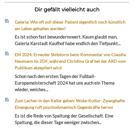
Dir gefällt vielleicht auch
Galeria: Wie oft soll dieser Patient eigentlich noch künstlich
am Leben gehalten werden?
Es ist schon fast bewundernswert. Kaum glaubt man,
Galeria Karstadt Kaufhof habe endlich den Tiefpunkt...
EM 2024: Erneuter Shitstorm beim Kommentar von Claudia
Neumann im ZDF, während Christina Graf bei der ARD vom
Publikum akzeptiert wird
Schon nach den ersten Tagen der Fußball-
Europameisterschaft 2024 hat uns auch ein Thema
wieder, welches...
Zum Lachen in den Keller gehen: Woke-Kultur: Zwanghafte
Einengung ruft psychodynamisch Gegenkräfte hervor
Es ist die Rede von Spaltung der Gesellschaft. Eine
Spaltung, die dieser Tage weniger zwischen...