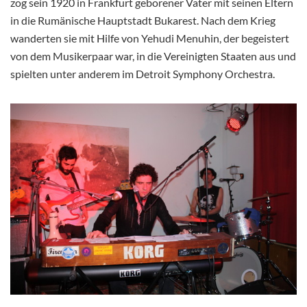
zog sein 1920 in Frankfurt geborener Vater mit seinen Eltern
in die Rumänische Hauptstadt Bukarest. Nach dem Krieg
wanderten sie mit Hilfe von Yehudi Menuhin, der begeistert
von dem Musikerpaar war, in die Vereinigten Staaten aus und
spielten unter anderem im Detroit Symphony Orchestra.