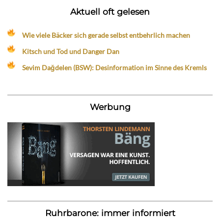
Aktuell oft gelesen
Wie viele Bäcker sich gerade selbst entbehrlich machen
Kitsch und Tod und Danger Dan
Sevim Dağdelen (BSW): Desinformation im Sinne des Kremls
Werbung
Ruhrbarone: immer informiert