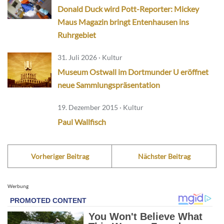
Donald Duck wird Pott-Reporter: Mickey
Maus Magazin bringt Entenhausen ins
Ruhrgebiet
31. Juli 2026 · Kultur
Museum Ostwall im Dortmunder U eröffnet
neue Sammlungspräsentation
19. Dezember 2015 · Kultur
Paul Wallfisch
Vorheriger Beitrag
Nächster Beitrag
Werbung