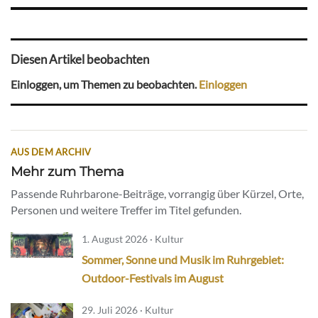
Diesen Artikel beobachten
Einloggen, um Themen zu beobachten.
Einloggen
AUS DEM ARCHIV
Mehr zum Thema
Passende Ruhrbarone-Beiträge, vorrangig über Kürzel, Orte,
Personen und weitere Treffer im Titel gefunden.
1. August 2026 · Kultur
Sommer, Sonne und Musik im Ruhrgebiet:
Outdoor-Festivals im August
29. Juli 2026 · Kultur