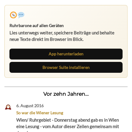
Ruhrbarone auf allen Geräten
Lies unterwegs weiter, speichere Beiträge und behalte
neue Texte direkt im Browser im Blick.
App herunterladen
Browser Suite installieren
Vor zehn Jahren...
6. August 2016
So war die Wiener Lesung
Wien/ Ruhrgebiet - Donnerstag abend gab es in Wien
eine Lesung - vom Autor dieser Zeilen gemeinsam mit