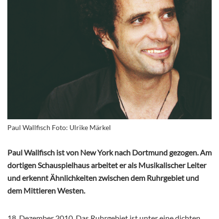
Paul Wallfisch Foto: Ulrike Märkel
Paul Wallfisch ist von New York nach Dortmund gezogen. Am
dortigen Schauspielhaus arbeitet er als Musikalischer Leiter
und erkennt Ähnlichkeiten zwischen dem Ruhrgebiet und
dem Mittleren Westen.
18. Dezember 2010. Das Ruhrgebiet ist unter eine dichten