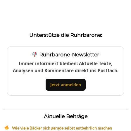
Unterstütze die Ruhrbarone:
Ruhrbarone-Newsletter
Immer informiert bleiben: Aktuelle Texte,
Analysen und Kommentare direkt ins Postfach.
Jetzt anmelden
Aktuelle Beiträge
Wie viele Bäcker sich gerade selbst entbehrlich machen