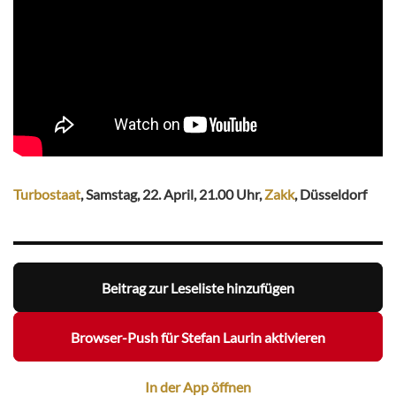
Turbostaat
, Samstag, 22. April, 21.00 Uhr,
Zakk
, Düsseldorf
Beitrag zur Leseliste hinzufügen
Browser-Push für Stefan Laurin aktivieren
In der App öffnen