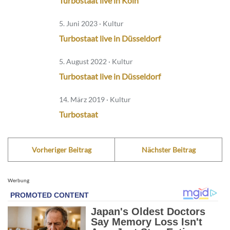
Turbostaat live in Köln
5. Juni 2023 · Kultur
Turbostaat live in Düsseldorf
5. August 2022 · Kultur
Turbostaat live in Düsseldorf
14. März 2019 · Kultur
Turbostaat
Vorheriger Beitrag
Nächster Beitrag
Werbung