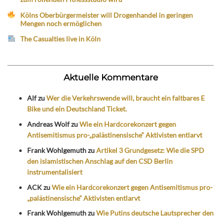
Kölns Oberbürgermeister will Drogenhandel in geringen
Mengen noch ermöglichen
The Casualties live in Köln
Aktuelle Kommentare
Alf
zu
Wer die Verkehrswende will, braucht ein faltbares E
Bike und ein Deutschland Ticket.
Andreas Wolf
zu
Wie ein Hardcorekonzert gegen
Antisemitismus pro-„palästinensische“ Aktivisten entlarvt
Frank Wohlgemuth
zu
Artikel 3 Grundgesetz: Wie die SPD
den islamistischen Anschlag auf den CSD Berlin
instrumentalisiert
ACK
zu
Wie ein Hardcorekonzert gegen Antisemitismus pro-
„palästinensische“ Aktivisten entlarvt
Frank Wohlgemuth
zu
Wie Putins deutsche Lautsprecher den