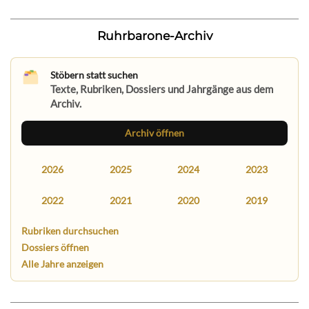
Ruhrbarone-Archiv
Stöbern statt suchen
Texte, Rubriken, Dossiers und Jahrgänge aus dem
Archiv.
Archiv öffnen
2026
2025
2024
2023
2022
2021
2020
2019
Rubriken durchsuchen
Dossiers öffnen
Alle Jahre anzeigen