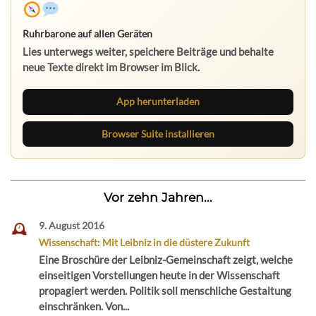
Ruhrbarone auf allen Geräten
Lies unterwegs weiter, speichere Beiträge und behalte
neue Texte direkt im Browser im Blick.
App herunterladen
Browser Suite installieren
Vor zehn Jahren...
9. August 2016
Wissenschaft: Mit Leibniz in die düstere Zukunft
Eine Broschüre der Leibniz-Gemeinschaft zeigt, welche
einseitigen Vorstellungen heute in der Wissenschaft
propagiert werden. Politik soll menschliche Gestaltung
einschränken. Von...