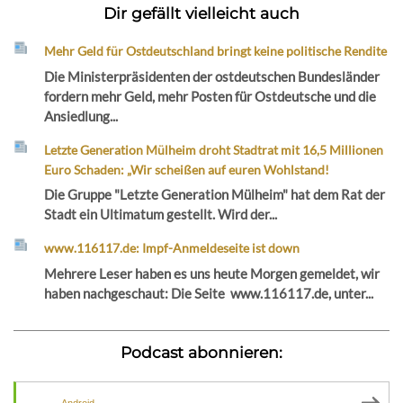
Dir gefällt vielleicht auch
Mehr Geld für Ostdeutschland bringt keine politische Rendite
Die Ministerpräsidenten der ostdeutschen Bundesländer
fordern mehr Geld, mehr Posten für Ostdeutsche und die
Ansiedlung...
Letzte Generation Mülheim droht Stadtrat mit 16,5 Millionen
Euro Schaden: „Wir scheißen auf euren Wohlstand!
Die Gruppe "Letzte Generation Mülheim" hat dem Rat der
Stadt ein Ultimatum gestellt. Wird der...
www.116117.de: Impf-Anmeldeseite ist down
Mehrere Leser haben es uns heute Morgen gemeldet, wir
haben nachgeschaut: Die Seite www.116117.de, unter...
Podcast abonnieren:
Android