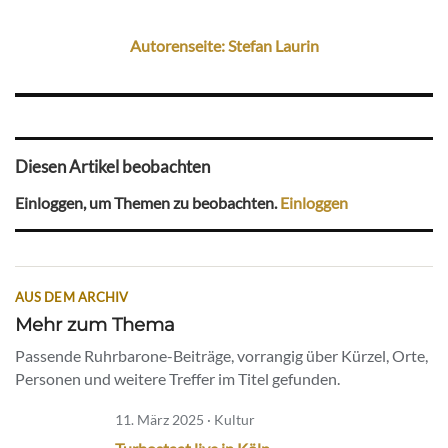
Autorenseite: Stefan Laurin
Diesen Artikel beobachten
Einloggen, um Themen zu beobachten.
Einloggen
AUS DEM ARCHIV
Mehr zum Thema
Passende Ruhrbarone-Beiträge, vorrangig über Kürzel, Orte,
Personen und weitere Treffer im Titel gefunden.
11. März 2025 · Kultur