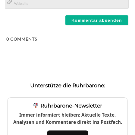
Mail*
Webseite
0
COMMENTS
Unterstütze die Ruhrbarone:
Ruhrbarone-Newsletter
Immer informiert bleiben: Aktuelle Texte,
Analysen und Kommentare direkt ins Postfach.