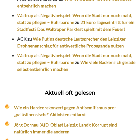
entbehrlich machen
Waltrop als Negativbeispiel: Wenn die Stadt nur noch mäht,
statt zu pflegen – Ruhrbarone
zu
21 Euro Tageseintritt für ein
Stadtfest? Das Waltroper Parkfest spielt mit dem Feuer!
ACK
zu
Wie Putins deutsche Lautsprecher den Leipziger
Drohnenanschlag für antiwestliche Propaganda nutzen
Waltrop als Negativbeispiel: Wenn die Stadt nur noch mäht,
statt zu pflegen – Ruhrbarone
zu
Wie viele Bäcker sich gerade
selbst entbehrlich machen
Aktuell oft gelesen
Wie ein Hardcorekonzert gegen Antisemitismus pro-
„palästinensische“ Aktivisten entlarvt
Jörg Dornau (AfD-Oblast Leipzig-Land): Korrupt sind
natürlich immer die anderen