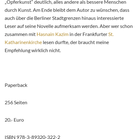
„Opferkunst“ deutlich, alles andere als bessere Menschen
durch Kunst. Am Ende bleibt dem Autor zu wünschen, dass
auch über die Berliner Stadtgrenzen hinaus interessierte
Leser auf seine Novelle aufmerksam werden. Aber wer schon
zusammen mit
Hasnain Kazim
in der Frankfurter
St.
Katharinenkirche
lesen durfte, der braucht meine
Empfehlung wirklich nicht.
Paperback
256 Seiten
20.- Euro
ISBN 978-3-89320-322-2