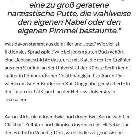
eine zu groß geratene
narzisstische Putte, die wahlweise
den eigenen Nabel oder den
eigenen Pimmel bestaunte.“
Was davon stammt aus dem Hier und Jetzt? Wie viel ist
fiktionales Sprachspiel? Wie bei jedem guten Buch gehört
eine Liebesgeschichte dazu, erst mit Kat, die der Ich-Erzähler
aus dem Studium an der Universität der Künste Berlin kennt,
später in homoerotischer Co-Abhängigkeit zu Aaron. Der
wiederum ist der Bruder von Kat. Guggenberger studierte in
der Tat an der UdK, auch an der Hebrew University in
Jerusalem.
Aaron stirbt nicht irgendwie, noch irgendwo. Aaron wählt im
Clickbait-Zeitalter hoch ikonisch inszeniert als Hl. Sebastian
den Freitod in Venedig. Dort, wo sich die zeitgenössische