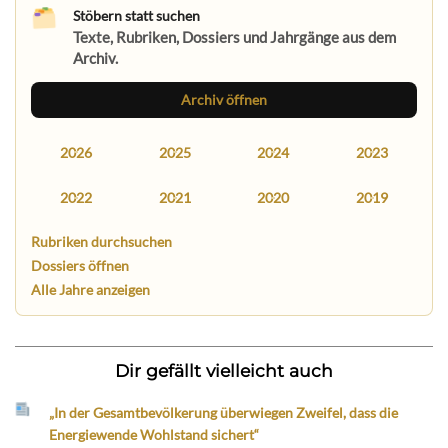
Stöbern statt suchen
Texte, Rubriken, Dossiers und Jahrgänge aus dem
Archiv.
Archiv öffnen
2026
2025
2024
2023
2022
2021
2020
2019
Rubriken durchsuchen
Dossiers öffnen
Alle Jahre anzeigen
Dir gefällt vielleicht auch
„In der Gesamtbevölkerung überwiegen Zweifel, dass die
Energiewende Wohlstand sichert“