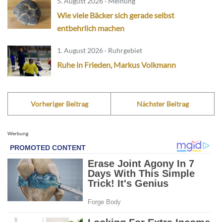
5. August 2026 · Meinung
Wie viele Bäcker sich gerade selbst
entbehrlich machen
1. August 2026 · Ruhrgebiet
Ruhe in Frieden, Markus Volkmann
Vorheriger Beitrag
Nächster Beitrag
Werbung