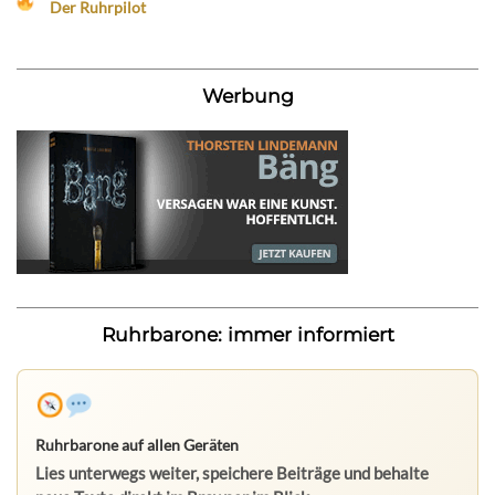
Der Ruhrpilot
Werbung
Ruhrbarone: immer informiert
Ruhrbarone auf allen Geräten
Lies unterwegs weiter, speichere Beiträge und behalte