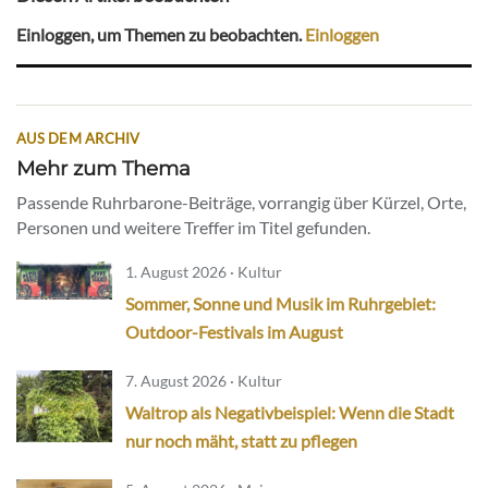
Einloggen, um Themen zu beobachten.
Einloggen
AUS DEM ARCHIV
Mehr zum Thema
Passende Ruhrbarone-Beiträge, vorrangig über Kürzel, Orte,
Personen und weitere Treffer im Titel gefunden.
1. August 2026 · Kultur
Sommer, Sonne und Musik im Ruhrgebiet:
Outdoor-Festivals im August
7. August 2026 · Kultur
Waltrop als Negativbeispiel: Wenn die Stadt
nur noch mäht, statt zu pflegen