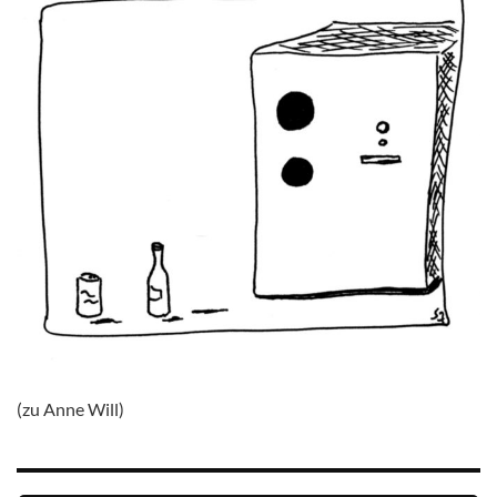
(zu Anne Will)