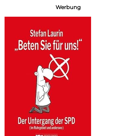
Werbung