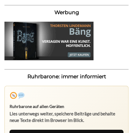
Werbung
Ruhrbarone: immer informiert
Ruhrbarone auf allen Geräten
Lies unterwegs weiter, speichere Beiträge und behalte
neue Texte direkt im Browser im Blick.