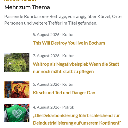
Mehr zum Thema
Passende Ruhrbarone-Beiträge, vorrangig über Kürzel, Orte,
Personen und weitere Treffer im Titel gefunden.
5. August 2026 · Kultur
This Will Destroy You live in Bochum
7. August 2026 · Kultur
Waltrop als Negativbeispiel: Wenn die Stadt
nur noch mäht, statt zu pflegen
5. August 2026 · Kultur
Kitsch und Tod und Danger Dan
4. August 2026 · Politik
„Die Dekarbonisierung führt schleichend zur
Deindustrialisierung auf unserem Kontinent“