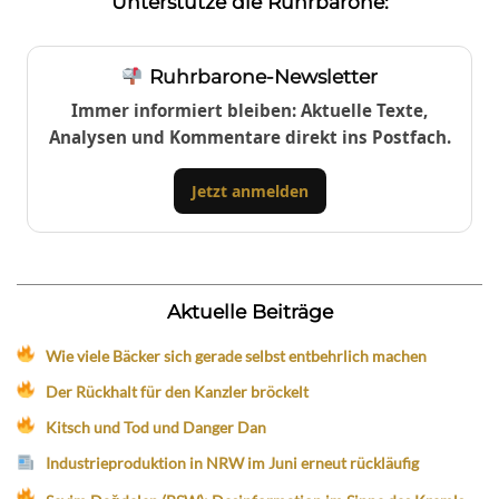
Unterstütze die Ruhrbarone:
Ruhrbarone-Newsletter
Immer informiert bleiben: Aktuelle Texte,
Analysen und Kommentare direkt ins Postfach.
Jetzt anmelden
Aktuelle Beiträge
Wie viele Bäcker sich gerade selbst entbehrlich machen
Der Rückhalt für den Kanzler bröckelt
Kitsch und Tod und Danger Dan
Industrieproduktion in NRW im Juni erneut rückläufig