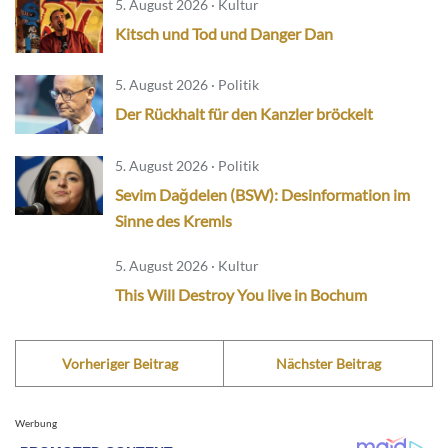
5. August 2026 · Kultur
Kitsch und Tod und Danger Dan
5. August 2026 · Politik
Der Rückhalt für den Kanzler bröckelt
5. August 2026 · Politik
Sevim Dağdelen (BSW): Desinformation im
Sinne des Kremls
5. August 2026 · Kultur
This Will Destroy You live in Bochum
Vorheriger Beitrag
Nächster Beitrag
Werbung