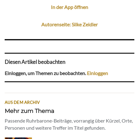
In der App öffnen
Autorenseite: Silke Zeidler
Diesen Artikel beobachten
Einloggen, um Themen zu beobachten.
Einloggen
AUS DEM ARCHIV
Mehr zum Thema
Passende Ruhrbarone-Beiträge, vorrangig über Kürzel, Orte,
Personen und weitere Treffer im Titel gefunden.