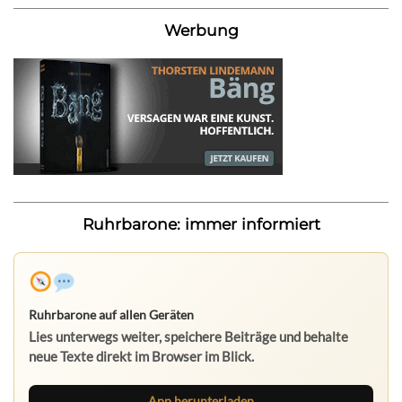
Werbung
Ruhrbarone: immer informiert
Ruhrbarone auf allen Geräten
Lies unterwegs weiter, speichere Beiträge und behalte
neue Texte direkt im Browser im Blick.
App herunterladen