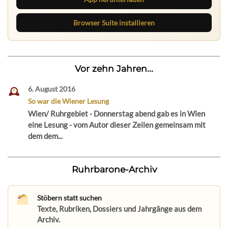
Browser Suite installieren
Vor zehn Jahren...
6. August 2016
So war die Wiener Lesung
Wien/ Ruhrgebiet - Donnerstag abend gab es in Wien
eine Lesung - vom Autor dieser Zeilen gemeinsam mit
dem dem...
Ruhrbarone-Archiv
Stöbern statt suchen
Texte, Rubriken, Dossiers und Jahrgänge aus dem
Archiv.