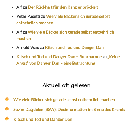
Alf
zu
Der Rückhalt für den Kanzler bröckelt
Peter Pasetti
zu
Wie viele Bäcker sich gerade selbst
entbehrlich machen
Alf
zu
Wie viele Bäcker sich gerade selbst entbehrlich
machen
Arnold Voss
zu
Kitsch und Tod und Danger Dan
Kitsch und Tod und Danger Dan – Ruhrbarone
zu
„Keine
Angst“ von Danger Dan – eine Betrachtung
Aktuell oft gelesen
Wie viele Bäcker sich gerade selbst entbehrlich machen
Sevim Dağdelen (BSW): Desinformation im Sinne des Kremls
Kitsch und Tod und Danger Dan