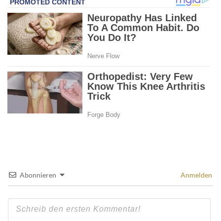
Abonnieren
Anmelden