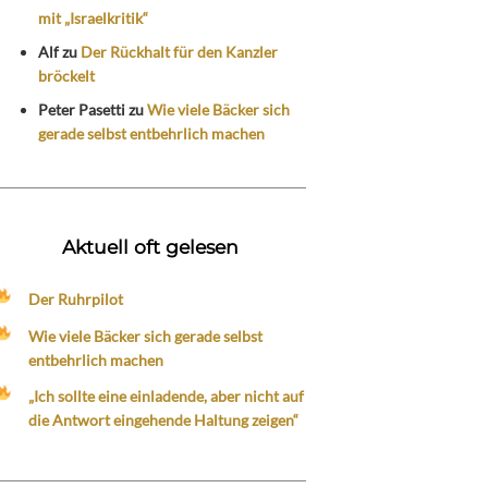
mit „Israelkritik“
Alf
zu
Der Rückhalt für den Kanzler
bröckelt
Peter Pasetti
zu
Wie viele Bäcker sich
gerade selbst entbehrlich machen
Aktuell oft gelesen
Der Ruhrpilot
Wie viele Bäcker sich gerade selbst
entbehrlich machen
„Ich sollte eine einladende, aber nicht auf
die Antwort eingehende Haltung zeigen“