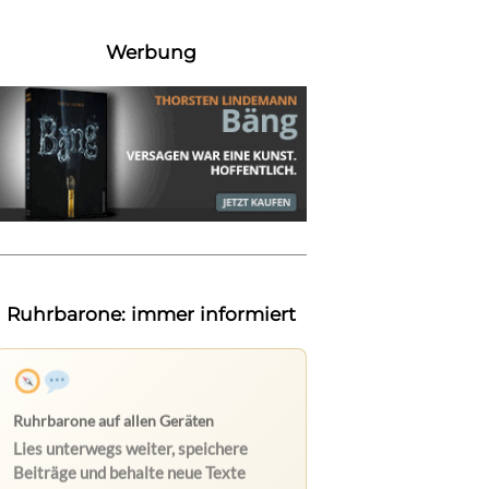
Werbung
Ruhrbarone: immer informiert