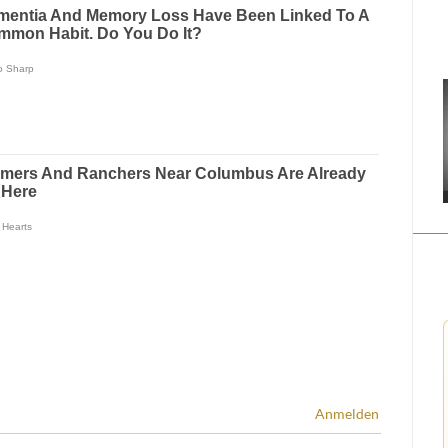
Anmelden