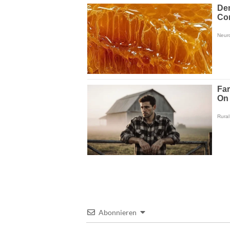
Abonnieren