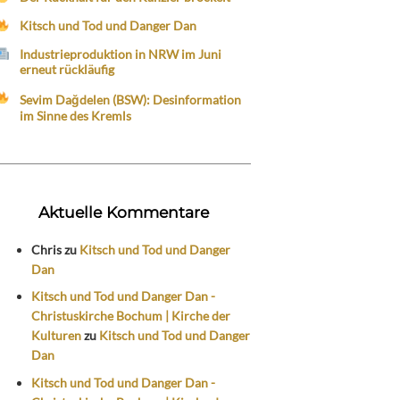
Kitsch und Tod und Danger Dan
Industrieproduktion in NRW im Juni
erneut rückläufig
Sevim Dağdelen (BSW): Desinformation
im Sinne des Kremls
Aktuelle Kommentare
Chris
zu
Kitsch und Tod und Danger
Dan
Kitsch und Tod und Danger Dan -
Christuskirche Bochum | Kirche der
Kulturen
zu
Kitsch und Tod und Danger
Dan
Kitsch und Tod und Danger Dan -