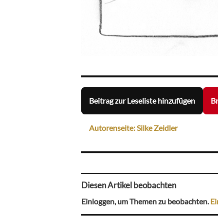
Beitrag zur Leseliste hinzufügen
Br
Autorenseite: Silke Zeidler
Diesen Artikel beobachten
Einloggen, um Themen zu beobachten.
Ei