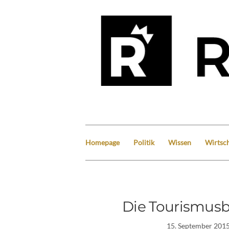
Homepage
Politik
Wissen
Wirtsch
Die Tourismusb
15. September 201