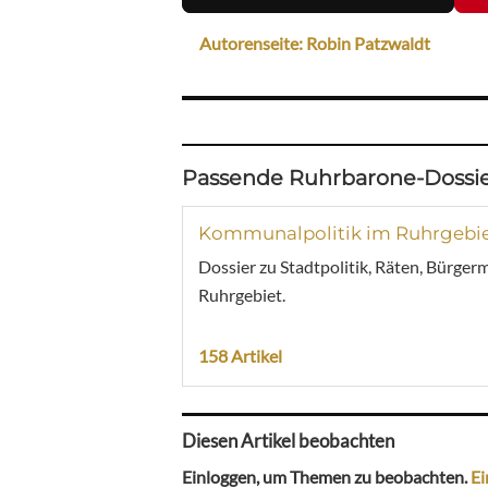
Autorenseite: Robin Patzwaldt
Passende Ruhrbarone-Dossie
Kommunalpolitik im Ruhrgebi
Dossier zu Stadtpolitik, Räten, Bürger
Ruhrgebiet.
158 Artikel
Diesen Artikel beobachten
Einloggen, um Themen zu beobachten.
Ei