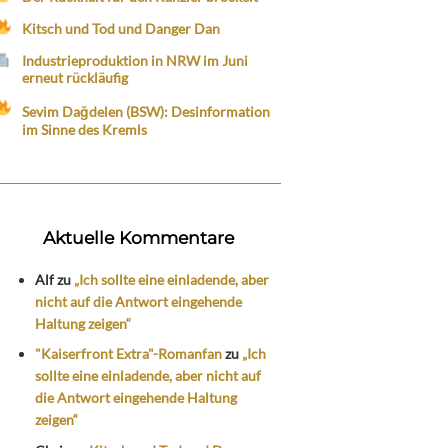
Kitsch und Tod und Danger Dan
Industrieproduktion in NRW im Juni
erneut rückläufig
Sevim Dağdelen (BSW): Desinformation
im Sinne des Kremls
Aktuelle Kommentare
Alf
zu
„Ich sollte eine einladende, aber
nicht auf die Antwort eingehende
Haltung zeigen“
"Kaiserfront Extra"-Romanfan
zu
„Ich
sollte eine einladende, aber nicht auf
die Antwort eingehende Haltung
zeigen“