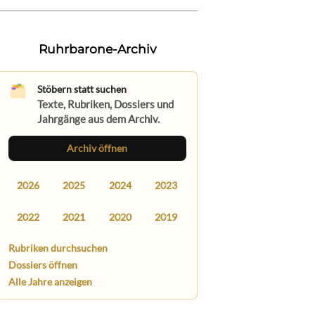
Ruhrbarone-Archiv
Stöbern statt suchen
Texte, Rubriken, Dossiers und
Jahrgänge aus dem Archiv.
Archiv öffnen
2026
2025
2024
2023
2022
2021
2020
2019
Rubriken durchsuchen
Dossiers öffnen
Alle Jahre anzeigen