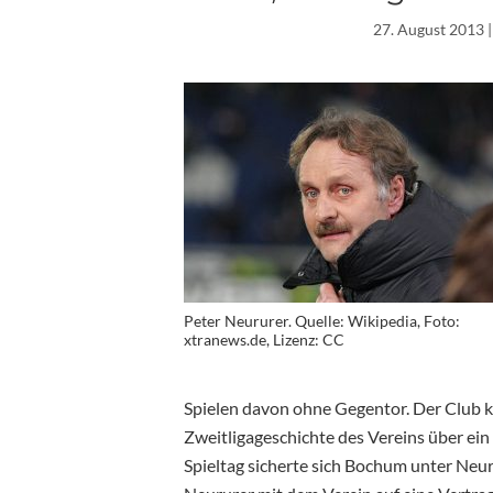
27. August 2013
|
Peter Neururer. Quelle: Wikipedia, Foto:
xtranews.de, Lizenz: CC
Spielen davon ohne Gegentor. Der Club k
Zweitligageschichte des Vereins über ein
Spieltag sicherte sich Bochum unter Neuru