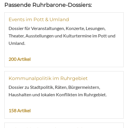
Passende Ruhrbarone-Dossiers:
Events im Pott & Umland
Dossier für Veranstaltungen, Konzerte, Lesungen,
Theater, Ausstellungen und Kulturtermine im Pott und
Umland.
200 Artikel
Kommunalpolitik im Ruhrgebiet
Dossier zu Stadtpolitik, Räten, Bürgermeistern,
Haushalten und lokalen Konflikten im Ruhrgebiet.
158 Artikel