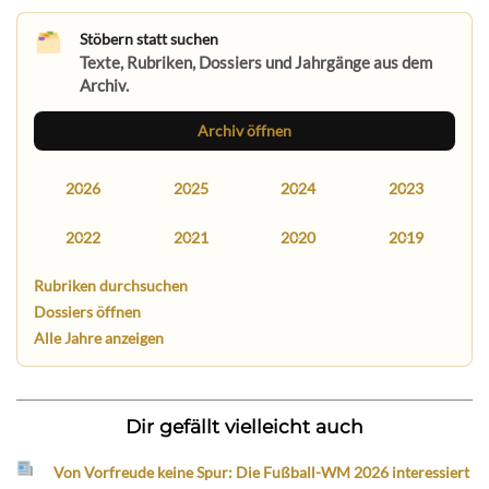
Stöbern statt suchen
Texte, Rubriken, Dossiers und Jahrgänge aus dem
Archiv.
Archiv öffnen
2026
2025
2024
2023
2022
2021
2020
2019
Rubriken durchsuchen
Dossiers öffnen
Alle Jahre anzeigen
Dir gefällt vielleicht auch
Von Vorfreude keine Spur: Die Fußball-WM 2026 interessiert