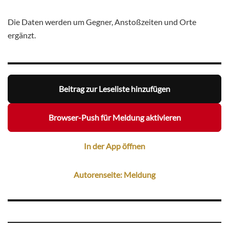
Die Daten werden um Gegner, Anstoßzeiten und Orte
ergänzt.
Beitrag zur Leseliste hinzufügen
Browser-Push für Meldung aktivieren
In der App öffnen
Autorenseite: Meldung