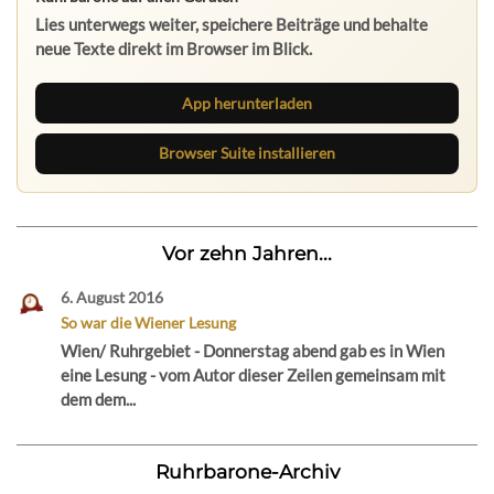
Lies unterwegs weiter, speichere Beiträge und behalte
neue Texte direkt im Browser im Blick.
App herunterladen
Browser Suite installieren
Vor zehn Jahren...
6. August 2016
So war die Wiener Lesung
Wien/ Ruhrgebiet - Donnerstag abend gab es in Wien
eine Lesung - vom Autor dieser Zeilen gemeinsam mit
dem dem...
Ruhrbarone-Archiv