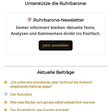
Unterstütze die Ruhrbarone:
Ruhrbarone-Newsletter
Immer informiert bleiben: Aktuelle Texte,
Analysen und Kommentare direkt ins Postfach.
Jetzt anmelden
Aktuelle Beiträge
„Ich sollte eine einladende, aber nicht auf die Antwort
eingehende Haltung zeigen“
Der Ruhrpilot
Wie viele Bäcker sich gerade selbst entbehrlich machen
Der Rückhalt für den Kanzler bröckelt