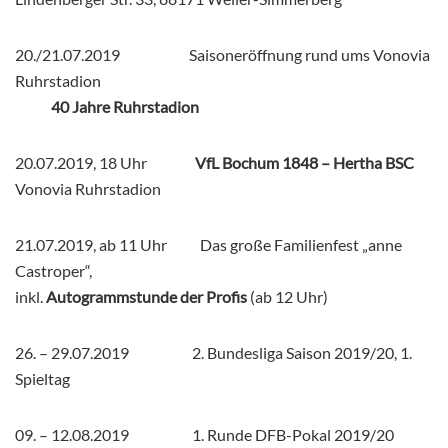
20./21.07.2019 Saisoneröffnung rund ums Vonovia
Ruhrstadion
40 Jahre Ruhrstadion
20.07.2019, 18 Uhr
VfL Bochum 1848 – Hertha BSC
Vonovia Ruhrstadion
21.07.2019, ab 11 Uhr Das große Familienfest „anne
Castroper“,
inkl.
Autogrammstunde der Profis
(ab 12 Uhr)
26. – 29.07.2019 2. Bundesliga Saison 2019/20, 1.
Spieltag
09. – 12.08.2019 1. Runde DFB-Pokal 2019/20