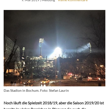
Das Stadion in Bochum. Foto: Stefan Laurin
Noch läuft die Spielzeit 2018/19, aber die Saison 2019/20 ist