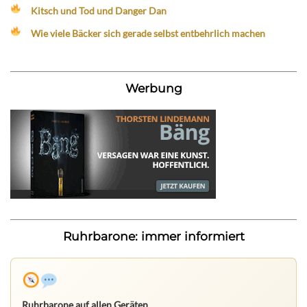
Kitsch und Tod und Danger Dan
Wie viele Bäcker sich gerade selbst entbehrlich machen
Werbung
Ruhrbarone: immer informiert
Ruhrbarone auf allen Geräten