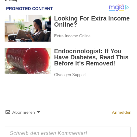
Abonnieren
Anmelden