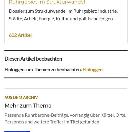
Ruhrgebiet im Strukturwandel
Dossier zum Strukturwandel im Ruhrgebiet: Industrie,
Städte, Arbeit, Energie, Kultur und politische Folgen.
602 Artikel
Diesen Artikel beobachten
Einloggen, um Themen zu beobachten.
Einloggen
AUS DEM ARCHIV
Mehr zum Thema
Passende Ruhrbarone-Beiträge, vorrangig über Kürzel, Orte,
Personen und weitere Treffer im Titel gefunden.