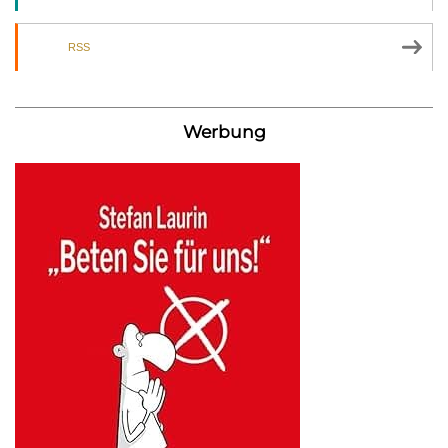
RSS
Werbung