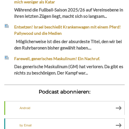
mich weniger als Katar
Während die Fußball-Saison 2025/26 auf Vereinsebene in
ihren letzten Zügen liegt, macht sich so langsam...
Entsetzen! Israel beschießt Krankenwagen mit einem Pferd!
Pallywood und die Medien
Möglicherweise ist dies der absurdeste Titel, den wir bei
den Ruhrbaronen bisher gewählt haben....
Farewell, generisches Maskulinum! Ein Nachruf.
Das generische Maskulinum (GM) hat verloren. Da gibt es
nichts zu beschönigen. Der Kampf war...
Podcast abonnieren:
Android
by Email