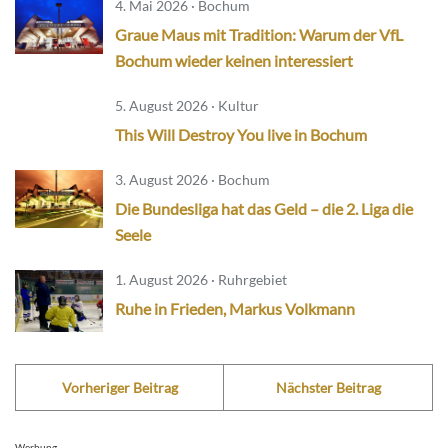
4. Mai 2026 · Bochum
Graue Maus mit Tradition: Warum der VfL
Bochum wieder keinen interessiert
5. August 2026 · Kultur
This Will Destroy You live in Bochum
3. August 2026 · Bochum
Die Bundesliga hat das Geld – die 2. Liga die
Seele
1. August 2026 · Ruhrgebiet
Ruhe in Frieden, Markus Volkmann
Vorheriger Beitrag
Nächster Beitrag
Werbung