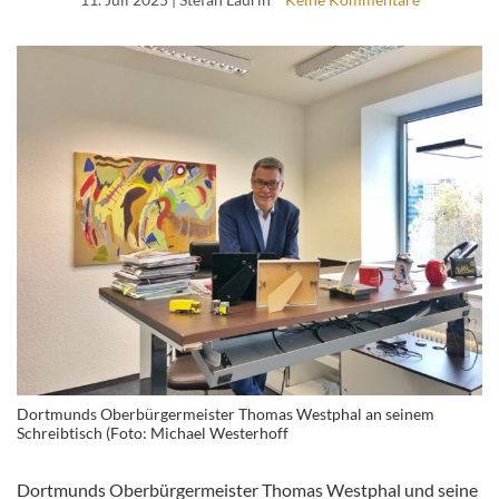
Dortmunds Oberbürgermeister Thomas Westphal an seinem
Schreibtisch (Foto: Michael Westerhoff
Dortmunds Oberbürgermeister Thomas Westphal und seine