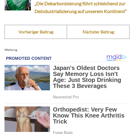
„Die Dekarbonisierung führt schleichend zur
Deindustrialisierung auf unserem Kontinent“
Vorheriger Beitrag
Nächster Beitrag
Werbung