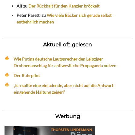
Alf
zu
Der Rückhalt für den Kanzler bröckelt
Peter Pasetti
zu
Wie viele Bäcker sich gerade selbst
entbehrlich machen
Aktuell oft gelesen
Wie Putins deutsche Lautsprecher den Leipziger
Drohnenanschlag für antiwestliche Propaganda nutzen
Der Ruhrpilot
„Ich sollte eine einladende, aber nicht auf die Antwort
eingehende Haltung zeigen“
Werbung