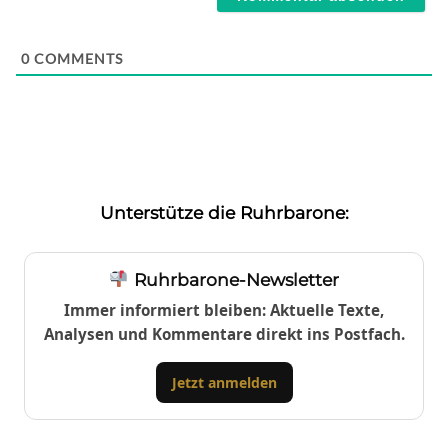
0
COMMENTS
Unterstütze die Ruhrbarone:
Ruhrbarone-Newsletter
Immer informiert bleiben: Aktuelle Texte,
Analysen und Kommentare direkt ins Postfach.
Jetzt anmelden