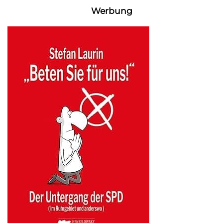
Werbung