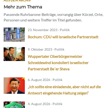
AUS DEM ARCHIV
Mehr zum Thema
Passende Ruhrbarone-Beiträge, vorrangig über Kürzel, Orte,
Personen und weitere Treffer im Titel gefunden.
23. November 2023 · Politik
Bochum: CDU will israelische Partnerstadt
9. Oktober 2023 · Politik
Wuppertaler Oberbürgermeister
Schneidewind kondoliert israelischer
Partnerstadt Be´er Sheva
6. August 2026 · Politik
„Ich sollte eine einladende, aber nicht auf die
Antwort eingehende Haltung zeigen“
4. August 2026 · Politik