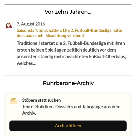
Vor zehn Jahren...
7. August 2016
Saisonstart im Schatten: Die 2. Fußball-Bundesliga hätte
durchaus mehr Beachtung verdient!
Traditionell startet die 2. Fußball-Bundesliga mit ihren
ersten beiden Spieltagen zeitlich deutlich vor dem
ansonsten ständig mehr beachteten Fußball-Oberhaus,
welches...
Ruhrbarone-Archiv
Stöbern statt suchen
Texte, Rubriken, Dossiers und Jahrgänge aus dem
Archiv.
Archiv öffnen