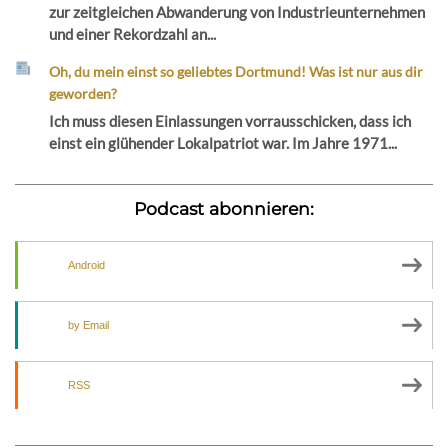
zur zeitgleichen Abwanderung von Industrieunternehmen
und einer Rekordzahl an...
Oh, du mein einst so geliebtes Dortmund! Was ist nur aus dir
geworden?
Ich muss diesen Einlassungen vorrausschicken, dass ich
einst ein glühender Lokalpatriot war. Im Jahre 1971...
Podcast abonnieren:
Android
by Email
RSS