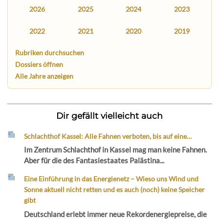
2026
2025
2024
2023
2022
2021
2020
2019
Rubriken durchsuchen
Dossiers öffnen
Alle Jahre anzeigen
Dir gefällt vielleicht auch
Schlachthof Kassel: Alle Fahnen verboten, bis auf eine…
Im Zentrum Schlachthof in Kassel mag man keine Fahnen.
Aber für die des Fantasiestaates Palästina...
Eine Einführung in das Energienetz – Wieso uns Wind und
Sonne aktuell nicht retten und es auch (noch) keine Speicher
gibt
Deutschland erlebt immer neue Rekordenergiepreise, die