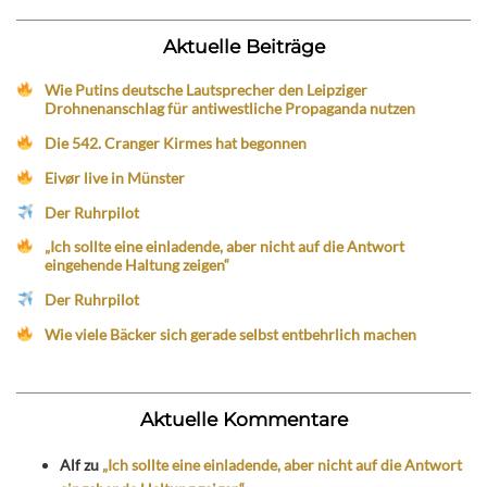
Aktuelle Beiträge
Wie Putins deutsche Lautsprecher den Leipziger
Drohnenanschlag für antiwestliche Propaganda nutzen
Die 542. Cranger Kirmes hat begonnen
Eivør live in Münster
Der Ruhrpilot
„Ich sollte eine einladende, aber nicht auf die Antwort
eingehende Haltung zeigen“
Der Ruhrpilot
Wie viele Bäcker sich gerade selbst entbehrlich machen
Aktuelle Kommentare
Alf
zu
„Ich sollte eine einladende, aber nicht auf die Antwort