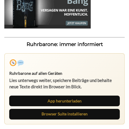
Ruhrbarone: immer informiert
Ruhrbarone auf allen Geräten
Lies unterwegs weiter, speichere Beiträge und behalte
neue Texte direkt im Browser im Blick.
App herunterladen
Browser Suite installieren