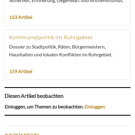
Sicherheit, Erinnerung, Gegenwart und Antisemitismus.
163 Artikel
Kommunalpolitik im Ruhrgebiet
Dossier zu Stadtpolitik, Räten, Bürgermeistern,
Haushalten und lokalen Konflikten im Ruhrgebiet.
159 Artikel
Diesen Artikel beobachten
Einloggen, um Themen zu beobachten.
Einloggen