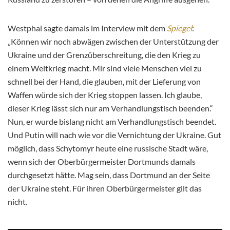
Westphal sagte damals im Interview mit dem
Spiegel
:
„Können wir noch abwägen zwischen der Unterstützung der
Ukraine und der Grenzüberschreitung, die den Krieg zu
einem Weltkrieg macht. Mir sind viele Menschen viel zu
schnell bei der Hand, die glauben, mit der Lieferung von
Waffen würde sich der Krieg stoppen lassen. Ich glaube,
dieser Krieg lässt sich nur am Verhandlungstisch beenden.“
Nun, er wurde bislang nicht am Verhandlungstisch beendet.
Und Putin will nach wie vor die Vernichtung der Ukraine. Gut
möglich, dass Schytomyr heute eine russische Stadt wäre,
wenn sich der Oberbürgermeister Dortmunds damals
durchgesetzt hätte. Mag sein, dass Dortmund an der Seite
der Ukraine steht. Für ihren Oberbürgermeister gilt das
nicht.