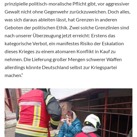
prinzipielle politisch-moralische Pflicht gibt, vor aggressiver
Gewalt nicht ohne Gegenwehr zurückzuweichen. Doch alles,
was sich daraus ableiten lässt, hat Grenzen in anderen
Geboten der politischen Ethik. Zwei solche Grenzlinien sind
nach unserer Überzeugung jetzt erreicht: Erstens das
kategorische Verbot, ein manifestes Risiko der Eskalation
dieses Krieges zu einem atomaren Konflikt in Kauf zu
nehmen. Die Lieferung großer Mengen schwerer Waffen
allerdings könnte Deutschland selbst zur Kriegspartei
machen.“