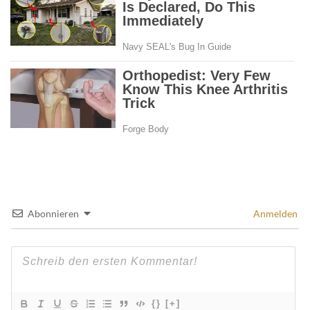
Abonnieren
Anmelden
{}
[+]