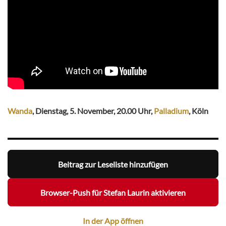
Wanda
, Dienstag, 5. November, 20.00 Uhr,
Palladium
, Köln
Beitrag zur Leseliste hinzufügen
Browser-Push für Stefan Laurin aktivieren
In der App öffnen