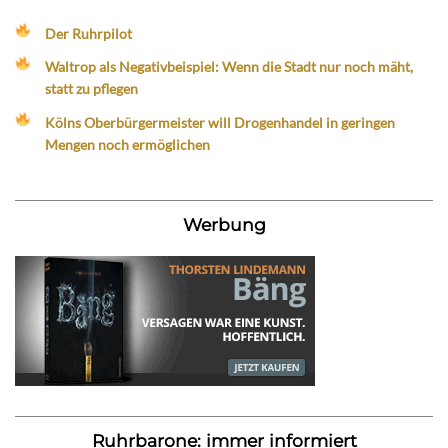
Der Ruhrpilot
Waltrop als Negativbeispiel: Wenn die Stadt nur noch mäht,
statt zu pflegen
Kölns Oberbürgermeister will Drogenhandel in geringen
Mengen noch ermöglichen
Werbung
Ruhrbarone: immer informiert