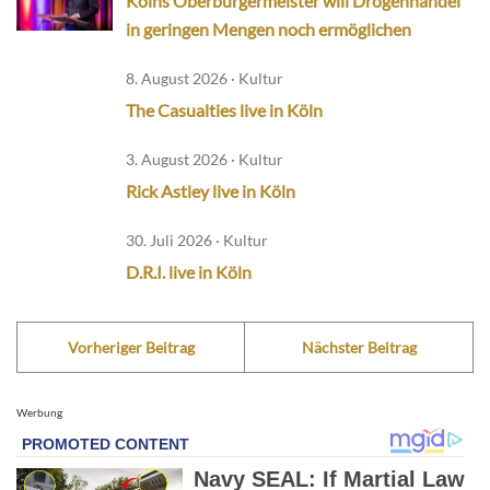
Kölns Oberbürgermeister will Drogenhandel
in geringen Mengen noch ermöglichen
8. August 2026 · Kultur
The Casualties live in Köln
3. August 2026 · Kultur
Rick Astley live in Köln
30. Juli 2026 · Kultur
D.R.I. live in Köln
Vorheriger Beitrag
Nächster Beitrag
Werbung