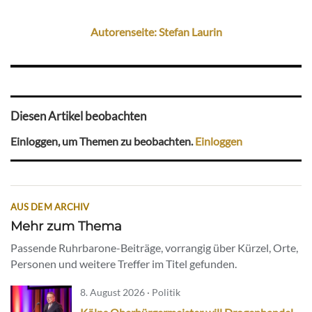
Autorenseite: Stefan Laurin
Diesen Artikel beobachten
Einloggen, um Themen zu beobachten.
Einloggen
AUS DEM ARCHIV
Mehr zum Thema
Passende Ruhrbarone-Beiträge, vorrangig über Kürzel, Orte,
Personen und weitere Treffer im Titel gefunden.
8. August 2026 · Politik