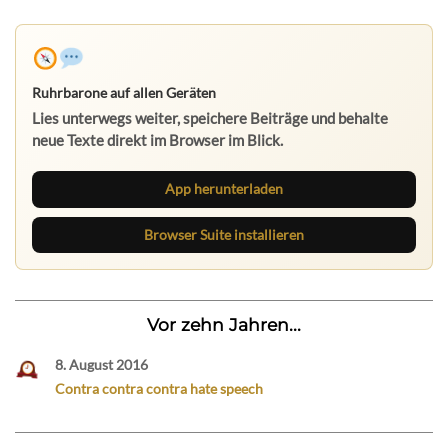
Ruhrbarone auf allen Geräten
Lies unterwegs weiter, speichere Beiträge und behalte
neue Texte direkt im Browser im Blick.
App herunterladen
Browser Suite installieren
Vor zehn Jahren...
8. August 2016
Contra contra contra hate speech