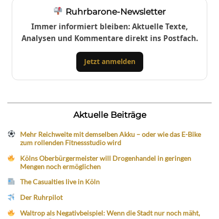
Ruhrbarone-Newsletter
Immer informiert bleiben: Aktuelle Texte,
Analysen und Kommentare direkt ins Postfach.
Jetzt anmelden
Aktuelle Beiträge
Mehr Reichweite mit demselben Akku – oder wie das E-Bike
zum rollenden Fitnessstudio wird
Kölns Oberbürgermeister will Drogenhandel in geringen
Mengen noch ermöglichen
The Casualties live in Köln
Der Ruhrpilot
Waltrop als Negativbeispiel: Wenn die Stadt nur noch mäht,