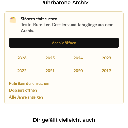
Ruhrbarone-Archiv
Stöbern statt suchen
Texte, Rubriken, Dossiers und Jahrgänge aus dem
Archiv.
Archiv öffnen
2026
2025
2024
2023
2022
2021
2020
2019
Rubriken durchsuchen
Dossiers öffnen
Alle Jahre anzeigen
Dir gefällt vielleicht auch