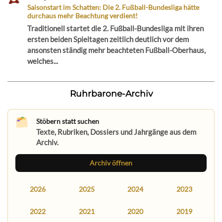
Saisonstart im Schatten: Die 2. Fußball-Bundesliga hätte
durchaus mehr Beachtung verdient!
Traditionell startet die 2. Fußball-Bundesliga mit ihren
ersten beiden Spieltagen zeitlich deutlich vor dem
ansonsten ständig mehr beachteten Fußball-Oberhaus,
welches...
Ruhrbarone-Archiv
Stöbern statt suchen
Texte, Rubriken, Dossiers und Jahrgänge aus dem
Archiv.
Archiv öffnen
2026
2025
2024
2023
2022
2021
2020
2019