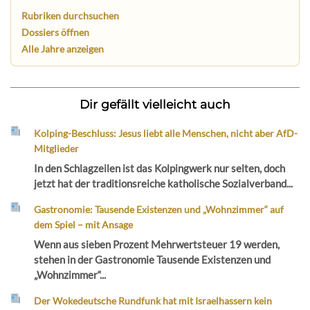
Rubriken durchsuchen
Dossiers öffnen
Alle Jahre anzeigen
Dir gefällt vielleicht auch
Kolping-Beschluss: Jesus liebt alle Menschen, nicht aber AfD-
Mitglieder
In den Schlagzeilen ist das Kolpingwerk nur selten, doch
jetzt hat der traditionsreiche katholische Sozialverband...
Gastronomie: Tausende Existenzen und „Wohnzimmer“ auf
dem Spiel – mit Ansage
Wenn aus sieben Prozent Mehrwertsteuer 19 werden,
stehen in der Gastronomie Tausende Existenzen und
„Wohnzimmer“...
Der Wokedeutsche Rundfunk hat mit Israelhassern kein