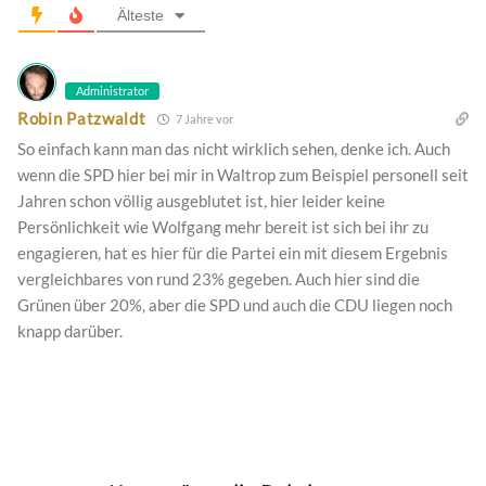
Älteste
Administrator
Robin Patzwaldt
7 Jahre vor
So einfach kann man das nicht wirklich sehen, denke ich. Auch
wenn die SPD hier bei mir in Waltrop zum Beispiel personell seit
Jahren schon völlig ausgeblutet ist, hier leider keine
Persönlichkeit wie Wolfgang mehr bereit ist sich bei ihr zu
engagieren, hat es hier für die Partei ein mit diesem Ergebnis
vergleichbares von rund 23% gegeben. Auch hier sind die
Grünen über 20%, aber die SPD und auch die CDU liegen noch
knapp darüber.