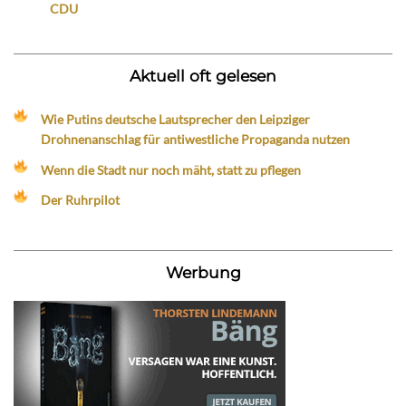
CDU
Aktuell oft gelesen
Wie Putins deutsche Lautsprecher den Leipziger
Drohnenanschlag für antiwestliche Propaganda nutzen
Wenn die Stadt nur noch mäht, statt zu pflegen
Der Ruhrpilot
Werbung