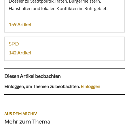
Dossier zu Stadtpolitik, Räten, Bürgermeistern,
Haushalten und lokalen Konflikten im Ruhrgebiet.
159 Artikel
SPD
142 Artikel
Diesen Artikel beobachten
Einloggen, um Themen zu beobachten.
Einloggen
AUS DEM ARCHIV
Mehr zum Thema