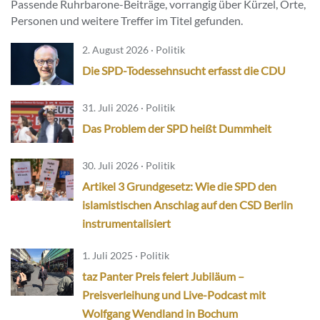
Passende Ruhrbarone-Beiträge, vorrangig über Kürzel, Orte,
Personen und weitere Treffer im Titel gefunden.
2. August 2026 · Politik
Die SPD-Todessehnsucht erfasst die CDU
31. Juli 2026 · Politik
Das Problem der SPD heißt Dummheit
30. Juli 2026 · Politik
Artikel 3 Grundgesetz: Wie die SPD den
islamistischen Anschlag auf den CSD Berlin
instrumentalisiert
1. Juli 2025 · Politik
taz Panter Preis feiert Jubiläum –
Preisverleihung und Live-Podcast mit
Wolfgang Wendland in Bochum