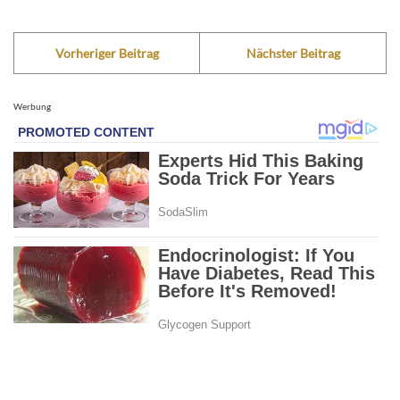
Vorheriger Beitrag
Nächster Beitrag
Werbung