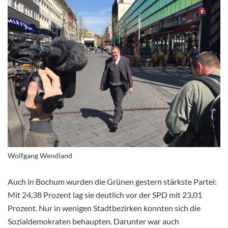
Wolfgang Wendland
Auch in Bochum wurden die Grünen gestern stärkste Partei:
Mit 24,38 Prozent lag sie deutlich vor der SPD mit 23,01
Prozent. Nur in wenigen Stadtbezirken konnten sich die
Sozialdemokraten behaupten. Darunter war auch