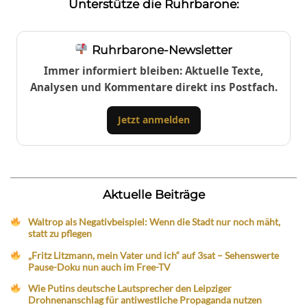
Unterstütze die Ruhrbarone:
Ruhrbarone-Newsletter
Immer informiert bleiben: Aktuelle Texte,
Analysen und Kommentare direkt ins Postfach.
Jetzt anmelden
Aktuelle Beiträge
Waltrop als Negativbeispiel: Wenn die Stadt nur noch mäht,
statt zu pflegen
„Fritz Litzmann, mein Vater und ich“ auf 3sat – Sehenswerte
Pause-Doku nun auch im Free-TV
Wie Putins deutsche Lautsprecher den Leipziger
Drohnenanschlag für antiwestliche Propaganda nutzen