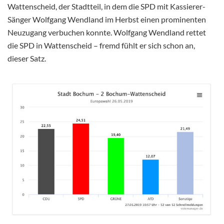
Wattenscheid, der Stadtteil, in dem die SPD
mit Kassierer-
Sänger Wolfgang Wendland im Herbst einen prominenten
Neuzugang verbuchen konnte. Wolfgang Wendland rettet
die SPD in Wattenscheid – fremd fühlt er sich schon an,
dieser Satz.