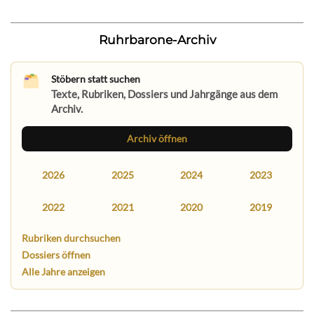
Ruhrbarone-Archiv
Stöbern statt suchen
Texte, Rubriken, Dossiers und Jahrgänge aus dem
Archiv.
Archiv öffnen
2026
2025
2024
2023
2022
2021
2020
2019
Rubriken durchsuchen
Dossiers öffnen
Alle Jahre anzeigen