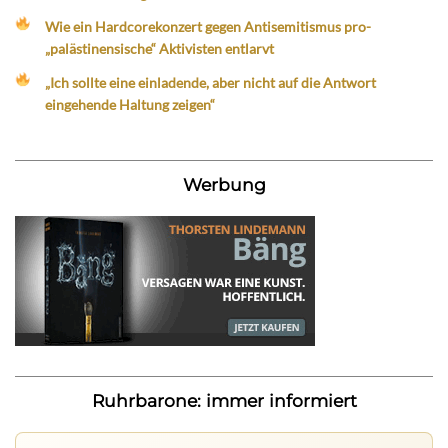
Wie ein Hardcorekonzert gegen Antisemitismus pro-
„palästinensische“ Aktivisten entlarvt
„Ich sollte eine einladende, aber nicht auf die Antwort
eingehende Haltung zeigen“
Werbung
Ruhrbarone: immer informiert