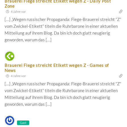
Brauerei Fiege streicht Etikett wegen Z - Daily Post
Zone
4 Jahre vor
[…] „Wegen russischer Propaganda: Fiege-Brauerei streicht “Z”
vom Zwickel-Etikett“ titeln die Ruhrbarone in einer aktuellen
Mitteilung auf ihrem Blog. Da bin ich doch glatt neugierig
geworden, warum das […]
Brauerei Fiege streicht Etikett wegen Z - Games of
News
4 Jahre vor
[…] „Wegen russischer Propaganda: Fiege-Brauerei streicht “Z”
vom Zwickel-Etikett“ titeln die Ruhrbarone in einer aktuellen
Mitteilung auf ihrem Blog. Da bin ich doch glatt neugierig
geworden, warum das […]
Gast