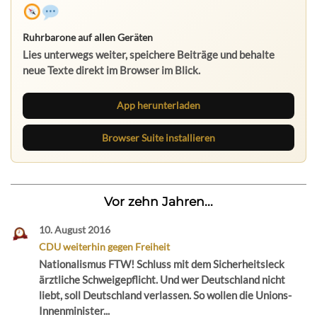
Ruhrbarone auf allen Geräten
Lies unterwegs weiter, speichere Beiträge und behalte
neue Texte direkt im Browser im Blick.
App herunterladen
Browser Suite installieren
Vor zehn Jahren...
10. August 2016
CDU weiterhin gegen Freiheit
Nationalismus FTW! Schluss mit dem Sicherheitsleck
ärztliche Schweigepflicht. Und wer Deutschland nicht
liebt, soll Deutschland verlassen. So wollen die Unions-
Innenminister...