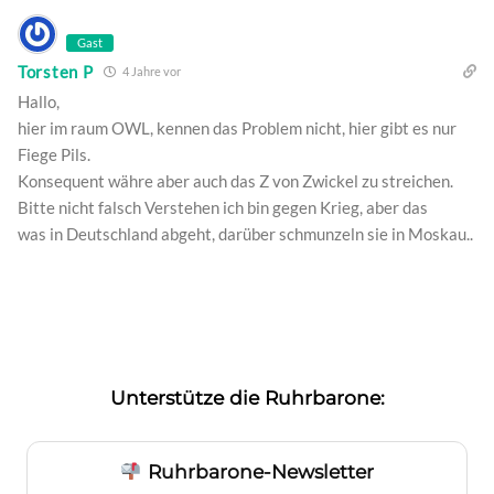
Gast
Torsten P
4 Jahre vor
Hallo,
hier im raum OWL, kennen das Problem nicht, hier gibt es nur
Fiege Pils.
Konsequent währe aber auch das Z von Zwickel zu streichen.
Bitte nicht falsch Verstehen ich bin gegen Krieg, aber das
was in Deutschland abgeht, darüber schmunzeln sie in Moskau..
Unterstütze die Ruhrbarone:
Ruhrbarone-Newsletter