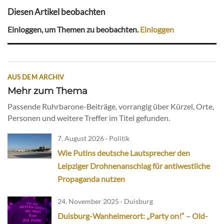
Diesen Artikel beobachten
Einloggen, um Themen zu beobachten.
Einloggen
AUS DEM ARCHIV
Mehr zum Thema
Passende Ruhrbarone-Beiträge, vorrangig über Kürzel, Orte,
Personen und weitere Treffer im Titel gefunden.
7. August 2026 · Politik
Wie Putins deutsche Lautsprecher den
Leipziger Drohnenanschlag für antiwestliche
Propaganda nutzen
24. November 2025 · Duisburg
Duisburg-Wanheimerort: „Party on!“ – Old-