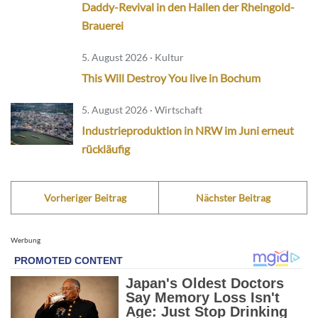
Daddy-Revival in den Hallen der Rheingold-
Brauerei
5. August 2026 · Kultur
This Will Destroy You live in Bochum
5. August 2026 · Wirtschaft
Industrieproduktion in NRW im Juni erneut
rückläufig
Vorheriger Beitrag
Nächster Beitrag
Werbung