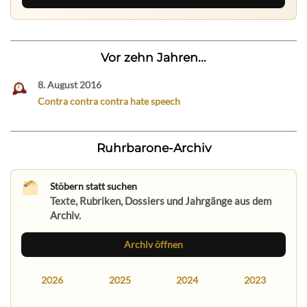
Vor zehn Jahren...
8. August 2016
Contra contra contra hate speech
Ruhrbarone-Archiv
Stöbern statt suchen
Texte, Rubriken, Dossiers und Jahrgänge aus dem
Archiv.
Archiv öffnen
2026
2025
2024
2023