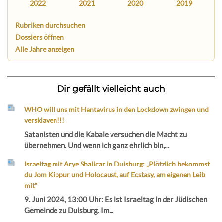
2022
2021
2020
2019
Rubriken durchsuchen
Dossiers öffnen
Alle Jahre anzeigen
Dir gefällt vielleicht auch
WHO will uns mit Hantavirus in den Lockdown zwingen und
versklaven!!!
Satanisten und die Kabale versuchen die Macht zu
übernehmen. Und wenn ich ganz ehrlich bin,...
Israeltag mit Arye Shalicar in Duisburg: „Plötzlich bekommst
du Jom Kippur und Holocaust, auf Ecstasy, am eigenen Leib
mit“
9. Juni 2024, 13:00 Uhr: Es ist Israeltag in der Jüdischen
Gemeinde zu Duisburg. Im...