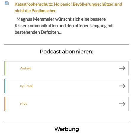
Katastrophenschutz: No panic! Bevölkerungsschützer sind
nicht die Panikmacher
Magnus Memmeler wünscht sich eine bessere
Krisenkommunikation und den offenen Umgang mit
bestehenden Defiziten...
Podcast abonnieren:
Android
by Email
RSS
Werbung