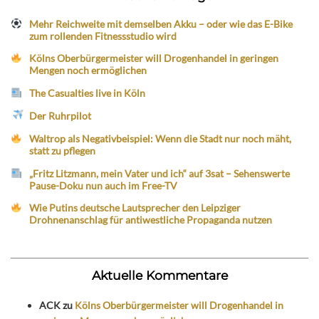
Mehr Reichweite mit demselben Akku – oder wie das E-Bike
zum rollenden Fitnessstudio wird
Kölns Oberbürgermeister will Drogenhandel in geringen
Mengen noch ermöglichen
The Casualties live in Köln
Der Ruhrpilot
Waltrop als Negativbeispiel: Wenn die Stadt nur noch mäht,
statt zu pflegen
„Fritz Litzmann, mein Vater und ich“ auf 3sat – Sehenswerte
Pause-Doku nun auch im Free-TV
Wie Putins deutsche Lautsprecher den Leipziger
Drohnenanschlag für antiwestliche Propaganda nutzen
Aktuelle Kommentare
ACK
zu
Kölns Oberbürgermeister will Drogenhandel in