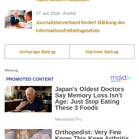
17. Juli 2026 · Politik
Journalistenverband fordert Stärkung des
Informationsfreiheitsgesetzes
Vorheriger Beitrag
Nächster Beitrag
Werbung