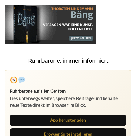
Ruhrbarone: immer informiert
Ruhrbarone auf allen Geräten
Lies unterwegs weiter, speichere Beiträge und behalte
neue Texte direkt im Browser im Blick.
App herunterladen
Browser Suite installieren