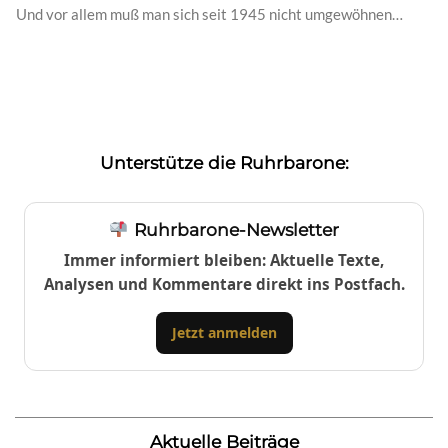
Und vor allem muß man sich seit 1945 nicht umgewöhnen…
Unterstütze die Ruhrbarone:
Ruhrbarone-Newsletter
Immer informiert bleiben: Aktuelle Texte,
Analysen und Kommentare direkt ins Postfach.
Jetzt anmelden
Aktuelle Beiträge