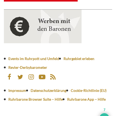
Events im Ruhrpott und Umfeld
Ruhrgebiet erleben
Revier-Derbybarometer
Impressum
Datenschutzerklärung
Cookie-Richtlinie (EU)
Ruhrbarone Browser Suite – Hilfe
Ruhrbarone App – Hilfe
7