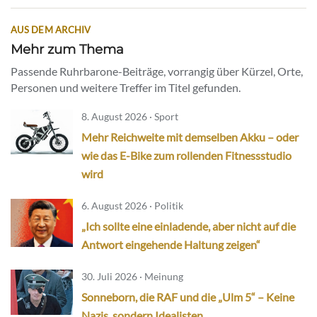
AUS DEM ARCHIV
Mehr zum Thema
Passende Ruhrbarone-Beiträge, vorrangig über Kürzel, Orte,
Personen und weitere Treffer im Titel gefunden.
8. August 2026 · Sport
Mehr Reichweite mit demselben Akku – oder
wie das E-Bike zum rollenden Fitnessstudio
wird
6. August 2026 · Politik
„Ich sollte eine einladende, aber nicht auf die
Antwort eingehende Haltung zeigen“
30. Juli 2026 · Meinung
Sonneborn, die RAF und die „Ulm 5“ – Keine
Nazis, sondern Idealisten