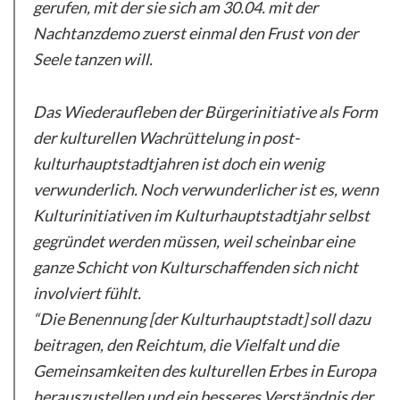
gerufen, mit der sie sich am 30.04. mit der
Nachtanzdemo zuerst einmal den Frust von der
Seele tanzen will.
Das Wiederaufleben der Bürgerinitiative als Form
der kulturellen Wachrüttelung in post-
kulturhauptstadtjahren ist doch ein wenig
verwunderlich. Noch verwunderlicher ist es, wenn
Kulturinitiativen im Kulturhauptstadtjahr selbst
gegründet werden müssen, weil scheinbar eine
ganze Schicht von Kulturschaffenden sich nicht
involviert fühlt.
“Die Benennung [der Kulturhauptstadt] soll dazu
beitragen, den Reichtum, die Vielfalt und die
Gemeinsamkeiten des kulturellen Erbes in Europa
herauszustellen und ein besseres Verständnis der