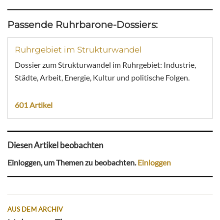
Passende Ruhrbarone-Dossiers:
Ruhrgebiet im Strukturwandel
Dossier zum Strukturwandel im Ruhrgebiet: Industrie,
Städte, Arbeit, Energie, Kultur und politische Folgen.
601 Artikel
Diesen Artikel beobachten
Einloggen, um Themen zu beobachten.
Einloggen
AUS DEM ARCHIV