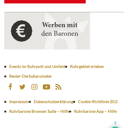
Events im Ruhrpott und Umfeld
Ruhrgebiet erleben
Revier-Derbybarometer
Impressum
Datenschutzerklärung
Cookie-Richtlinie (EU)
Ruhrbarone Browser Suite – Hilfe
Ruhrbarone App – Hilfe
2