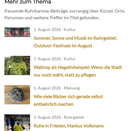
Mehr zum Thema
Passende Ruhrbarone-Beiträge, vorrangig über Kürzel, Orte,
Personen und weitere Treffer im Titel gefunden.
1. August 2026 · Kultur
Sommer, Sonne und Musik im Ruhrgebiet:
Outdoor-Festivals im August
7. August 2026 · Kultur
Waltrop als Negativbeispiel: Wenn die Stadt
nur noch mäht, statt zu pflegen
5. August 2026 · Meinung
Wie viele Bäcker sich gerade selbst
entbehrlich machen
1. August 2026 · Ruhrgebiet
Ruhe in Frieden, Markus Volkmann