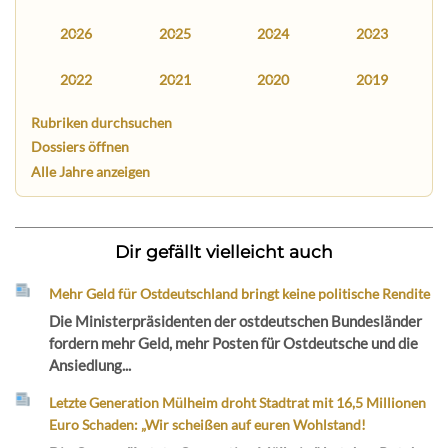
2026
2025
2024
2023
2022
2021
2020
2019
Rubriken durchsuchen
Dossiers öffnen
Alle Jahre anzeigen
Dir gefällt vielleicht auch
Mehr Geld für Ostdeutschland bringt keine politische Rendite
Die Ministerpräsidenten der ostdeutschen Bundesländer
fordern mehr Geld, mehr Posten für Ostdeutsche und die
Ansiedlung...
Letzte Generation Mülheim droht Stadtrat mit 16,5 Millionen
Euro Schaden: „Wir scheißen auf euren Wohlstand!