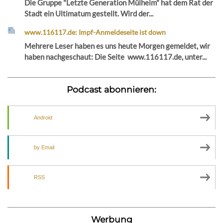
Die Gruppe "Letzte Generation Mülheim" hat dem Rat der
Stadt ein Ultimatum gestellt. Wird der...
www.116117.de: Impf-Anmeldeseite ist down
Mehrere Leser haben es uns heute Morgen gemeldet, wir
haben nachgeschaut: Die Seite www.116117.de, unter...
Podcast abonnieren:
Android
by Email
RSS
Werbung