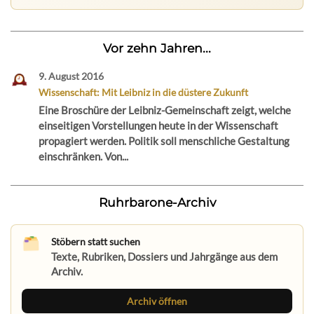
Vor zehn Jahren...
9. August 2016
Wissenschaft: Mit Leibniz in die düstere Zukunft
Eine Broschüre der Leibniz-Gemeinschaft zeigt, welche
einseitigen Vorstellungen heute in der Wissenschaft
propagiert werden. Politik soll menschliche Gestaltung
einschränken. Von...
Ruhrbarone-Archiv
Stöbern statt suchen
Texte, Rubriken, Dossiers und Jahrgänge aus dem
Archiv.
Archiv öffnen