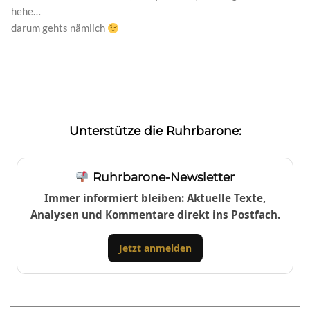
hehe…
darum gehts nämlich
Unterstütze die Ruhrbarone:
Ruhrbarone-Newsletter
Immer informiert bleiben: Aktuelle Texte,
Analysen und Kommentare direkt ins Postfach.
Jetzt anmelden