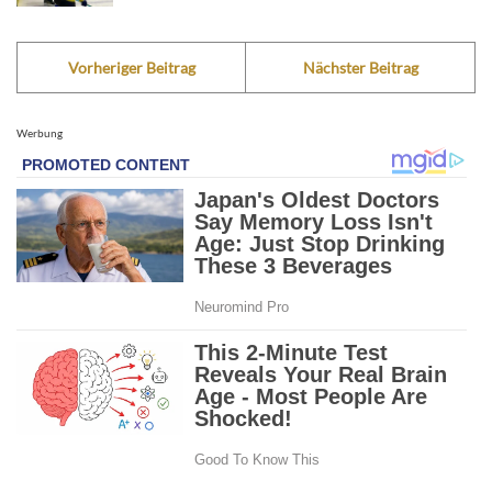
Vorheriger Beitrag
Nächster Beitrag
Werbung