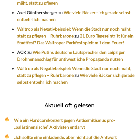
mäht, statt zu pflegen
Axel Günthersberger
zu
Wie viele Bäcker sich gerade selbst
entbehrlich machen
Waltrop als Negativbeispiel: Wenn die Stadt nur noch mäht,
statt zu pflegen – Ruhrbarone
zu
21 Euro Tageseintritt für ein
Stadtfest? Das Waltroper Parkfest spielt mit dem Feuer!
ACK
zu
Wie Putins deutsche Lautsprecher den Leipziger
Drohnenanschlag für antiwestliche Propaganda nutzen
Waltrop als Negativbeispiel: Wenn die Stadt nur noch mäht,
statt zu pflegen – Ruhrbarone
zu
Wie viele Bäcker sich gerade
selbst entbehrlich machen
Aktuell oft gelesen
Wie ein Hardcorekonzert gegen Antisemitismus pro-
„palästinensische“ Aktivisten entlarvt
„Ich sollte eine einladende, aber nicht auf die Antwort