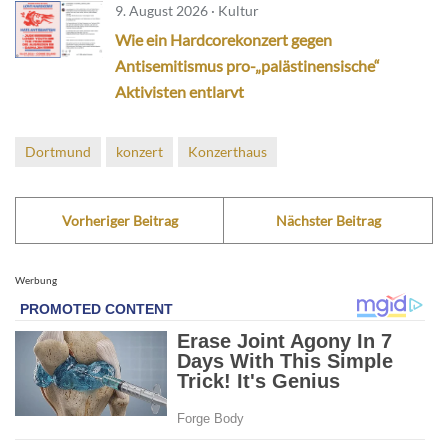
9. August 2026 · Kultur
Wie ein Hardcorekonzert gegen
Antisemitismus pro-„palästinensische“
Aktivisten entlarvt
Dortmund
konzert
Konzerthaus
Vorheriger Beitrag
Nächster Beitrag
Werbung