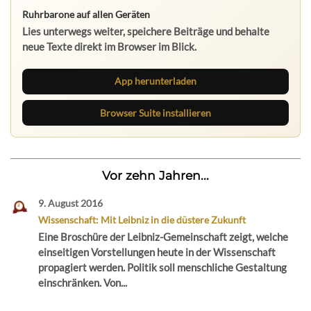
Ruhrbarone auf allen Geräten
Lies unterwegs weiter, speichere Beiträge und behalte
neue Texte direkt im Browser im Blick.
App herunterladen
Browser Suite installieren
Vor zehn Jahren...
9. August 2016
Wissenschaft: Mit Leibniz in die düstere Zukunft
Eine Broschüre der Leibniz-Gemeinschaft zeigt, welche
einseitigen Vorstellungen heute in der Wissenschaft
propagiert werden. Politik soll menschliche Gestaltung
einschränken. Von...