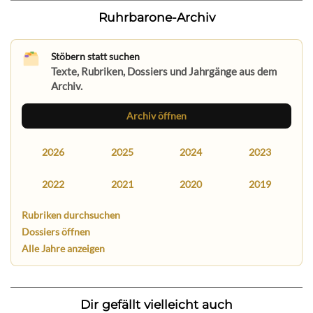
Ruhrbarone-Archiv
Stöbern statt suchen
Texte, Rubriken, Dossiers und Jahrgänge aus dem
Archiv.
Archiv öffnen
2026
2025
2024
2023
2022
2021
2020
2019
Rubriken durchsuchen
Dossiers öffnen
Alle Jahre anzeigen
Dir gefällt vielleicht auch