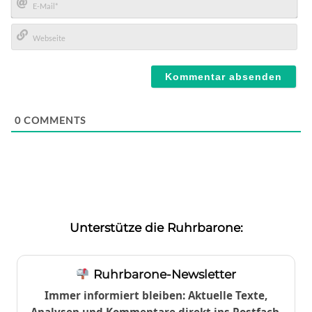
E-
Mail*
Webseite
0
COMMENTS
Unterstütze die Ruhrbarone:
Ruhrbarone-Newsletter
Immer informiert bleiben: Aktuelle Texte,