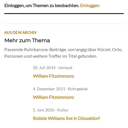
Einloggen, um Themen zu beobachten.
Einloggen
AUS DEM ARCHIV
Mehr zum Thema
Passende Ruhrbarone-Beiträge, vorrangig über Kürzel, Orte,
Personen und weitere Treffer im Titel gefunden.
20. Juli 2014 · Umland
William Fitzsimmons
4. Dezember 2011 · Ruhrgebiet
William Fitzsimmons
5. Juni 2026 · Kultur
Robbie Williams live in Düsseldorf