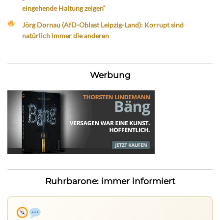
eingehende Haltung zeigen“
Jörg Dornau (AfD-Oblast Leipzig-Land): Korrupt sind
natürlich immer die anderen
Werbung
Ruhrbarone: immer informiert