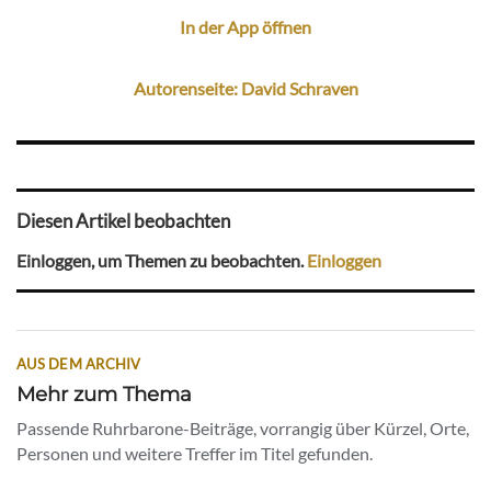
In der App öffnen
Autorenseite: David Schraven
Diesen Artikel beobachten
Einloggen, um Themen zu beobachten.
Einloggen
AUS DEM ARCHIV
Mehr zum Thema
Passende Ruhrbarone-Beiträge, vorrangig über Kürzel, Orte,
Personen und weitere Treffer im Titel gefunden.