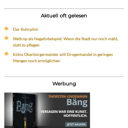
Aktuell oft gelesen
Der Ruhrpilot
Waltrop als Negativbeispiel: Wenn die Stadt nur noch mäht,
statt zu pflegen
Kölns Oberbürgermeister will Drogenhandel in geringen
Mengen noch ermöglichen
Werbung