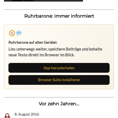
Ruhrbarone: immer informiert
Ruhrbarone auf allen Geräten
Lies unterwegs weiter, speichere Beiträge und behalte
neue Texte direkt im Browser im Blick.
App herunterladen
Browser Suite installieren
Vor zehn Jahren...
8. August 2016