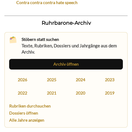
Contra contra contra hate speech
Ruhrbarone-Archiv
Stöbern statt suchen
Texte, Rubriken, Dossiers und Jahrgänge aus dem
Archiv.
Archiv öffnen
2026
2025
2024
2023
2022
2021
2020
2019
Rubriken durchsuchen
Dossiers öffnen
Alle Jahre anzeigen