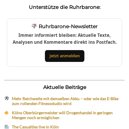
Unterstütze die Ruhrbarone:
Ruhrbarone-Newsletter
Immer informiert bleiben: Aktuelle Texte,
Analysen und Kommentare direkt ins Postfach.
Jetzt anmelden
Aktuelle Beiträge
Mehr Reichweite mit demselben Akku – oder wie das E-Bike
zum rollenden Fitnessstudio wird
Kölns Oberbürgermeister will Drogenhandel in geringen
Mengen noch ermöglichen
The Casualties live in Köln