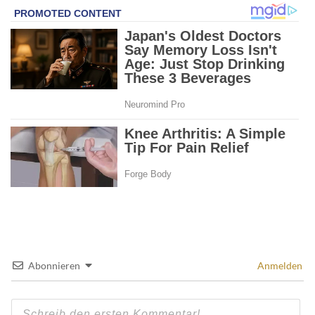
Abonnieren
Anmelden