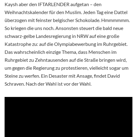
Kaysh aber den IFTARLENDER aufgetan – den
Weihnachtskalender für den Muslim. Jeden Tag eine Dattel
überzogen mit feinster belgischer Schokolade. Hmmmmmm.
So kriegen die uns noch. Ansonsten steuert die bald neue
schwarz-gelbe Landesregierung in NRW auf eine große
Katastrophe zu: auf die Olympiabewerbung im Ruhrgebiet.
Das wahrscheinlich einzige Thema, dass Menschen im
Ruhrgebiet zu Zehntausenden auf die Straße bringen wird,
um gegen die Regierung zu protestieren, vielleicht sogar um
Steine zu werfen. Ein Desaster mit Ansage, findet David
Schraven. Nach der Wahl ist vor der Wahl.