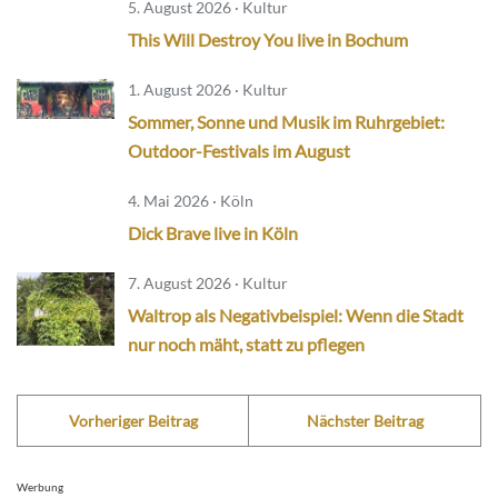
5. August 2026 · Kultur
This Will Destroy You live in Bochum
1. August 2026 · Kultur
Sommer, Sonne und Musik im Ruhrgebiet:
Outdoor-Festivals im August
4. Mai 2026 · Köln
Dick Brave live in Köln
7. August 2026 · Kultur
Waltrop als Negativbeispiel: Wenn die Stadt
nur noch mäht, statt zu pflegen
Vorheriger Beitrag
Nächster Beitrag
Werbung