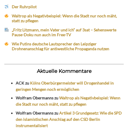
Der Ruhrpilot
Waltrop als Negativbeispiel: Wenn die Stadt nur noch mäht,
statt zu pflegen
„Fritz Litzmann, mein Vater und ich“ auf 3sat – Sehenswerte
Pause-Doku nun auch im Free-TV
Wie Putins deutsche Lautsprecher den Leipziger
Drohnenanschlag für antiwestliche Propaganda nutzen
Aktuelle Kommentare
ACK
zu
Kölns Oberbürgermeister will Drogenhandel in
geringen Mengen noch ermöglichen
Wolfram Obermanns
zu
Waltrop als Negativbeispiel: Wenn
die Stadt nur noch mäht, statt zu pflegen
Wolfram Obermanns
zu
Artikel 3 Grundgesetz: Wie die SPD
den islamistischen Anschlag auf den CSD Berlin
instrumentalisiert