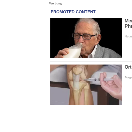
Werbung