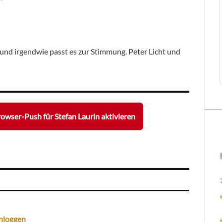
 und irgendwie passt es zur Stimmung. Peter Licht und
owser-Push für Stefan Laurin aktivieren
nloggen