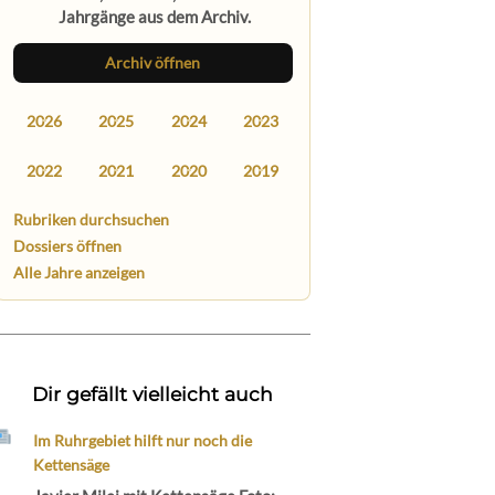
Jahrgänge aus dem Archiv.
Archiv öffnen
2026
2025
2024
2023
2022
2021
2020
2019
Rubriken durchsuchen
Dossiers öffnen
Alle Jahre anzeigen
Dir gefällt vielleicht auch
Im Ruhrgebiet hilft nur noch die
Kettensäge