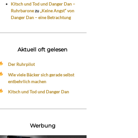
Kitsch und Tod und Danger Dan –
Ruhrbarone
zu
„Keine Angst“ von
Danger Dan – eine Betrachtung
Aktuell oft gelesen
Der Ruhrpilot
Wie viele Bäcker sich gerade selbst
entbehrlich machen
Kitsch und Tod und Danger Dan
Werbung