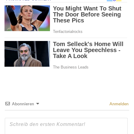
Abonnieren
Anmelden