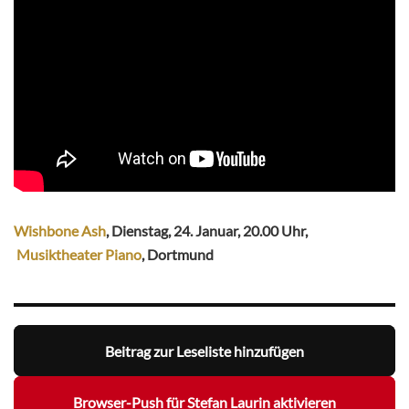
Wishbone Ash
, Dienstag, 24. Januar, 20.00 Uhr,
Musiktheater Piano
, Dortmund
Beitrag zur Leseliste hinzufügen
Browser-Push für Stefan Laurin aktivieren