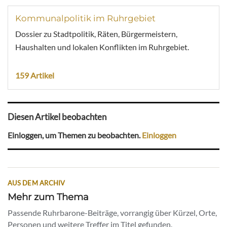
Kommunalpolitik im Ruhrgebiet
Dossier zu Stadtpolitik, Räten, Bürgermeistern,
Haushalten und lokalen Konflikten im Ruhrgebiet.
159 Artikel
Diesen Artikel beobachten
Einloggen, um Themen zu beobachten.
Einloggen
AUS DEM ARCHIV
Mehr zum Thema
Passende Ruhrbarone-Beiträge, vorrangig über Kürzel, Orte,
Personen und weitere Treffer im Titel gefunden.