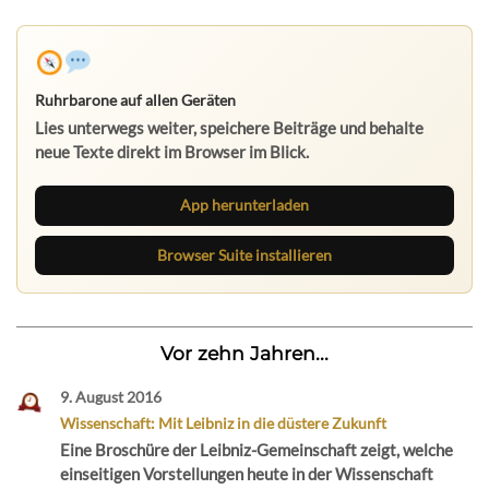
Ruhrbarone auf allen Geräten
Lies unterwegs weiter, speichere Beiträge und behalte
neue Texte direkt im Browser im Blick.
App herunterladen
Browser Suite installieren
Vor zehn Jahren...
9. August 2016
Wissenschaft: Mit Leibniz in die düstere Zukunft
Eine Broschüre der Leibniz-Gemeinschaft zeigt, welche
einseitigen Vorstellungen heute in der Wissenschaft