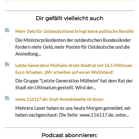
Dir gefällt vielleicht auch
Mehr Geld für Ostdeutschland bringt keine politische Rendite
Die Ministerpräsidenten der ostdeutschen Bundesländer
fordern mehr Geld, mehr Posten für Ostdeutsche und die
Ansiedlung...
Letzte Generation Mülheim droht Stadtrat mit 16,5 Millionen
Euro Schaden: „Wir scheißen auf euren Wohlstand!
Die Gruppe "Letzte Generation Mülheim" hat dem Rat der
Stadt ein Ultimatum gestellt. Wird der...
www.116117.de: Impf-Anmeldeseite ist down
Mehrere Leser haben es uns heute Morgen gemeldet, wir
haben nachgeschaut: Die Seite www.116117.de, unter...
Podcast abonnieren: