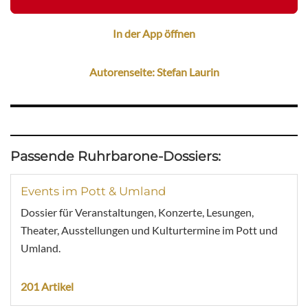
In der App öffnen
Autorenseite: Stefan Laurin
Passende Ruhrbarone-Dossiers:
Events im Pott & Umland
Dossier für Veranstaltungen, Konzerte, Lesungen,
Theater, Ausstellungen und Kulturtermine im Pott und
Umland.
201 Artikel