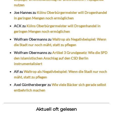
nutzen
Joe Hannes
zu
Kölns Oberbürgermeister will Drogenhandel
in geringen Mengen noch ermöglichen
ACK
zu
Kölns Oberbürgermeister will Drogenhandel in
geringen Mengen noch ermöglichen
Wolfram Obermanns
zu
Waltrop als Negativbeispiel: Wenn
die Stadt nur noch mäht, statt zu pflegen
Wolfram Obermanns
zu
Artikel 3 Grundgesetz: Wie die SPD
den islamistischen Anschlag auf den CSD Berlin
instrumentalisiert
Alf
zu
Waltrop als Negativbeispiel: Wenn die Stadt nur noch
mäht, statt zu pflegen
Axel Günthersberger
zu
Wie viele Bäcker sich gerade selbst
entbehrlich machen
Aktuell oft gelesen