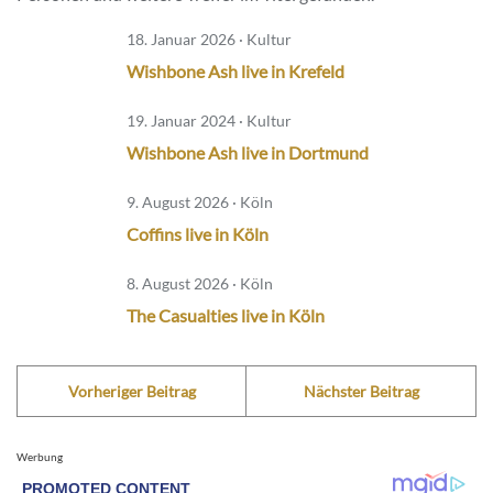
18. Januar 2026 · Kultur
Wishbone Ash live in Krefeld
19. Januar 2024 · Kultur
Wishbone Ash live in Dortmund
9. August 2026 · Köln
Coffins live in Köln
8. August 2026 · Köln
The Casualties live in Köln
Vorheriger Beitrag
Nächster Beitrag
Werbung