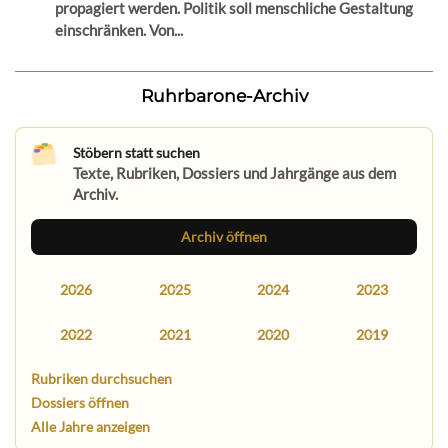
propagiert werden. Politik soll menschliche Gestaltung
einschränken. Von...
Ruhrbarone-Archiv
Stöbern statt suchen
Texte, Rubriken, Dossiers und Jahrgänge aus dem
Archiv.
Archiv öffnen
2026
2025
2024
2023
2022
2021
2020
2019
Rubriken durchsuchen
Dossiers öffnen
Alle Jahre anzeigen